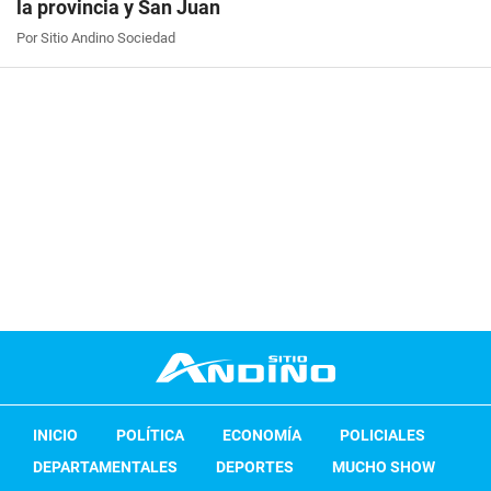
la provincia y San Juan
Por Sitio Andino Sociedad
INICIO
POLÍTICA
ECONOMÍA
POLICIALES
DEPARTAMENTALES
DEPORTES
MUCHO SHOW