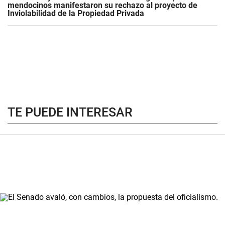
mendocinos manifestaron su rechazo al proyecto de
Inviolabilidad de la Propiedad Privada
TE PUEDE INTERESAR