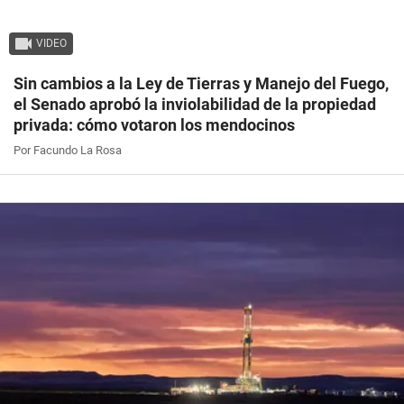
VIDEO
Sin cambios a la Ley de Tierras y Manejo del Fuego,
el Senado aprobó la inviolabilidad de la propiedad
privada: cómo votaron los mendocinos
Por Facundo La Rosa