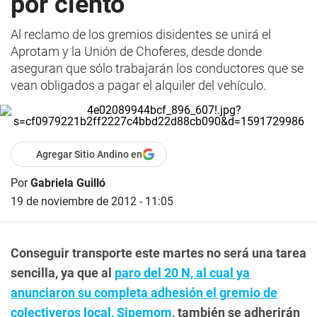
por ciento
Al reclamo de los gremios disidentes se unirá el
Aprotam y la Unión de Choferes, desde donde
aseguran que sólo trabajarán los conductores que se
vean obligados a pagar el alquiler del vehículo.
Agregar Sitio Andino en
Por
Gabriela Guilló
19 de noviembre de 2012 - 11:05
Conseguir transporte este martes no será una tarea
sencilla, ya que al
paro del 20 N, al cual ya
anunciaron su completa adhesión el gremio de
colectiveros local, Sipemom
, también se adherirán