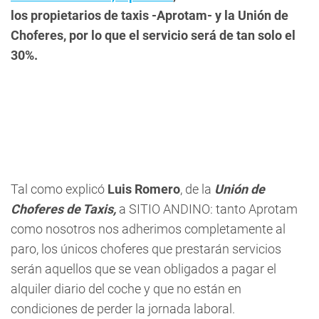
los propietarios de taxis -Aprotam- y la Unión de
Choferes, por lo que el servicio será de tan solo el
30%.
Tal como explicó
Luis Romero
, de la
Unión de
Choferes de Taxis,
a
SITIO ANDINO
: tanto Aprotam
como nosotros nos adherimos completamente al
paro, los únicos choferes que prestarán servicios
serán aquellos que se vean obligados a pagar el
alquiler diario del coche y que no están en
condiciones de perder la jornada laboral.