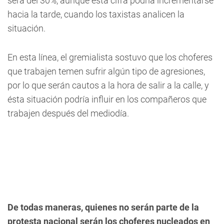
será del 30%, aunque esta cifra podría incrementarse
hacia la tarde, cuando los taxistas analicen la
situación.
En esta línea, el gremialista sostuvo que los choferes
que trabajen temen sufrir algún tipo de agresiones,
por lo que serán cautos a la hora de salir a la calle, y
ésta situación podría influir en los compañeros que
trabajen después del mediodía.
De todas maneras, quienes no serán parte de la
protesta nacional serán los choferes nucleados en