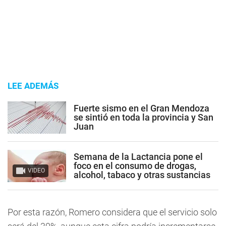
LEE ADEMÁS
Fuerte sismo en el Gran Mendoza
se sintió en toda la provincia y San
Juan
Semana de la Lactancia pone el
foco en el consumo de drogas,
VIDEO
alcohol, tabaco y otras sustancias
Por esta razón, Romero considera que el servicio solo