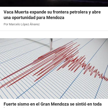
Vaca Muerta expande su frontera petrolera y abre
una oportunidad para Mendoza
Por Marcelo López Álvarez
Fuerte sismo en el Gran Mendoza se sintió en toda