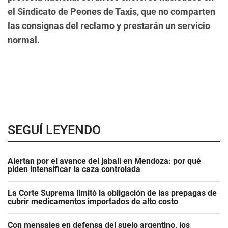
el Sindicato de Peones de Taxis, que no comparten
las consignas del reclamo y prestarán un servicio
normal.
SEGUÍ LEYENDO
Alertan por el avance del jabalí en Mendoza: por qué
piden intensificar la caza controlada
La Corte Suprema limitó la obligación de las prepagas de
cubrir medicamentos importados de alto costo
Con mensajes en defensa del suelo argentino, los