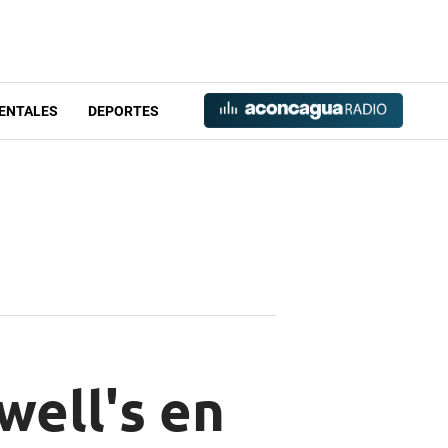
ENTALES
DEPORTES
ell's en