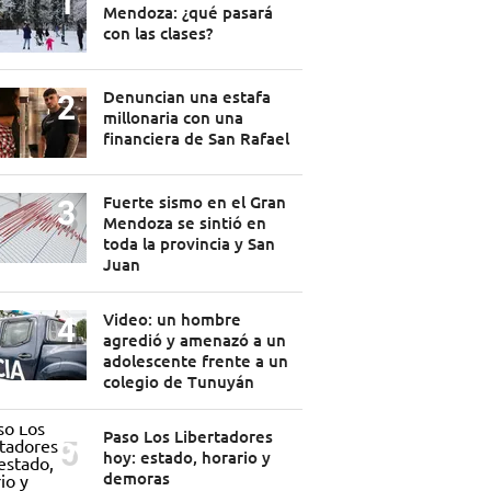
Mendoza: ¿qué pasará
con las clases?
Denuncian una estafa
millonaria con una
financiera de San Rafael
Fuerte sismo en el Gran
Mendoza se sintió en
toda la provincia y San
Juan
Video: un hombre
agredió y amenazó a un
adolescente frente a un
colegio de Tunuyán
Paso Los Libertadores
hoy: estado, horario y
demoras