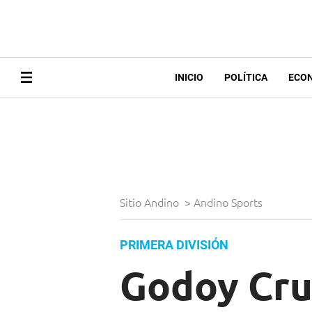
INICIO
POLÍTICA
ECO
Sitio Andino
>
Andino Sports
PRIMERA DIVISIÓN
Godoy Cru