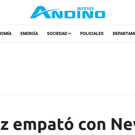
NOMÍA
ENERGÍA
SOCIEDAD
POLICIALES
DEPARTAM
z empató con New