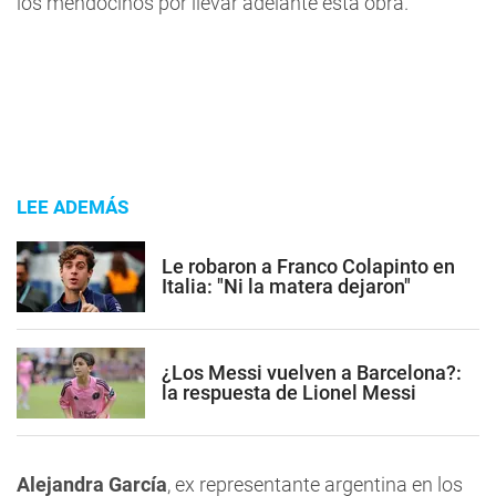
los mendocinos por llevar adelante esta obra.
LEE ADEMÁS
Le robaron a Franco Colapinto en
Italia: "Ni la matera dejaron"
¿Los Messi vuelven a Barcelona?:
la respuesta de Lionel Messi
Alejandra García
, ex representante argentina en los