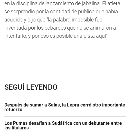
en la disciplina de lanzamiento de jabalina. El atleta
se sorprendió por la cantidad de público que había
acudido y dijo que "la palabra imposible fue
inventada por los cobardes que no se animaron a
intentarlo, y por eso es posible una pista aquí".
SEGUÍ LEYENDO
Después de sumar a Salas, la Lepra cerró otro importante
refuerzo
Los Pumas desafían a Sudáfrica con un debutante entre
los titulares