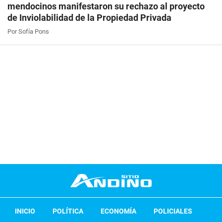
mendocinos manifestaron su rechazo al proyecto
de Inviolabilidad de la Propiedad Privada
Por Sofía Pons
INICIO
POLÍTICA
ECONOMÍA
POLICIALES