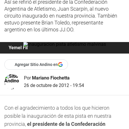
Así se refirió el presidente de la Confederación
Argentina de Atletismo, Juan Scarpín, al nuevo
circuito inaugurado en nuestra provincia. También
estuvo presente Brian Toledo, representante
argentino en los últimos JJ.OO.
Yemel Fil
Agregar Sitio Andino en
Por
Mariano Fiochetta
26 de octubre de 2012 - 19:54
Con el agradecimiento a todos los que hicieron
posible la inauguración de esta pista en nuestra
provincia,
el presidente de la Confederación