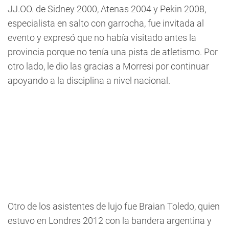
JJ.OO. de Sidney 2000, Atenas 2004 y Pekin 2008,
especialista en salto con garrocha, fue invitada al
evento y expresó que no había visitado antes la
provincia porque no tenía una pista de atletismo. Por
otro lado, le dio las gracias a Morresi por continuar
apoyando a la disciplina a nivel nacional.
Otro de los asistentes de lujo fue Braian Toledo, quien
estuvo en Londres 2012 con la bandera argentina y