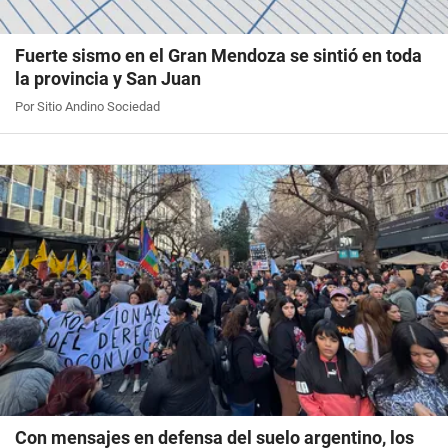
Fuerte sismo en el Gran Mendoza se sintió en toda
la provincia y San Juan
Por Sitio Andino Sociedad
Con mensajes en defensa del suelo argentino, los