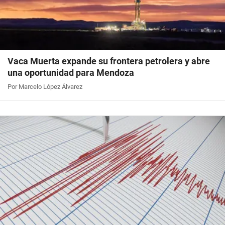
Vaca Muerta expande su frontera petrolera y abre
una oportunidad para Mendoza
Por Marcelo López Álvarez