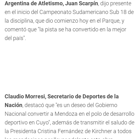
Argentina de Atletismo, Juan Scarpín
, dijo presente
en el inicio del Campeonato Sudamericano Sub 18 de
la disciplina, que dio comienzo hoy en el Parque, y
comentó que "la pista se ha convertido en la mejor
del país".
Claudio Morresi, Secretario de Deportes de la
Nación
, destacó que "es un deseo del Gobierno
Nacional convertir a Mendoza en el polo de desarrollo
deportivo en Cuyo", además de transmitir el saludo de
la Presidenta Cristina Fernández de Kirchner a todos