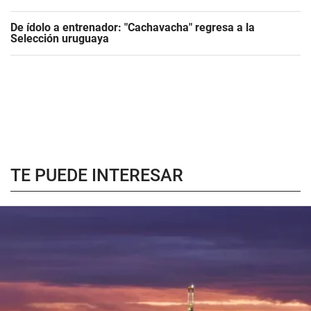
De ídolo a entrenador: "Cachavacha" regresa a la
Selección uruguaya
TE PUEDE INTERESAR