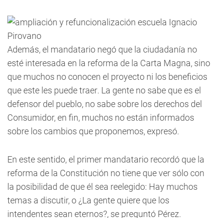
Además, el mandatario negó que la ciudadanía no
esté interesada en la reforma de la Carta Magna, sino
que muchos no conocen el proyecto ni los beneficios
que este les puede traer. La gente no sabe que es el
defensor del pueblo, no sabe sobre los derechos del
Consumidor, en fin, muchos no están informados
sobre los cambios que proponemos, expresó.
En este sentido, el primer mandatario recordó que la
reforma de la Constitución no tiene que ver sólo con
la posibilidad de que él sea reelegido: Hay muchos
temas a discutir, o ¿La gente quiere que los
intendentes sean eternos?, se preguntó Pérez.