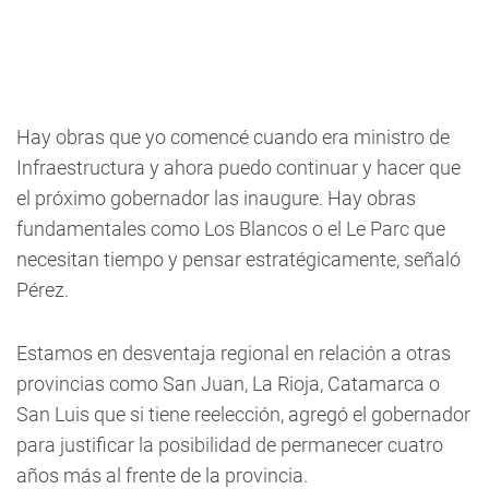
Hay obras que yo comencé cuando era ministro de
Infraestructura y ahora puedo continuar y hacer que
el próximo gobernador las inaugure. Hay obras
fundamentales como Los Blancos o el Le Parc que
necesitan tiempo y pensar estratégicamente, señaló
Pérez.
Estamos en desventaja regional en relación a otras
provincias como San Juan, La Rioja, Catamarca o
San Luis que si tiene reelección, agregó el gobernador
para justificar la posibilidad de permanecer cuatro
años más al frente de la provincia.