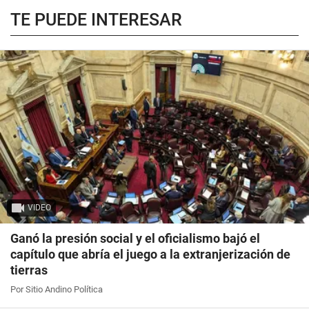
TE PUEDE INTERESAR
VIDEO
Ganó la presión social y el oficialismo bajó el
capítulo que abría el juego a la extranjerización de
tierras
Por Sitio Andino Política