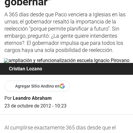
gobernar"
A 365 días desde que Paco venciera a Iglesias en las
urnas, el gobernador resaltó la importancia de la
reelección "porque permite planificar a futuro". Sin
embargo, preguntó: ¿La gente quiere intendentes
eternos?. El gobernador impulsa que para todos los
cargos haya una sola posibilidad de reelección.
Cristian Lozano
Agregar Sitio Andino en
Por
Leandro Abraham
23 de octubre de 2012 - 10:23
Al cumplirse exactamente 365 días desde que el