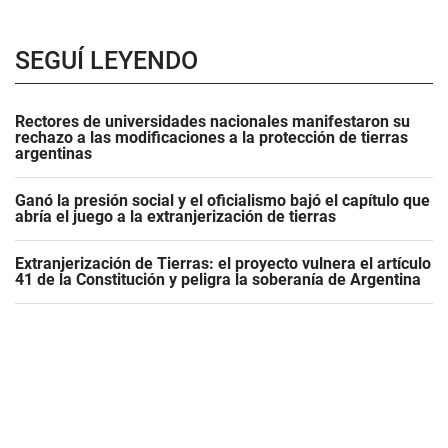
SEGUÍ LEYENDO
Rectores de universidades nacionales manifestaron su
rechazo a las modificaciones a la protección de tierras
argentinas
Ganó la presión social y el oficialismo bajó el capítulo que
abría el juego a la extranjerización de tierras
Extranjerización de Tierras: el proyecto vulnera el artículo
41 de la Constitución y peligra la soberanía de Argentina