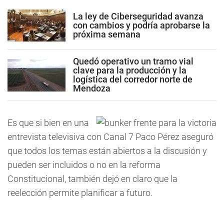
La ley de Ciberseguridad avanza
con cambios y podría aprobarse la
próxima semana
Quedó operativo un tramo vial
clave para la producción y la
logística del corredor norte de
Mendoza
Es que si bien en una
entrevista televisiva con Canal 7 Paco Pérez aseguró
que todos los temas están abiertos a la discusión y
pueden ser incluidos o no en la reforma
Constitucional, también dejó en claro que la
reelección permite planificar a futuro.