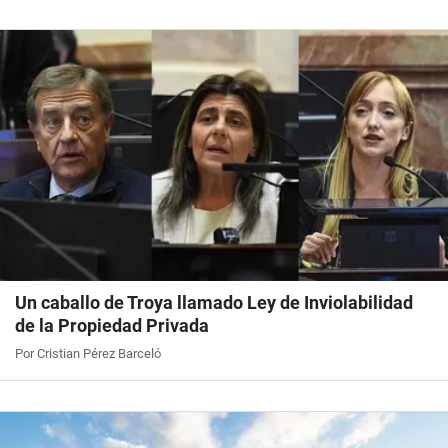
Un caballo de Troya llamado Ley de Inviolabilidad
de la Propiedad Privada
Por Cristian Pérez Barceló