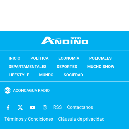
INICIO
POLÍTICA
ECONOMÍA
POLICIALES
DEPARTAMENTALES
DEPORTES
MUCHO SHOW
LIFESTYLE
MUNDO
SOCIEDAD
ACONCAGUA RADIO
RSS
Contactanos
Términos y Condiciones
Cláusula de privacidad