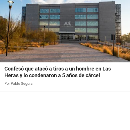
Confesó que atacó a tiros a un hombre en Las
Heras y lo condenaron a 5 años de cárcel
Por Pablo Segura