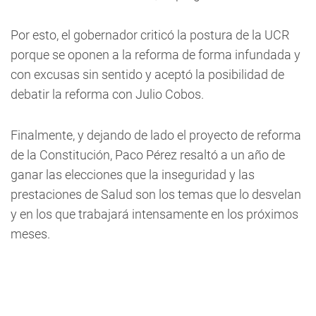
Por esto, el gobernador criticó la postura de la UCR
porque se oponen a la reforma de forma infundada y
con excusas sin sentido y aceptó la posibilidad de
debatir la reforma con Julio Cobos.
Finalmente, y dejando de lado el proyecto de reforma
de la Constitución, Paco Pérez resaltó a un año de
ganar las elecciones que la inseguridad y las
prestaciones de Salud son los temas que lo desvelan
y en los que trabajará intensamente en los próximos
meses.