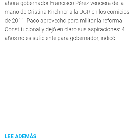
ahora gobernador Francisco Pérez venciera de la
mano de Cristina Kirchner a la UCR en los comicios
de 2011, Paco aprovechó para militar la reforma
Constitucional y dejó en claro sus aspiraciones: 4
años no es suficiente para gobernador, indicó.
LEE ADEMÁS