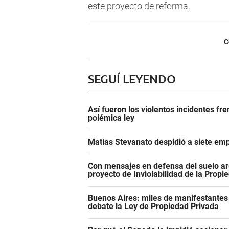
este proyecto de reforma.
C
SEGUÍ LEYENDO
Así fueron los violentos incidentes fr
polémica ley
Matías Stevanato despidió a siete emp
Con mensajes en defensa del suelo ar
proyecto de Inviolabilidad de la Propi
Buenos Aires: miles de manifestantes
debate la Ley de Propiedad Privada