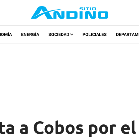
NOMÍA
ENERGÍA
SOCIEDAD
POLICIALES
DEPARTAM
ta a Cobos por el