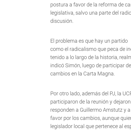
postura a favor de la reforma de ca
legislativa, salvo una parte del rad
discusión.
El problema es que hay un partido
como el radicalismo que peca de in
tenido a lo largo de la historia, rea
indicó Simón, luego de participar d
cambios en la Carta Magna.
Por otro lado, además del PJ, la UC
participaron de la reunión y dejaron
responden a Guillermo Amstutz y a 
favor por los cambios, aunque quie
legislador local que pertenece al e