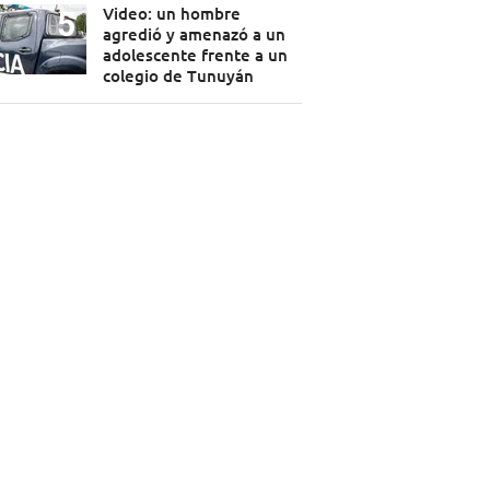
Video: un hombre
agredió y amenazó a un
adolescente frente a un
colegio de Tunuyán