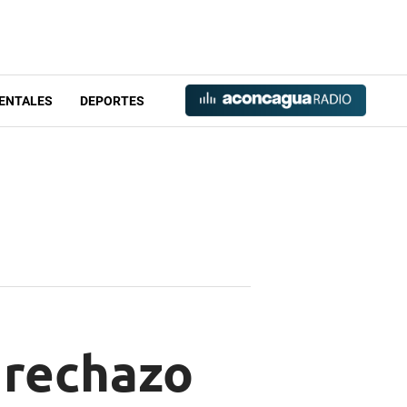
ENTALES
DEPORTES
 rechazo