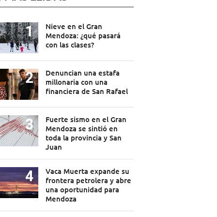
Nieve en el Gran
Mendoza: ¿qué pasará
con las clases?
Denuncian una estafa
millonaria con una
financiera de San Rafael
Fuerte sismo en el Gran
Mendoza se sintió en
toda la provincia y San
Juan
Vaca Muerta expande su
frontera petrolera y abre
una oportunidad para
Mendoza