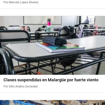
Por Marcelo López Álvarez
Clases suspendidas en Malargüe por fuerte viento
Por Sitio Andino Sociedad