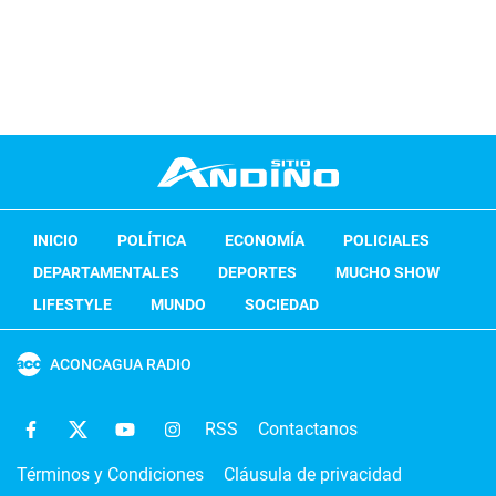
INICIO
POLÍTICA
ECONOMÍA
POLICIALES
DEPARTAMENTALES
DEPORTES
MUCHO SHOW
LIFESTYLE
MUNDO
SOCIEDAD
ACONCAGUA RADIO
RSS
Contactanos
Términos y Condiciones
Cláusula de privacidad