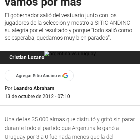
vamos por más"
El gobernador salió del vestuario junto con los
jugadores de la selección y mostró a SITIO ANDINO
su alegría por el resultado y porque "todo salió como
se esperaba, quedamos muy bien parados".
Cristian Lozano
Agregar Sitio Andino en
Por
Leandro Abraham
13 de octubre de 2012 - 07:10
Una de las 35.000 almas que disfrutó y gritó sin parar
durante todo el partido que Argentina le ganó a
Uruguay por 3 a 0 fue nada menos que la del