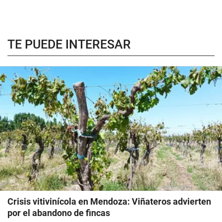
TE PUEDE INTERESAR
Crisis vitivinícola en Mendoza: Viñateros advierten
por el abandono de fincas