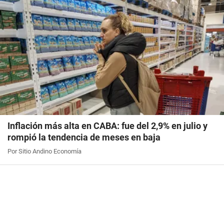
Inflación más alta en CABA: fue del 2,9% en julio y
rompió la tendencia de meses en baja
Por Sitio Andino Economía