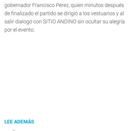
gobernador Francisco Pérez, quien minutos después
de finalizado el partido se dirigió a los vestuarios y al
salir dialogó con
SITIO ANDINO
sin ocultar su alegría
por el evento.
LEE ADEMÁS