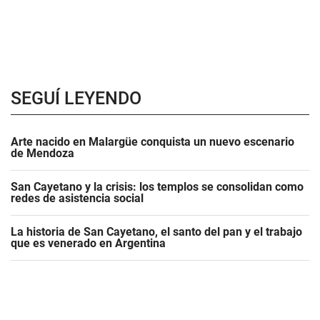
SEGUÍ LEYENDO
Arte nacido en Malargüe conquista un nuevo escenario
de Mendoza
San Cayetano y la crisis: los templos se consolidan como
redes de asistencia social
La historia de San Cayetano, el santo del pan y el trabajo
que es venerado en Argentina