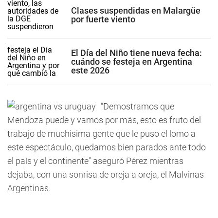
Clases suspendidas en Malargüe
por fuerte viento
El Día del Niño tiene nueva fecha:
cuándo se festeja en Argentina
este 2026
"Demostramos que
Mendoza puede y vamos por más, esto es fruto del
trabajo de muchisima gente que le puso el lomo a
este espectáculo, quedamos bien parados ante todo
el país y el continente" aseguró Pérez mientras
dejaba, con una sonrisa de oreja a oreja, el Malvinas
Argentinas.