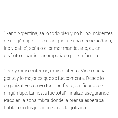
"Ganó Argentina, salió todo bien y no hubo incidentes
de ningún tipo. La verdad que fue una noche soñada,
inolvidable", señaló el primer mandatario, quien
disfrutó el partido acompañado por su familia.
"Estoy muy conforme, muy contento. Vino mucha
gente y lo mejor es que se fue contenta. Desde lo
organizativo estuvo todo perfecto, sin fisuras de
ningún tipo. La fiesta fue total", finalizó asegurando
Paco en la zona mixta donde la prensa esperaba
hablar con los jugadores tras la goleada.