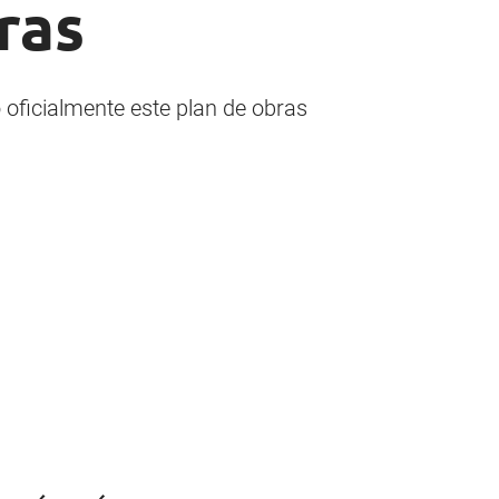
ras
 oficialmente este plan de obras