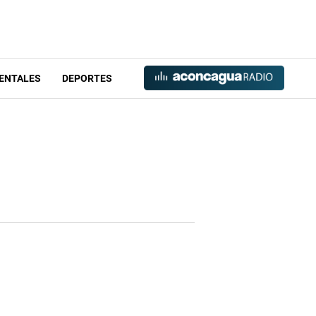
ENTALES
DEPORTES