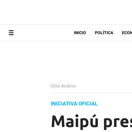
INICIO
POLÍTICA
ECO
Sitio Andino
INICIATIVA OFICIAL
Maipú pre