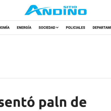
NOMÍA
ENERGÍA
SOCIEDAD
POLICIALES
DEPARTAM
sentó paln de