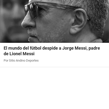
El mundo del fútbol despide a Jorge Messi, padre
de Lionel Messi
Por Sitio Andino Deportes