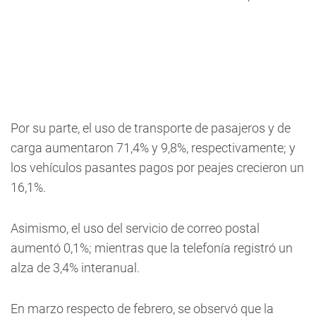
Por su parte, el uso de transporte de pasajeros y de
carga aumentaron 71,4% y 9,8%, respectivamente; y
los vehículos pasantes pagos por peajes crecieron un
16,1%.
Asimismo, el uso del servicio de correo postal
aumentó 0,1%; mientras que la telefonía registró un
alza de 3,4% interanual.
En marzo respecto de febrero, se observó que la