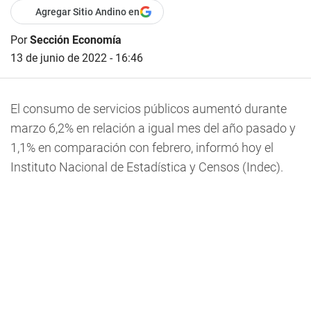
Agregar Sitio Andino en
Por
Sección Economía
13 de junio de 2022 - 16:46
El consumo de servicios públicos aumentó durante
marzo 6,2% en relación a igual mes del año pasado y
1,1% en comparación con febrero, informó hoy el
Instituto Nacional de Estadística y Censos (Indec).