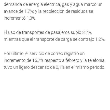
demanda de energía eléctrica, gas y agua marcó un
avance de 1,7%; y la recolección de residuos se
incrementó 1,3%.
El uso de transportes de pasajeros subió 3,2%,
mientras que el transporte de carga se contrajo 1,2%.
Por último, el servicio de correo registró un
incremento de 15,7% respecto a febrero y la telefonía
tuvo un ligero descenso de 0,1% en el mismo período.