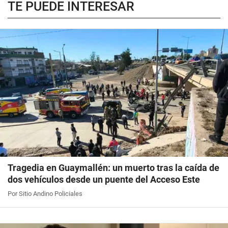
TE PUEDE INTERESAR
Tragedia en Guaymallén: un muerto tras la caída de
dos vehículos desde un puente del Acceso Este
Por Sitio Andino Policiales