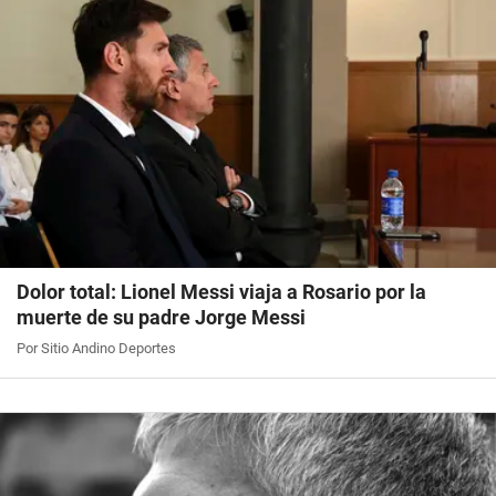
Dolor total: Lionel Messi viaja a Rosario por la
muerte de su padre Jorge Messi
Por Sitio Andino Deportes