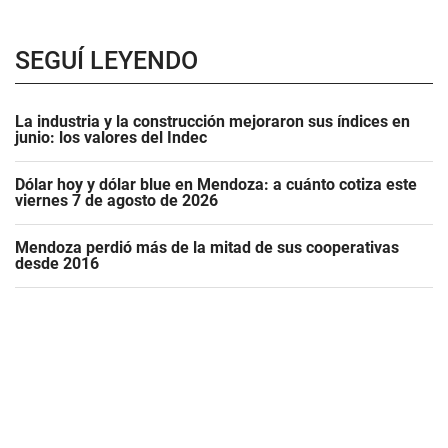
SEGUÍ LEYENDO
La industria y la construcción mejoraron sus índices en
junio: los valores del Indec
Dólar hoy y dólar blue en Mendoza: a cuánto cotiza este
viernes 7 de agosto de 2026
Mendoza perdió más de la mitad de sus cooperativas
desde 2016