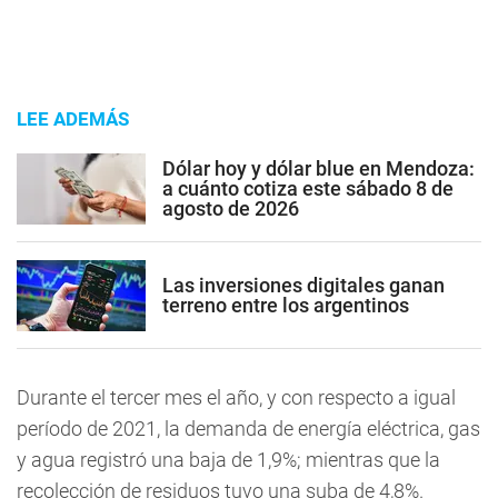
LEE ADEMÁS
Dólar hoy y dólar blue en Mendoza:
a cuánto cotiza este sábado 8 de
agosto de 2026
Las inversiones digitales ganan
terreno entre los argentinos
Durante el tercer mes el año, y con respecto a igual
período de 2021, la demanda de energía eléctrica, gas
y agua registró una baja de 1,9%; mientras que la
recolección de residuos tuvo una suba de 4,8%.