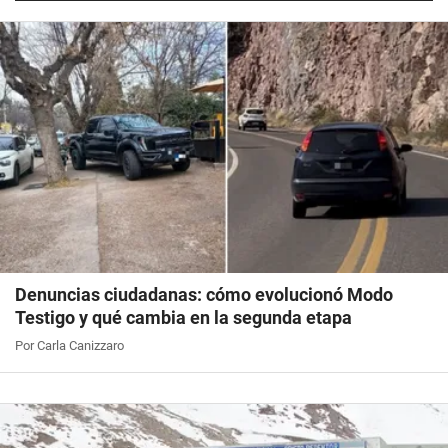
Denuncias ciudadanas: cómo evolucionó Modo
Testigo y qué cambia en la segunda etapa
Por Carla Canizzaro