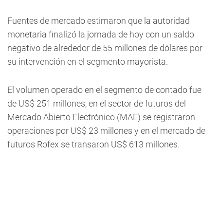
Fuentes de mercado estimaron que la autoridad
monetaria finalizó la jornada de hoy con un saldo
negativo de alrededor de 55 millones de dólares por
su intervención en el segmento mayorista.
El volumen operado en el segmento de contado fue
de US$ 251 millones, en el sector de futuros del
Mercado Abierto Electrónico (MAE) se registraron
operaciones por US$ 23 millones y en el mercado de
futuros Rofex se transaron US$ 613 millones.