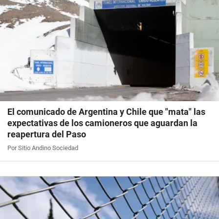
El comunicado de Argentina y Chile que "mata" las
expectativas de los camioneros que aguardan la
reapertura del Paso
Por Sitio Andino Sociedad