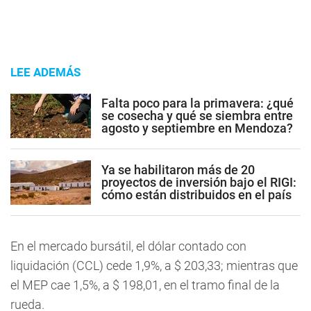
LEE ADEMÁS
Falta poco para la primavera: ¿qué
se cosecha y qué se siembra entre
agosto y septiembre en Mendoza?
Ya se habilitaron más de 20
proyectos de inversión bajo el RIGI:
cómo están distribuidos en el país
En el mercado bursátil, el dólar contado con
liquidación (CCL) cede 1,9%, a $ 203,33; mientras que
el MEP cae 1,5%, a $ 198,01, en el tramo final de la
rueda.