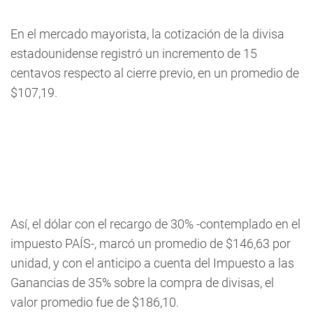
En el mercado mayorista, la cotización de la divisa
estadounidense registró un incremento de 15
centavos respecto al cierre previo, en un promedio de
$107,19.
Así, el dólar con el recargo de 30% -contemplado en el
impuesto PAÍS-, marcó un promedio de $146,63 por
unidad, y con el anticipo a cuenta del Impuesto a las
Ganancias de 35% sobre la compra de divisas, el
valor promedio fue de $186,10.