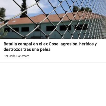
Batalla campal en el ex Cose: agresión, heridos y
destrozos tras una pelea
Por Carla Canizzaro