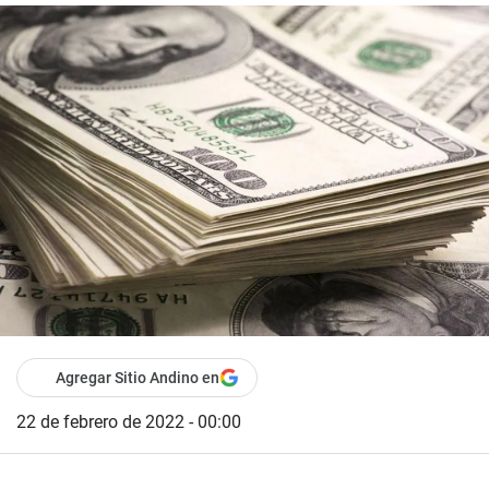
Agregar Sitio Andino en
22 de febrero de 2022 - 00:00