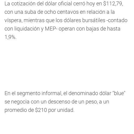
La cotización del dólar oficial cerró hoy en $112,79,
con una suba de ocho centavos en relación a la
víspera, mientras que los dólares bursátiles -contado
con liquidación y MEP- operan con bajas de hasta
1,9%.
En el segmento informal, el denominado dólar "blue"
se negocia con un descenso de un peso, a un
promedio de $210 por unidad.