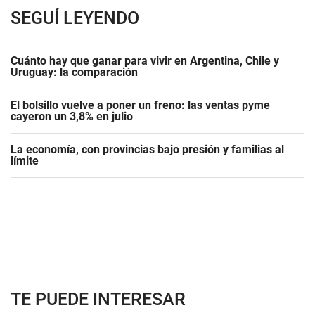
SEGUÍ LEYENDO
Cuánto hay que ganar para vivir en Argentina, Chile y
Uruguay: la comparación
El bolsillo vuelve a poner un freno: las ventas pyme
cayeron un 3,8% en julio
La economía, con provincias bajo presión y familias al
límite
TE PUEDE INTERESAR