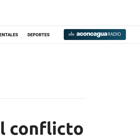
ENTALES
DEPORTES
 conflicto