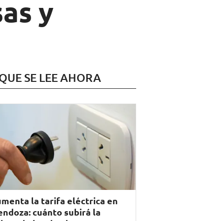
sas y
 QUE SE LEE AHORA
menta la tarifa eléctrica en
ndoza: cuánto subirá la