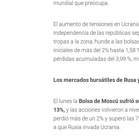
mundial que preocupa.
El aumento de tensiones en Ucrani
independencia de las repúblicas se
tropas a la zona, hunde a las bolsa
iniciales de más del 2% hasta 1,58 
pérdidas acumuladas del 3,99 %, m
Los mercados bursátiles de Rusa 
El lunes la
Bolsa de Moscú sufrió s
13%,
y las acciones volvieron a nive
perdió más de un 2% y superó las 7
a que Rusia invada Ucrania.