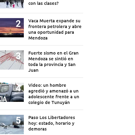
con las clases?
Vaca Muerta expande su
frontera petrolera y abre
una oportunidad para
Mendoza
Fuerte sismo en el Gran
Mendoza se sintió en
toda la provincia y San
Juan
Video: un hombre
agredió y amenazó a un
adolescente frente a un
colegio de Tunuyán
Paso Los Libertadores
hoy: estado, horario y
demoras