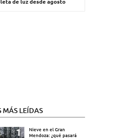
leta de luz desde agosto
S MÁS LEÍDAS
Nieve en el Gran
Mendoza: ¿qué pasará