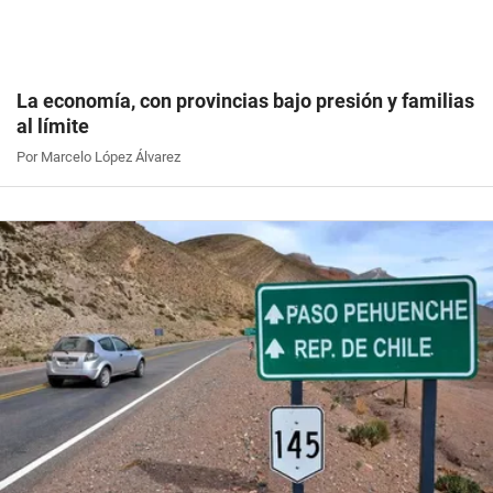
La economía, con provincias bajo presión y familias
al límite
Por Marcelo López Álvarez