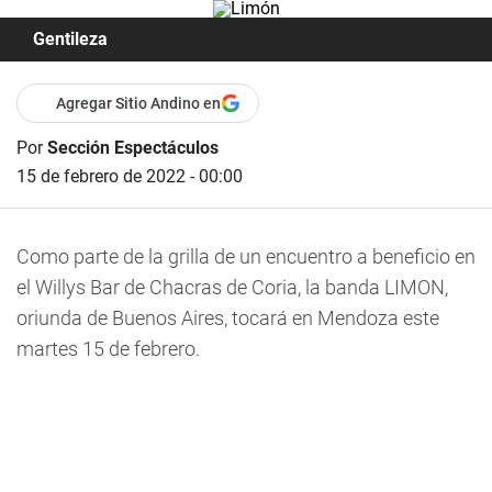
Gentileza
Agregar Sitio Andino en
Por
Sección Espectáculos
15 de febrero de 2022 - 00:00
Como parte de la grilla de un encuentro a beneficio en
el Willys Bar de Chacras de Coria, la banda
LIMON
,
oriunda de Buenos Aires, tocará en Mendoza este
martes 15 de febrero.