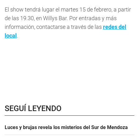
El show tendrá lugar el martes 15 de febrero, a partir
de las 19.30, en Willys Bar. Por entradas y más
información, contactarse a través de las
redes del
local
.
SEGUÍ LEYENDO
Luces y brujas revela los misterios del Sur de Mendoza