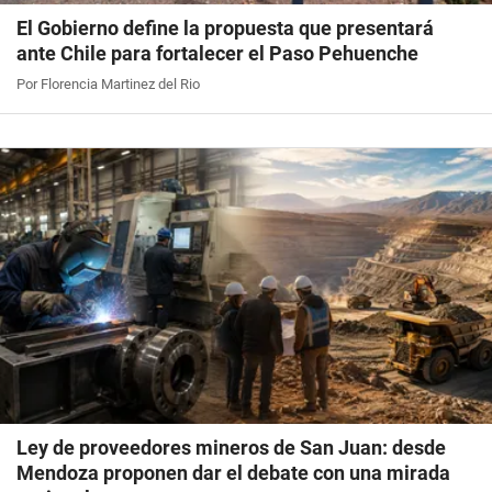
El Gobierno define la propuesta que presentará
ante Chile para fortalecer el Paso Pehuenche
Por Florencia Martinez del Rio
Ley de proveedores mineros de San Juan: desde
Mendoza proponen dar el debate con una mirada