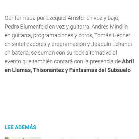
Conformada por Ezequiel Amster en voz y bajo,
Pedro Blumenfeld en voz y guitarra, Andrés Mindlin
en guitarra, programaciones y coros, Tomás Hepner
en sintetizadores y programación y Joaquín Echandi
en batería, se suman con su rock alternativo al
evento que también contará con la presencia de
Abril
en Llamas, Thisonantez y Fantasmas del Subsuelo
.
LEE ADEMÁS