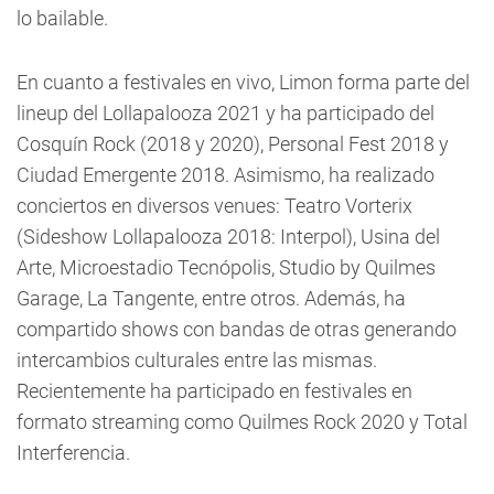
lo bailable.
En cuanto a festivales en vivo, Limon forma parte del
lineup del Lollapalooza 2021 y ha participado del
Cosquín Rock (2018 y 2020), Personal Fest 2018 y
Ciudad Emergente 2018. Asimismo, ha realizado
conciertos en diversos venues: Teatro Vorterix
(Sideshow Lollapalooza 2018: Interpol), Usina del
Arte, Microestadio Tecnópolis, Studio by Quilmes
Garage, La Tangente, entre otros. Además, ha
compartido shows con bandas de otras generando
intercambios culturales entre las mismas.
Recientemente ha participado en festivales en
formato streaming como Quilmes Rock 2020 y Total
Interferencia.