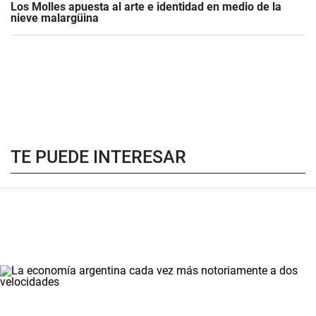
Los Molles apuesta al arte e identidad en medio de la
nieve malargüina
TE PUEDE INTERESAR