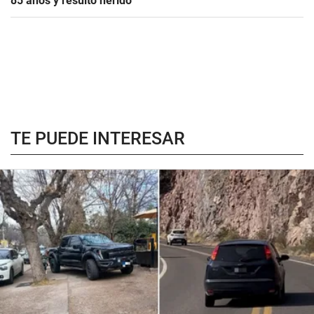
85 años y resultó herido
TE PUEDE INTERESAR