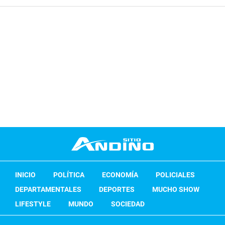
INICIO
POLÍTICA
ECONOMÍA
POLICIALES
DEPARTAMENTALES
DEPORTES
MUCHO SHOW
LIFESTYLE
MUNDO
SOCIEDAD