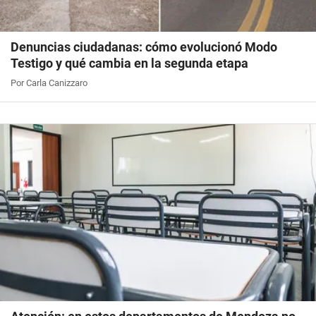
Denuncias ciudadanas: cómo evolucionó Modo
Testigo y qué cambia en la segunda etapa
Por Carla Canizzaro