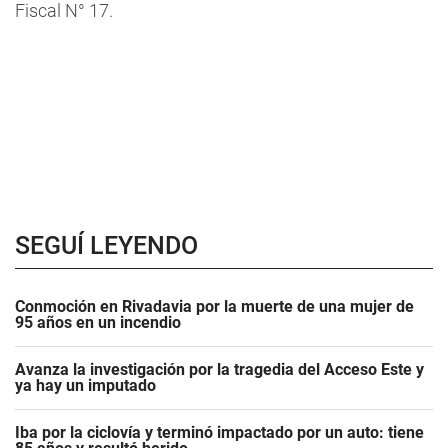
Fiscal N° 17.
SEGUÍ LEYENDO
Conmoción en Rivadavia por la muerte de una mujer de
95 años en un incendio
Avanza la investigación por la tragedia del Acceso Este y
ya hay un imputado
Iba por la ciclovía y terminó impactado por un auto: tiene