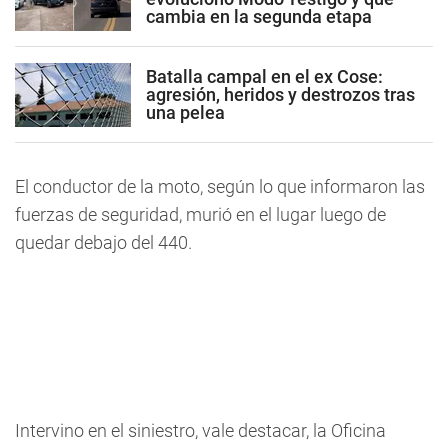
cambia en la segunda etapa
Batalla campal en el ex Cose:
agresión, heridos y destrozos tras
una pelea
El conductor de la moto, según lo que informaron las
fuerzas de seguridad,
murió en el lugar luego de
quedar debajo del 440.
Intervino en el siniestro, vale destacar, la Oficina