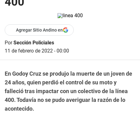
400
Agregar Sitio Andino en
Por
Sección Policiales
11 de febrero de 2022 - 00:00
En Godoy Cruz se produjo la muerte de un joven de
24 años, quien perdió el control de su moto y
falleció tras impactar con un colectivo de la línea
400. Todavía no se pudo averiguar la razón de lo
acontecido.