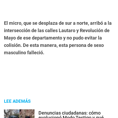
El micro, que se desplaza de sur a norte, arribó a la
intersección de las calles Lautaro y Revolución de
Mayo de ese departamento y no pudo evitar la
colisión. De esta manera, esta persona de sexo
masculino falleció.
LEE ADEMÁS
Denuncias ciudadanas: cómo
evolucionó Modo Testigo y qué