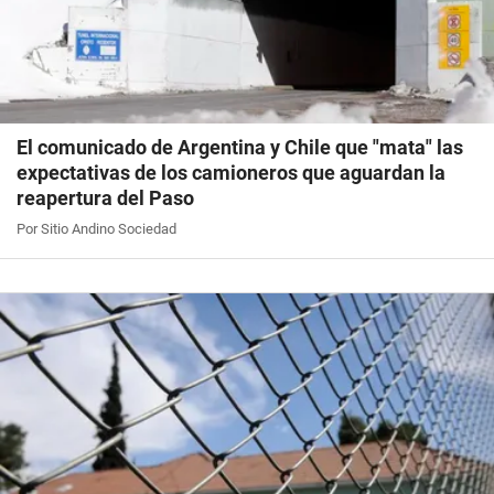
El comunicado de Argentina y Chile que "mata" las
expectativas de los camioneros que aguardan la
reapertura del Paso
Por Sitio Andino Sociedad