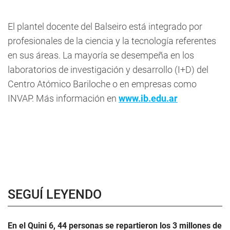
El plantel docente del Balseiro está integrado por
profesionales de la ciencia y la tecnología referentes
en sus áreas. La mayoría se desempeña en los
laboratorios de investigación y desarrollo (I+D) del
Centro Atómico Bariloche o en empresas como
INVAP. Más información en
www.ib.edu.ar
SEGUÍ LEYENDO
En el Quini 6, 44 personas se repartieron los 3 millones de