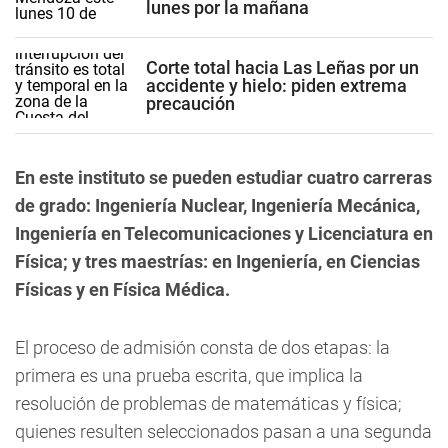
lunes por la mañana
Corte total hacia Las Leñas por un
accidente y hielo: piden extrema
precaución
En este instituto se pueden estudiar cuatro carreras
de grado: Ingeniería Nuclear, Ingeniería Mecánica,
Ingeniería en Telecomunicaciones y Licenciatura en
Física; y tres maestrías: en Ingeniería, en Ciencias
Físicas y en Física Médica.
El proceso de admisión consta de dos etapas: la
primera es una prueba escrita, que implica la
resolución de problemas de matemáticas y física;
quienes resulten seleccionados pasan a una segunda