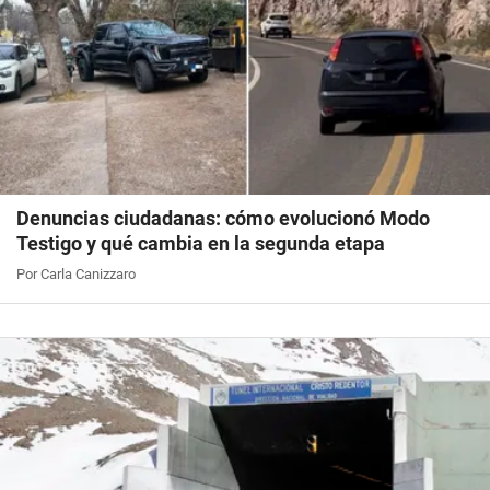
Denuncias ciudadanas: cómo evolucionó Modo
Testigo y qué cambia en la segunda etapa
Por Carla Canizzaro