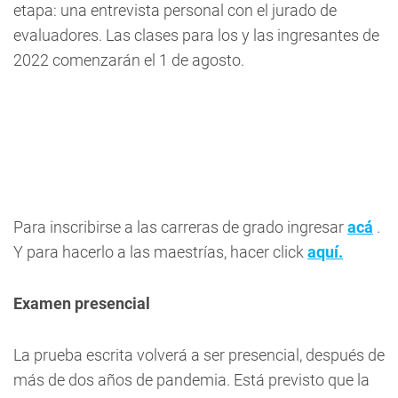
etapa: una entrevista personal con el jurado de
evaluadores. Las clases para los y las ingresantes de
2022 comenzarán el 1 de agosto.
Para inscribirse a las carreras de grado ingresar
acá
.
Y para hacerlo a las maestrías, hacer click
aquí.
Examen presencial
La prueba escrita volverá a ser presencial, después de
más de dos años de pandemia. Está previsto que la