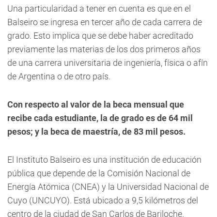
Una particularidad a tener en cuenta es que en el
Balseiro se ingresa en tercer año de cada carrera de
grado. Esto implica que se debe haber acreditado
previamente las materias de los dos primeros años
de una carrera universitaria de ingeniería, física o afín
de Argentina o de otro país.
Con respecto al valor de la beca mensual que
recibe cada estudiante, la de grado es de 64 mil
pesos; y la beca de maestría, de 83 mil pesos.
El Instituto Balseiro es una institución de educación
pública que depende de la Comisión Nacional de
Energía Atómica (CNEA) y la Universidad Nacional de
Cuyo (UNCUYO). Está ubicado a 9,5 kilómetros del
centro de la ciudad de San Carlos de Bariloche.