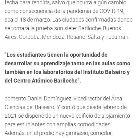
fecha para rendirla, salvo que ocurra algún cambio
como consecuencia de la pandemia de COVID-19,
sea el 18 de marzo. Las ciudades confirmadas donde
se tomará la prueba son siete: Bariloche, Buenos
Aires, Córdoba, Mendoza, Rosario, Salta y Tucumán.
"Los estudiantes tienen la oportunidad de
desarrollar su aprendizaje tanto en las aulas como
también en los laboratorios del Instituto Balseiro y
del Centro Atómico Bariloche",
comentó Daniel Domínguez, vicedirector del Área
Ciencias del Balseiro. Y contó que desde febrero de
2021 se dispone de un nuevo edificio de alojamiento
para estudiantes con amplias comodidades.
Además, en el predio hay gimnasio, comedor,