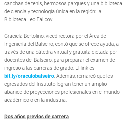
canchas de tenis, hermosos parques y una biblioteca
de ciencia y tecnología única en la región: la
Biblioteca Leo Falicov.
Graciela Bertolino, vicedirectora por el Área de
Ingeniería del Balseiro, contó que se ofrece ayuda, a
través de una cátedra virtual y gratuita dictada por
docentes del Balseiro, para preparar el examen de
ingreso a las carreras de grado. El link es
bit.ly/oraculobalseiro
. Además, remarcó que los
egresados del Instituto logran tener un amplio
abanico de proyecciones profesionales en el mundo
académico o en la industria.
Dos años previos de carrera