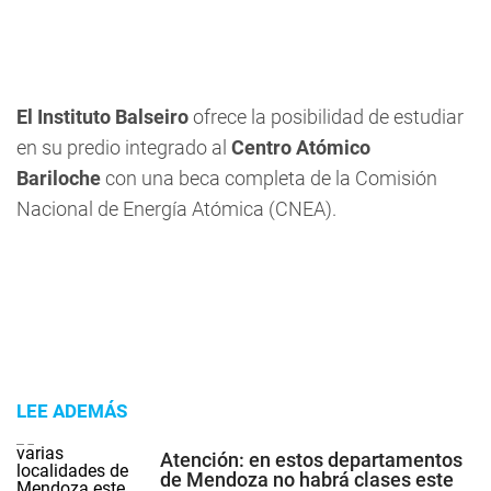
El Instituto Balseiro
ofrece la posibilidad de estudiar
en su predio integrado al
Centro Atómico
Bariloche
con una beca completa de la Comisión
Nacional de Energía Atómica (CNEA).
LEE ADEMÁS
Atención: en estos departamentos
de Mendoza no habrá clases este