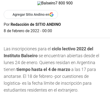
Agregar Sitio Andino en
Por
Redacción de SITIO ANDINO
8 de febrero de 2022 - 00:00
Las inscripciones para el
ciclo lectivo 2022 del
Instituto Balseiro
se encuentran abiertas desde el
lunes 24 de enero. Quienes residan en Argentina
tienen
tiempo hasta el 4 de marzo
a las 17 para
anotarse. El 18 de febrero -por cuestiones de
logística- es la fecha límite de inscripción para
estudiantes residentes en el extranjero.