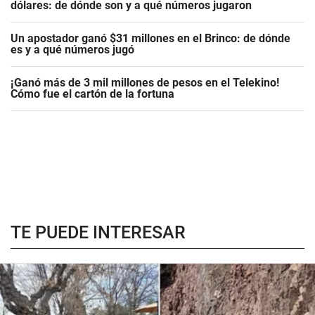
dólares: de dónde son y a qué números jugaron
Un apostador ganó $31 millones en el Brinco: de dónde
es y a qué números jugó
¡Ganó más de 3 mil millones de pesos en el Telekino!
Cómo fue el cartón de la fortuna
TE PUEDE INTERESAR