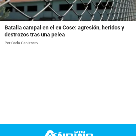
Batalla campal en el ex Cose: agresión, heridos y
destrozos tras una pelea
Por Carla Canizzaro