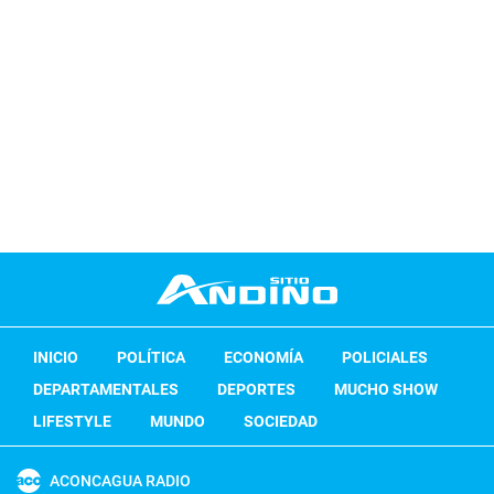
INICIO
POLÍTICA
ECONOMÍA
POLICIALES
DEPARTAMENTALES
DEPORTES
MUCHO SHOW
LIFESTYLE
MUNDO
SOCIEDAD
ACONCAGUA RADIO