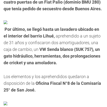
cuatro puertas de un Fiat Palio (dominio BMU 280)
que tenía pedido de secuestro desde Buenos Aires.
Por último, se llegó hasta un lavadero ubicado en
el interior del
barrio Lihué
,
aprehendido a un sujeto
de 31 años y confiscaron dos amortiguadores, una
caja de cambio, un
VW Senda blanco (SUK 757), un
gato hidráulico, herramientas, dos prolongaciones
de cricket y una amoladora.
Los elementos y los aprehendidos quedaron a
disposición de la
Oficina Fiscal N°8 de la Comisaría
25° de San José.