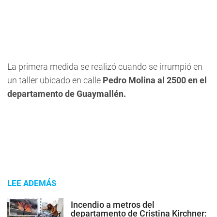
La primera medida se realizó cuando se irrumpió en
un taller ubicado en calle
Pedro Molina al 2500 en el
departamento de Guaymallén.
LEE ADEMÁS
Incendio a metros del
departamento de Cristina Kirchner: