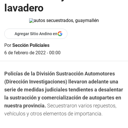
lavadero
Agregar Sitio Andino en
Por
Sección Policiales
6 de febrero de 2022 - 00:00
Policías de la División Sustracción Automotores
(Dirección Investigaciones) llevaron adelante una
serie de medidas judiciales tendientes a desalentar
la sustracción y comercialización de autopartes en
nuestra provincia.
Secuestraron varios repuestos,
vehículos y otros elementos de importancia.