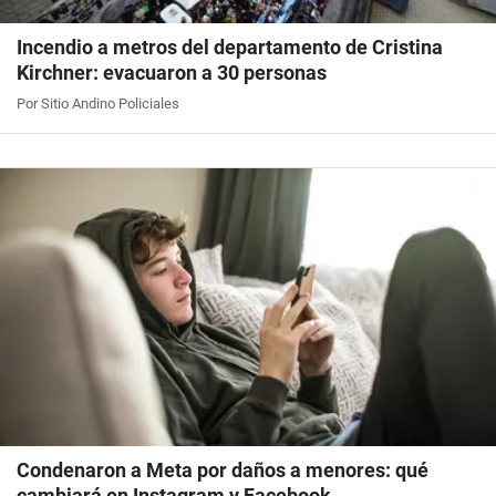
Incendio a metros del departamento de Cristina
Kirchner: evacuaron a 30 personas
Por Sitio Andino Policiales
Condenaron a Meta por daños a menores: qué
cambiará en Instagram y Facebook