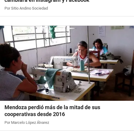
Por Sitio Andino Sociedad
Mendoza perdió más de la mitad de sus
cooperativas desde 2016
Por Marcelo López Álvarez