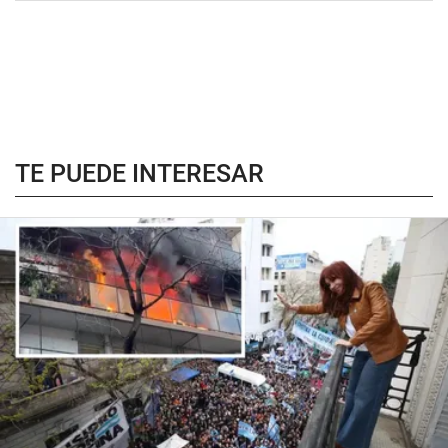
TE PUEDE INTERESAR