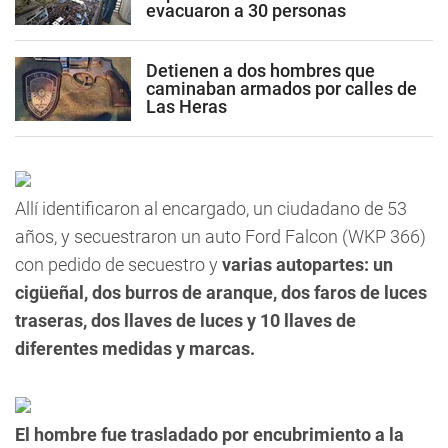
evacuaron a 30 personas
Detienen a dos hombres que
caminaban armados por calles de
Las Heras
Allí identificaron al encargado, un ciudadano de 53
años, y secuestraron un auto Ford Falcon (WKP 366)
con pedido de secuestro y
varias autopartes: un
cigüeñal, dos burros de aranque, dos faros de luces
traseras, dos llaves de luces y 10 llaves de
diferentes medidas y marcas.
El hombre fue trasladado por encubrimiento a la