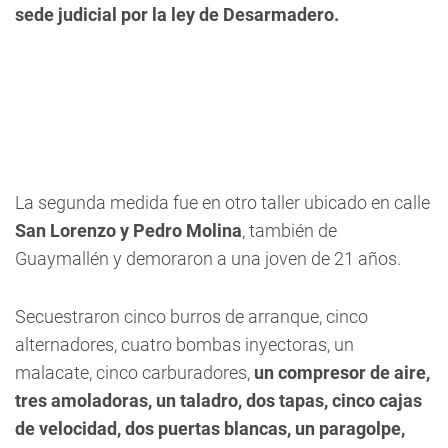
sede judicial por la ley de Desarmadero.
La segunda medida fue en otro taller ubicado en calle
San Lorenzo y Pedro Molina
, también de
Guaymallén y demoraron a una joven de 21 años.
Secuestraron cinco burros de arranque, cinco
alternadores, cuatro bombas inyectoras, un
malacate, cinco carburadores,
un compresor de aire,
tres amoladoras, un taladro, dos tapas, cinco cajas
de velocidad, dos puertas blancas, un paragolpe,