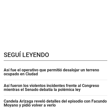
SEGUÍ LEYENDO
Así fue el operativo que permitió desalojar un terreno
ocupado en Ciudad
Así fueron los violentos incidentes frente al Congreso
mientras el Senado debatía la polémica ley
Candela Arizaga reveló detalles del episodio con Facundo
Moyano y pidió volver a verlo