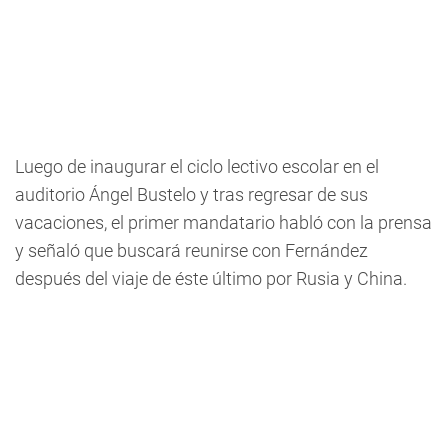
Luego de inaugurar el ciclo lectivo escolar en el
auditorio Ángel Bustelo y tras regresar de sus
vacaciones, el primer mandatario habló con la prensa
y señaló que buscará reunirse con Fernández
después del viaje de éste último por Rusia y China.