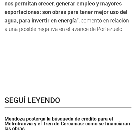
nos permitan crecer, generar empleo y mayores
exportaciones: son obras para tener mejor uso del
agua, para invertir en energía"
, comentó en relación
a una posible negativa en el avance de Portezuelo.
SEGUÍ LEYENDO
Mendoza posterga la búsqueda de crédito para el
Metrotranvía y el Tren de Cercanías: cómo se financiarán
las obras