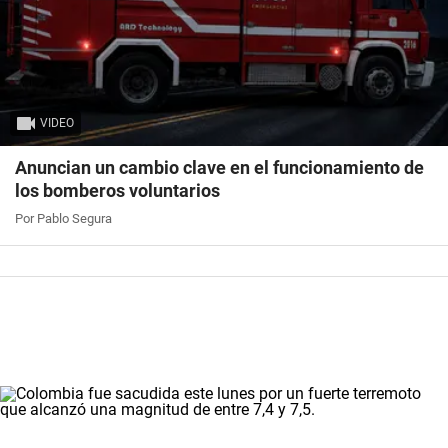
VIDEO
Anuncian un cambio clave en el funcionamiento de
los bomberos voluntarios
Por Pablo Segura