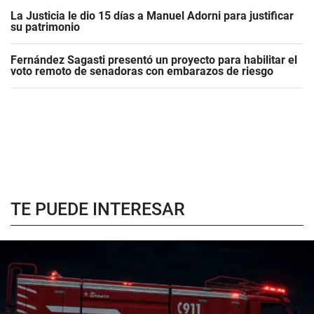
La Justicia le dio 15 días a Manuel Adorni para justificar
su patrimonio
Fernández Sagasti presentó un proyecto para habilitar el
voto remoto de senadoras con embarazos de riesgo
TE PUEDE INTERESAR