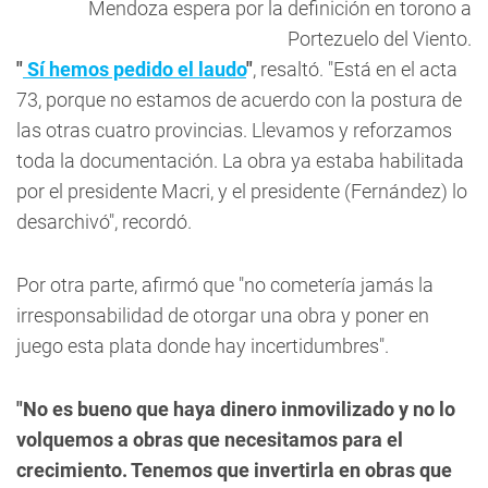
Mendoza espera por la definición en torono a
Portezuelo del Viento.
"
Sí hemos pedido el laudo
"
, resaltó. "Está en el acta
73, porque no estamos de acuerdo con la postura de
las otras cuatro provincias. Llevamos y reforzamos
toda la documentación. La obra ya estaba habilitada
por el presidente Macri, y el presidente (Fernández) lo
desarchivó", recordó.
Por otra parte, afirmó que "no cometería jamás la
irresponsabilidad de otorgar una obra y poner en
juego esta plata donde hay incertidumbres".
"No es bueno que haya dinero inmovilizado y no lo
volquemos a obras que necesitamos para el
crecimiento. Tenemos que invertirla en obras que