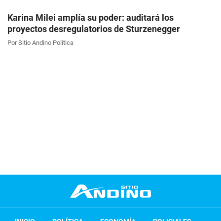
Karina Milei amplía su poder: auditará los
proyectos desregulatorios de Sturzenegger
Por Sitio Andino Política