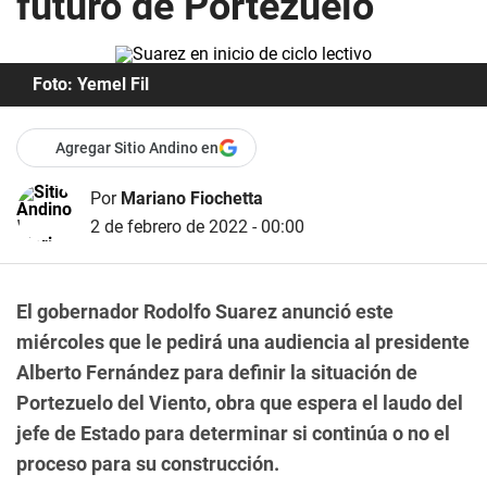
futuro de Portezuelo
Foto: Yemel Fil
Agregar Sitio Andino en
Por
Mariano Fiochetta
2 de febrero de 2022 - 00:00
El gobernador Rodolfo Suarez anunció este
miércoles que le pedirá una audiencia al presidente
Alberto Fernández para definir la situación de
Portezuelo del Viento, obra que espera el laudo del
jefe de Estado para determinar si continúa o no el
proceso para su construcción.