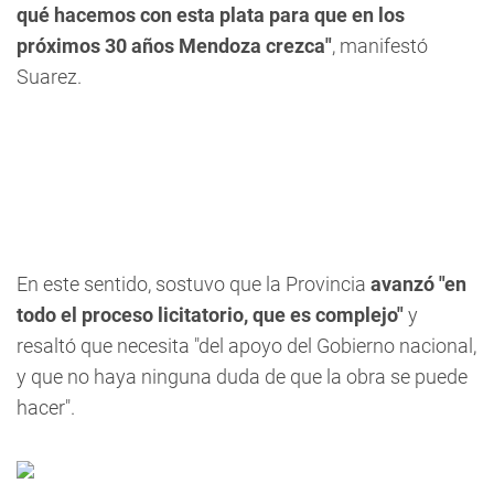
qué hacemos con esta plata para que en los
próximos 30 años Mendoza crezca"
, manifestó
Suarez.
En este sentido, sostuvo que la Provincia
avanzó "en
todo el proceso licitatorio, que es complejo"
y
resaltó que necesita "del apoyo del Gobierno nacional,
y que no haya ninguna duda de que la obra se puede
hacer".