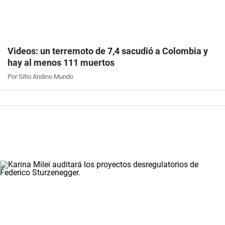
Videos: un terremoto de 7,4 sacudió a Colombia y
hay al menos 111 muertos
Por Sitio Andino Mundo