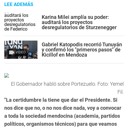
LEE ADEMÁS
Karina Milei amplía su poder:
auditará los proyectos
desregulatorios de Sturzenegger
Gabriel Katopodis recorrió Tunuyán
y confirmó los "primeros pasos" de
VIDEO
Kicillof en Mendoza
El Gobernador habló sobre Portezuelo. Foto: Yemel
Fil.
"La certidumbre la tiene que dar el Presidente. Si
nos dice que no, o no nos dice nada, voy a convocar
a toda la sociedad mendocina (academia, partidos
políticos, organismos técnicos) para que veamos