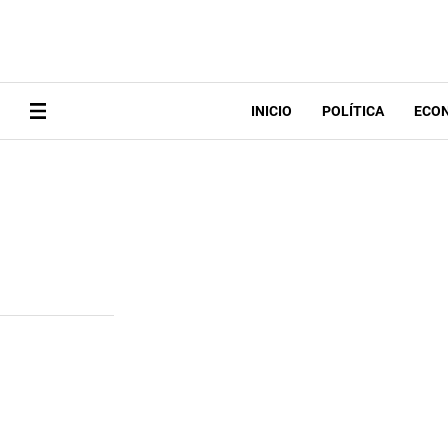
INICIO
POLÍTICA
ECO