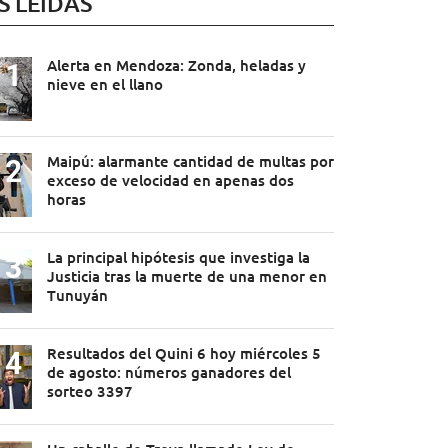
S LEÍDAS
Alerta en Mendoza: Zonda, heladas y
nieve en el llano
Maipú: alarmante cantidad de multas por
exceso de velocidad en apenas dos
horas
La principal hipótesis que investiga la
Justicia tras la muerte de una menor en
Tunuyán
Resultados del Quini 6 hoy miércoles 5
de agosto: números ganadores del
sorteo 3397