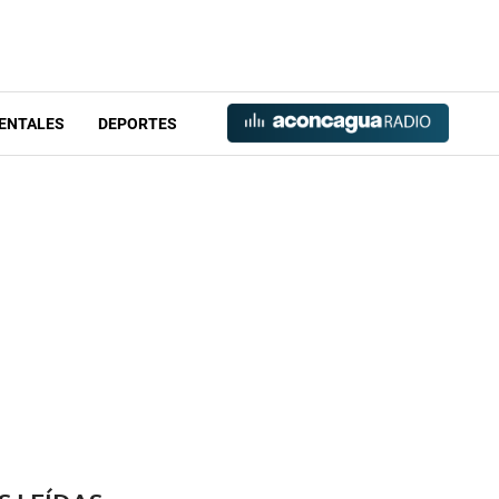
ENTALES
DEPORTES