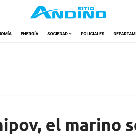
NOMÍA
ENERGÍA
SOCIEDAD
POLICIALES
DEPARTAM
hipov, el marino 