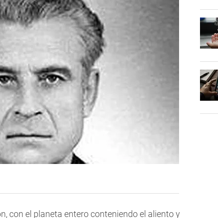
, con el planeta entero conteniendo el aliento y