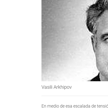
Vasili Arkhipov
En medio de esa escalada de tensión