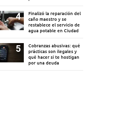
Finalizó la reparación del
caño maestro y se
restablece el servicio de
agua potable en Ciudad
Cobranzas abusivas: qué
prácticas son ilegales y
qué hacer si te hostigan
por una deuda