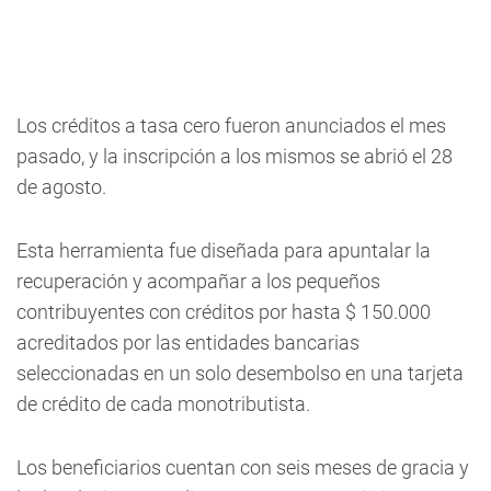
Los créditos a tasa cero fueron anunciados el mes
pasado, y la inscripción a los mismos se abrió el 28
de agosto.
Esta herramienta fue diseñada para apuntalar la
recuperación y acompañar a los pequeños
contribuyentes con créditos por hasta $ 150.000
acreditados por las entidades bancarias
seleccionadas en un solo desembolso en una tarjeta
de crédito de cada monotributista.
Los beneficiarios cuentan con seis meses de gracia y