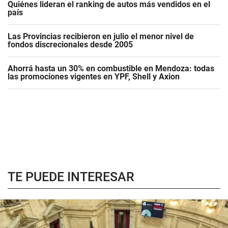
Quiénes lideran el ranking de autos más vendidos en el
país
Las Provincias recibieron en julio el menor nivel de
fondos discrecionales desde 2005
Ahorrá hasta un 30% en combustible en Mendoza: todas
las promociones vigentes en YPF, Shell y Axion
TE PUEDE INTERESAR