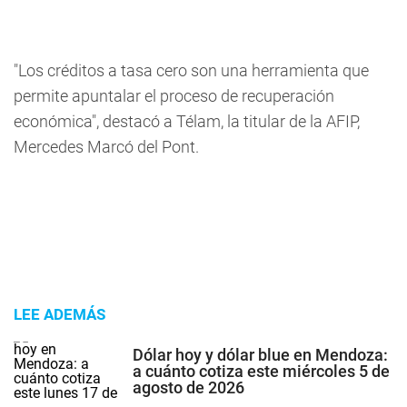
"Los créditos a tasa cero son una herramienta que
permite apuntalar el proceso de recuperación
económica", destacó a Télam, la titular de la AFIP,
Mercedes Marcó del Pont.
LEE ADEMÁS
Dólar hoy y dólar blue en Mendoza:
a cuánto cotiza este miércoles 5 de
agosto de 2026