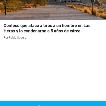
Confesó que atacó a tiros a un hombre en Las
Heras y lo condenaron a 5 años de cárcel
Por Pablo Segura