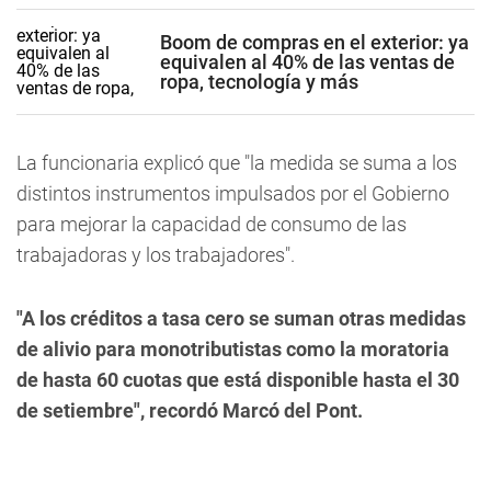
Boom de compras en el exterior: ya
equivalen al 40% de las ventas de
ropa, tecnología y más
La funcionaria explicó que "la medida se suma a los
distintos instrumentos impulsados por el Gobierno
para mejorar la capacidad de consumo de las
trabajadoras y los trabajadores".
"A los créditos a tasa cero se suman otras medidas
de alivio para monotributistas como la moratoria
de hasta 60 cuotas que está disponible hasta el 30
de setiembre", recordó Marcó del Pont.