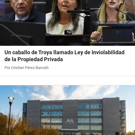
Un caballo de Troya llamado Ley de Inviolabilidad
de la Propiedad Privada
Por Cristian Pérez Barceló