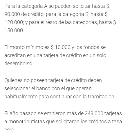
Para la categoría A se pueden solicitar hasta $
90.000 de crédito; para la categoría B, hasta $
120.000; y para el resto de las categorías, hasta $
150.000.
El monto mínimo es $ 10.000 y los fondos se
acreditan en una tarjeta de crédito en un solo
desembolso.
Quienes no poseen tarjeta de crédito deben
seleccionar el banco con el que operan
habitualmente para continuar con la tramitación.
El año pasado se emitieron más de 249.000 tarjetas
a monotributistas que solicitaron los créditos a tasa
cero.