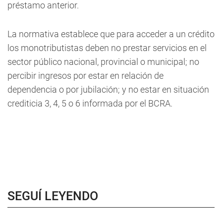
préstamo anterior.
La normativa establece que para acceder a un crédito
los monotributistas deben no prestar servicios en el
sector público nacional, provincial o municipal; no
percibir ingresos por estar en relación de
dependencia o por jubilación; y no estar en situación
crediticia 3, 4, 5 o 6 informada por el BCRA.
SEGUÍ LEYENDO