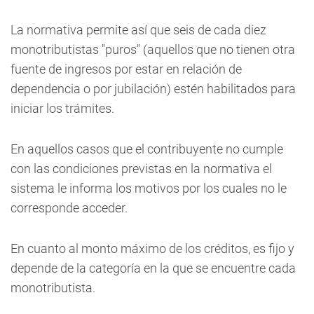
La normativa permite así que seis de cada diez
monotributistas "puros" (aquellos que no tienen otra
fuente de ingresos por estar en relación de
dependencia o por jubilación) estén habilitados para
iniciar los trámites.
En aquellos casos que el contribuyente no cumple
con las condiciones previstas en la normativa el
sistema le informa los motivos por los cuales no le
corresponde acceder.
En cuanto al monto máximo de los créditos, es fijo y
depende de la categoría en la que se encuentre cada
monotributista.