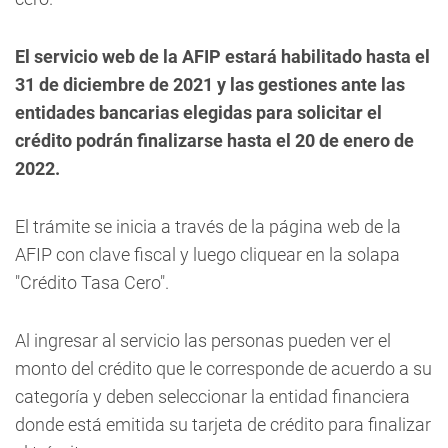
El servicio web de la AFIP estará habilitado hasta el
31 de diciembre de 2021 y las gestiones ante las
entidades bancarias elegidas para solicitar el
crédito podrán finalizarse hasta el 20 de enero de
2022.
El trámite se inicia a través de la página web de la
AFIP con clave fiscal y luego cliquear en la solapa
"Crédito Tasa Cero".
Al ingresar al servicio las personas pueden ver el
monto del crédito que le corresponde de acuerdo a su
categoría y deben seleccionar la entidad financiera
donde está emitida su tarjeta de crédito para finalizar