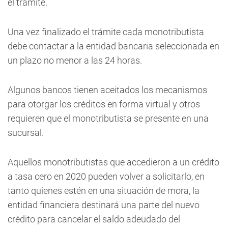
el trámite.
Una vez finalizado el trámite cada monotributista
debe contactar a la entidad bancaria seleccionada en
un plazo no menor a las 24 horas.
Algunos bancos tienen aceitados los mecanismos
para otorgar los créditos en forma virtual y otros
requieren que el monotributista se presente en una
sucursal.
Aquellos monotributistas que accedieron a un crédito
a tasa cero en 2020 pueden volver a solicitarlo, en
tanto quienes estén en una situación de mora, la
entidad financiera destinará una parte del nuevo
crédito para cancelar el saldo adeudado del