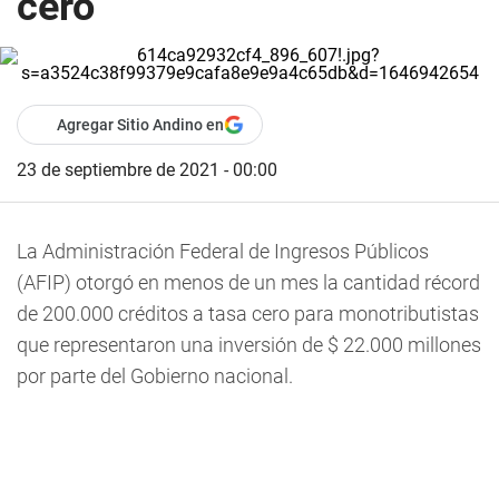
cero
Agregar Sitio Andino en
23 de septiembre de 2021 - 00:00
La Administración Federal de Ingresos Públicos
(AFIP) otorgó en menos de un mes la cantidad récord
de 200.000 créditos a tasa cero para monotributistas
que representaron una inversión de $ 22.000 millones
por parte del Gobierno nacional.