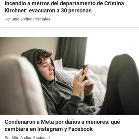
Incendio a metros del departamento de Cristina
Kirchner: evacuaron a 30 personas
Por Sitio Andino Policiales
Condenaron a Meta por daños a menores: qué
cambiará en Instagram y Facebook
Por Sitio Andino Sociedad