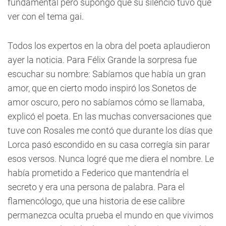
fundamental pero supongo que su silencio tuvo que
ver con el tema gai.
Todos los expertos en la obra del poeta aplaudieron
ayer la noticia. Para Félix Grande la sorpresa fue
escuchar su nombre: Sabíamos que había un gran
amor, que en cierto modo inspiró los Sonetos de
amor oscuro, pero no sabíamos cómo se llamaba,
explicó el poeta. En las muchas conversaciones que
tuve con Rosales me contó que durante los días que
Lorca pasó escondido en su casa corregía sin parar
esos versos. Nunca logré que me diera el nombre. Le
había prometido a Federico que mantendría el
secreto y era una persona de palabra. Para el
flamencólogo, que una historia de ese calibre
permanezca oculta prueba el mundo en que vivimos