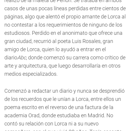
realizó de la maleta de Penón. Se trataba en ambos
casos de unas pocas líneas perdidas entre cientos de
páginas, algo que alentó el propio amante de Lorca al
no contestar a los requerimientos de ninguno de los
estudiosos. Perdido en el anonimato que ofrece una
gran ciudad, recurrió al poeta Luis Rosales, gran
amigo de Lorca, quien lo ayudó a entrar en el
diario
Abc
, donde comenzó su carrera como crítico de
arte y arquitectura, que luego desarrollaría en otros
medios especializados.
Comenzó a redactar un diario y nunca se desprendió
de los recuerdos que le unían a Lorca, entre ellos un
poema escrito en el reverso de una factura de la
academia Orad, donde estudiaba en Madrid. No
contó su relación con Lorca ni a su nuevo