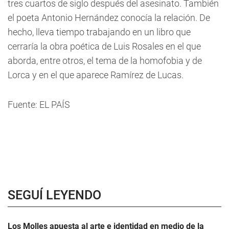
tres cuartos de siglo después del asesinato. También
el poeta Antonio Hernández conocía la relación. De
hecho, lleva tiempo trabajando en un libro que
cerraría la obra poética de Luis Rosales en el que
aborda, entre otros, el tema de la homofobia y de
Lorca y en el que aparece Ramírez de Lucas.
Fuente: EL PAÍS
SEGUÍ LEYENDO
Los Molles apuesta al arte e identidad en medio de la