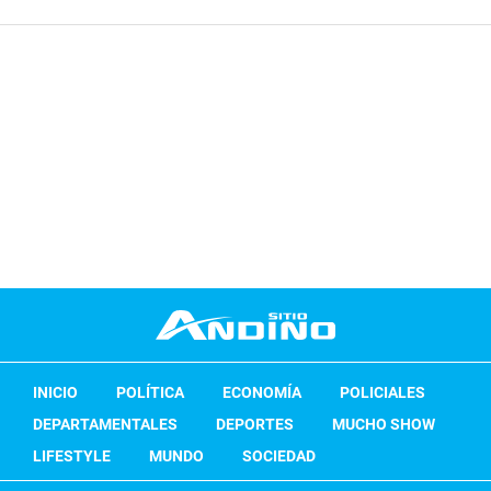
INICIO
POLÍTICA
ECONOMÍA
POLICIALES
DEPARTAMENTALES
DEPORTES
MUCHO SHOW
LIFESTYLE
MUNDO
SOCIEDAD