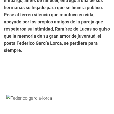
embargo, antes de fallecer, entregó a una de sus
hermanas su legado para que se hiciera público.
Pese al férreo silencio que mantuvo en vida,
apoyado por los propios amigos de la pareja que
respetaron su intimidad, Ramírez de Lucas no quiso
que la memoria de su gran amor de juventud, el
poeta Federico García Lorca, se perdiera para
siempre.