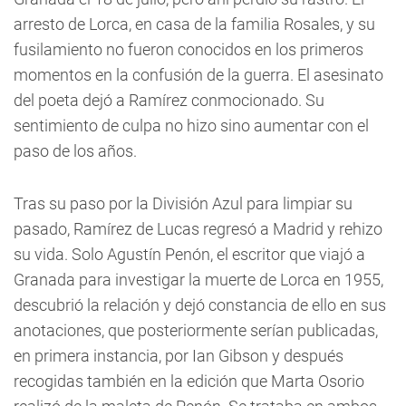
arresto de Lorca, en casa de la familia Rosales, y su
fusilamiento no fueron conocidos en los primeros
momentos en la confusión de la guerra. El asesinato
del poeta dejó a Ramírez conmocionado. Su
sentimiento de culpa no hizo sino aumentar con el
paso de los años.
Tras su paso por la División Azul para limpiar su
pasado, Ramírez de Lucas regresó a Madrid y rehizo
su vida. Solo Agustín Penón, el escritor que viajó a
Granada para investigar la muerte de Lorca en 1955,
descubrió la relación y dejó constancia de ello en sus
anotaciones, que posteriormente serían publicadas,
en primera instancia, por Ian Gibson y después
recogidas también en la edición que Marta Osorio