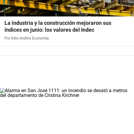
La industria y la construcción mejoraron sus
índices en junio: los valores del Indec
Por Sitio Andino Economía