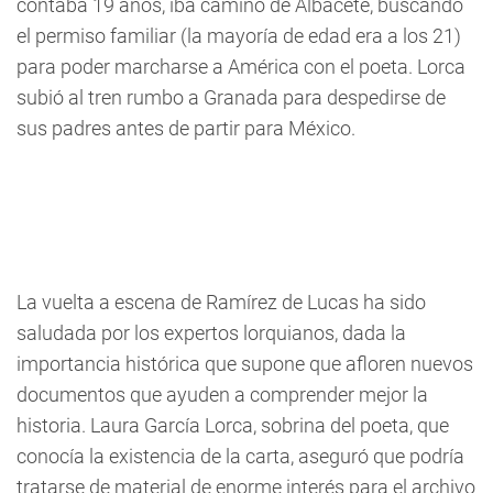
contaba 19 años, iba camino de Albacete, buscando
el permiso familiar (la mayoría de edad era a los 21)
para poder marcharse a América con el poeta. Lorca
subió al tren rumbo a Granada para despedirse de
sus padres antes de partir para México.
La vuelta a escena de Ramírez de Lucas ha sido
saludada por los expertos lorquianos, dada la
importancia histórica que supone que afloren nuevos
documentos que ayuden a comprender mejor la
historia. Laura García Lorca, sobrina del poeta, que
conocía la existencia de la carta, aseguró que podría
tratarse de material de enorme interés para el archivo