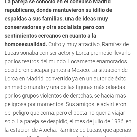
La pareja se conoció en el convulso Madrid
republicano, donde mantuvieron su idilio de
espaldas a sus familias, una de ideas muy
conservadoras y otra socialista pero con
sentimientos cercanos en cuanto a la
homosexualidad.
Culto y muy atractivo, Ramírez de
Lucas soñaba con ser actor y Lorca prometió llevarlo
por los teatros del mundo. Locamente enamorados
decidieron escapar juntos a México. La situación de
Lorca en Madrid, convertido ya en un autor de éxito
en medio mundo y una de las figuras más odiadas
por los grupos violentos de derechas, se hacía más
peligrosa por momentos. Sus amigos le advirtieron
del peligro que corría, pero el poeta no quería viajar
solo. La pareja se despidió, el mes de julio de 1936, en
la estación de Atocha. Ramírez de Lucas, que apenas