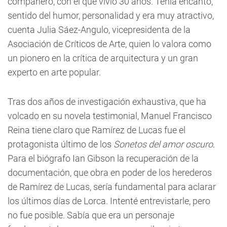
compañero, con el que vivió 30 años. Tenía encanto,
sentido del humor, personalidad y era muy atractivo,
cuenta Julia Sáez-Angulo, vicepresidenta de la
Asociación de Críticos de Arte, quien lo valora como
un pionero en la crítica de arquitectura y un gran
experto en arte popular.
Tras dos años de investigación exhaustiva, que ha
volcado en su novela testimonial, Manuel Francisco
Reina tiene claro que Ramírez de Lucas fue el
protagonista último de los
Sonetos del amor oscuro
.
Para el biógrafo Ian Gibson la recuperación de la
documentación, que obra en poder de los herederos
de Ramírez de Lucas, sería fundamental para aclarar
los últimos días de Lorca. Intenté entrevistarle, pero
no fue posible. Sabía que era un personaje