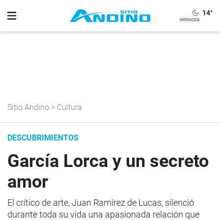
14
°
Sitio Andino
>
Cultura
DESCUBRIMIENTOS
García Lorca y un secreto
amor
El crítico de arte, Juan Ramírez de Lucas, silenció
durante toda su vida una apasionada relación que