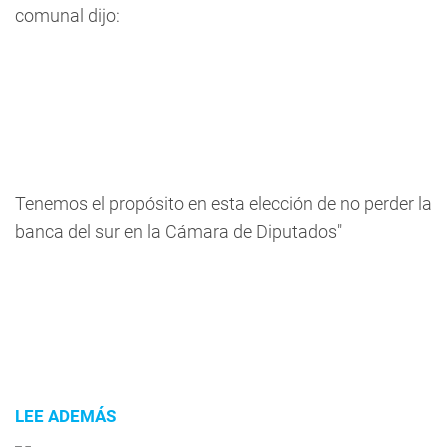
comunal dijo:
Tenemos el propósito en esta elección de no perder la
banca del sur en la Cámara de Diputados"
LEE ADEMÁS