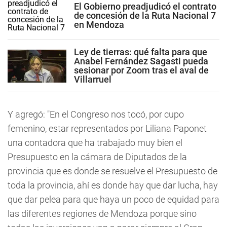
El Gobierno preadjudicó el contrato
de concesión de la Ruta Nacional 7
en Mendoza
Ley de tierras: qué falta para que
Anabel Fernández Sagasti pueda
sesionar por Zoom tras el aval de
Villarruel
Y agregó: "En el Congreso nos tocó, por cupo
femenino, estar representados por
Liliana Paponet
una contadora que ha trabajado muy bien el
Presupuesto en la cámara de Diputados de la
provincia
que es donde se resuelve el Presupuesto de
toda la provincia, ahí es donde hay que dar lucha, hay
que dar pelea para que haya un poco de equidad para
las diferentes regiones de Mendoza porque sino