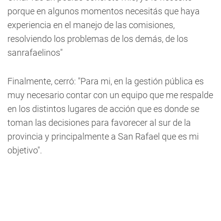
porque en algunos momentos necesitás que haya
experiencia en el manejo de las comisiones
,
resolviendo los problemas de los demás, de los
sanrafaelinos"
Finalmente, cerró: "Para mi, en la gestión pública es
muy necesario contar con un equipo que me respalde
en los distintos lugares de acción que es donde se
toman las decisiones para favorecer al sur de la
provincia y principalmente a San Rafael que es mi
objetivo".