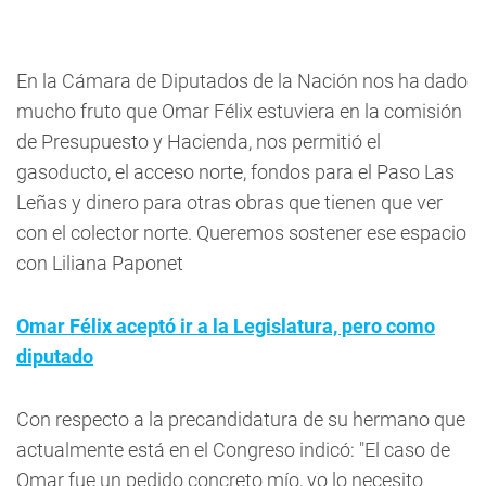
En la Cámara de Diputados de la Nación nos ha dado
mucho fruto que Omar Félix estuviera en la comisión
de Presupuesto y Hacienda, nos permitió el
gasoducto, el acceso norte, fondos para el Paso Las
Leñas y dinero para otras obras que tienen que ver
con el colector norte. Queremos sostener ese espacio
con Liliana Paponet
Omar Félix aceptó ir a la Legislatura, pero como
diputado
Con respecto a la precandidatura de su hermano que
actualmente está en el Congreso indicó: "El caso de
Omar fue un pedido concreto mío, yo lo necesito