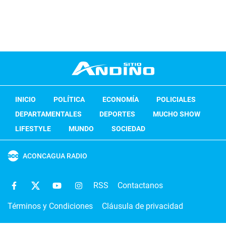
INICIO
POLÍTICA
ECONOMÍA
POLICIALES
DEPARTAMENTALES
DEPORTES
MUCHO SHOW
LIFESTYLE
MUNDO
SOCIEDAD
ACONCAGUA RADIO
RSS
Contactanos
Términos y Condiciones
Cláusula de privacidad