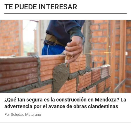
TE PUEDE INTERESAR
¿Qué tan segura es la construcción en Mendoza? La
advertencia por el avance de obras clandestinas
Por Soledad Maturano