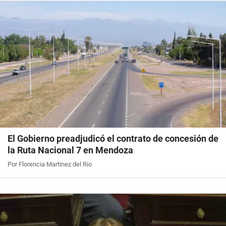
El Gobierno preadjudicó el contrato de concesión de
la Ruta Nacional 7 en Mendoza
Por Florencia Martinez del Rio