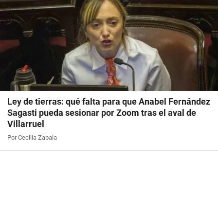
Ley de tierras: qué falta para que Anabel Fernández
Sagasti pueda sesionar por Zoom tras el aval de
Villarruel
Por Cecilia Zabala