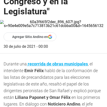
Congreso y en la
Legislatura"
Agregar Sitio Andino en
30 de julio de 2021 - 00:00
Durante una
recorrida de obras municipales
, el
intendente
Emir Félix
habló de la conformación de
las listas de precandidatos para las elecciones
legislativas de este año, resaltó el papel de los
dirigentes peronistas de San Rafael y explicó porque
están
Liliana Paponet y Omar Félix
en los primeros
lugares. En diálogo con
Noticiero Andino
, el jefe