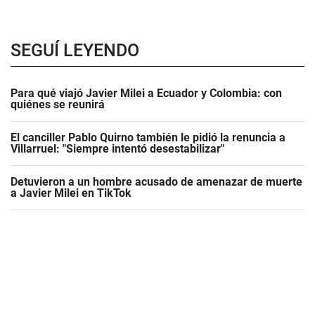
SEGUÍ LEYENDO
Para qué viajó Javier Milei a Ecuador y Colombia: con
quiénes se reunirá
El canciller Pablo Quirno también le pidió la renuncia a
Villarruel: "Siempre intentó desestabilizar"
Detuvieron a un hombre acusado de amenazar de muerte
a Javier Milei en TikTok