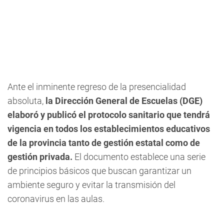
Ante el inminente regreso de la presencialidad
absoluta,
la Dirección General de Escuelas (DGE)
elaboró y publicó el protocolo sanitario que tendrá
vigencia en todos los establecimientos educativos
de la provincia tanto de gestión estatal como de
gestión privada.
El documento establece una serie
de principios básicos que buscan garantizar un
ambiente seguro y evitar la transmisión del
coronavirus en las aulas.