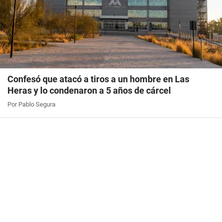
Confesó que atacó a tiros a un hombre en Las
Heras y lo condenaron a 5 años de cárcel
Por Pablo Segura