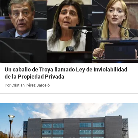
Un caballo de Troya llamado Ley de Inviolabilidad
de la Propiedad Privada
Por Cristian Pérez Barceló