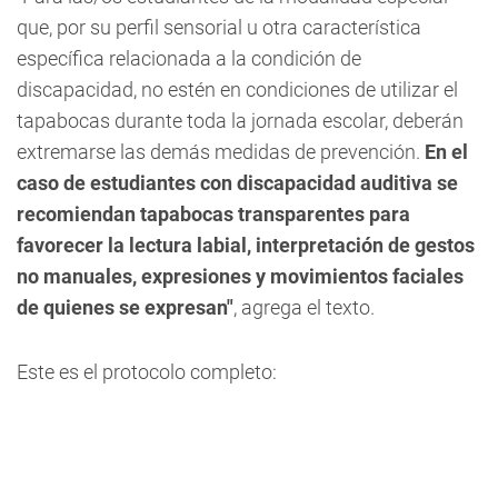
que, por su perfil sensorial u otra característica
específica relacionada a la condición de
discapacidad, no estén en condiciones de utilizar el
tapabocas durante toda la jornada escolar, deberán
extremarse las demás medidas de prevención.
En el
caso de estudiantes con discapacidad auditiva se
recomiendan tapabocas transparentes para
favorecer la lectura labial, interpretación de gestos
no manuales, expresiones y movimientos faciales
de quienes se expresan"
, agrega el texto.
Este es el protocolo completo: