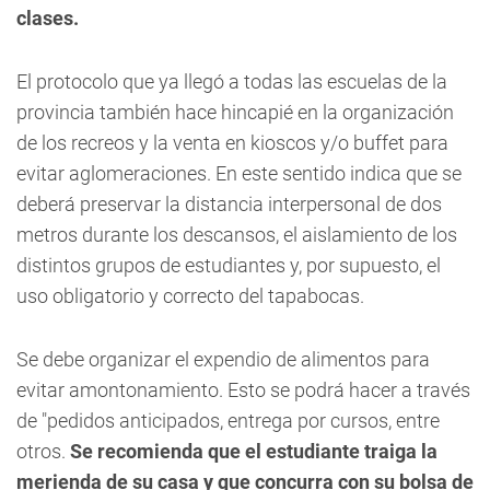
clases.
El protocolo que ya llegó a todas las escuelas de la
provincia también hace hincapié en la organización
de los recreos y la venta en kioscos y/o buffet para
evitar aglomeraciones. En este sentido indica que se
deberá preservar la distancia interpersonal de dos
metros durante los descansos, el aislamiento de los
distintos grupos de estudiantes y, por supuesto, el
uso obligatorio y correcto del tapabocas.
Se debe organizar el expendio de alimentos para
evitar amontonamiento. Esto se podrá hacer a través
de "pedidos anticipados, entrega por cursos, entre
otros.
Se recomienda que el estudiante traiga la
merienda de su casa y que concurra con su bolsa de