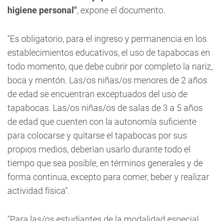
higiene personal"
, expone el documento.
"Es obligatorio, para el ingreso y permanencia en los
establecimientos educativos, el uso de tapabocas en
todo momento, que debe cubrir por completo la nariz,
boca y mentón.
Las/os niñas/os menores de 2 años
de edad se encuentran exceptuados del uso de
tapabocas. Las/os niñas/os de salas de 3 a 5 años
de edad que cuenten con la autonomía suficiente
para colocarse y quitarse el tapabocas por sus
propios medios, deberían usarlo durante todo el
tiempo que sea posible, en términos generales y de
forma continua, excepto para comer, beber y realizar
actividad física".
"Para las/os estudiantes de la modalidad especial