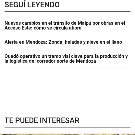
SEGUÍ LEYENDO
Nuevos cambios en el tránsito de Maipú por obras en el
Acceso Este: cómo se circula ahora
Alerta en Mendoza: Zonda, heladas y nieve en el llano
Quedó operativo un tramo vial clave para la producción y
la logística del corredor norte de Mendoza
TE PUEDE INTERESAR