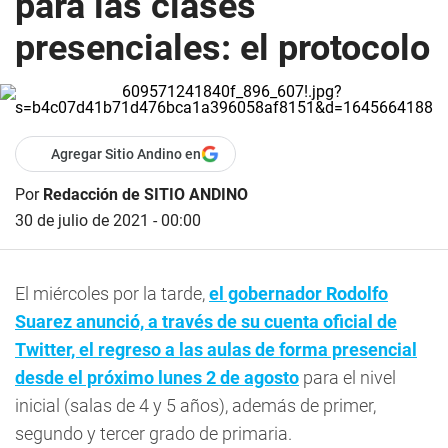
para las clases
presenciales: el protocolo
Agregar Sitio Andino en
Por
Redacción de SITIO ANDINO
30 de julio de 2021 - 00:00
El miércoles por la tarde,
el gobernador Rodolfo
Suarez anunció, a través de su cuenta oficial de
Twitter, el regreso a las aulas de forma presencial
desde el próximo lunes 2 de agosto
para el nivel
inicial (salas de 4 y 5 años), además de primer,
segundo y tercer grado de primaria.