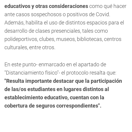
educativos y otras consideraciones
como qué hacer
ante casos sospechosos o positivos de Covid.
Además, habilita el uso de distintos espacios para el
desarrollo de clases presenciales, tales como
polideportivos, clubes, museos, bibliotecas, centros
culturales, entre otros.
En este punto- enmarcado en el apartado de
"Distanciamiento físico"- el protocolo resalta que:
"Resulta importante destacar que la participación
de las/os estudiantes en lugares distintos al
establecimiento educativo, cuentan con la
cobertura de seguros correspondientes".