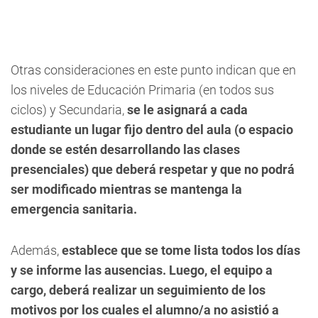
Otras consideraciones en este punto indican que en
los niveles de Educación Primaria (en todos sus
ciclos) y Secundaria,
se le asignará a cada
estudiante un lugar fijo dentro del aula (o espacio
donde se estén desarrollando las clases
presenciales) que deberá respetar y que no podrá
ser modificado mientras se mantenga la
emergencia sanitaria.
Además,
establece que se tome lista todos los días
y se informe las ausencias. Luego, el equipo a
cargo, deberá realizar un seguimiento de los
motivos por los cuales el alumno/a no asistió a