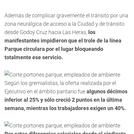
Además de complicar gravemente el tránsito por una
zona neurálgica de acceso a la Ciudad y de tránsito
desde Godoy Cruz hacia Las Heras,
los
manifestantes impidieron que el trole de la línea
Parque circulara por el lugar bloqueando
totalmente ese servicio.
Según los gremialistas, la oferta realizada por el
Ejecutivo en el ámbito paritario fue
algunos décimos
inferior al 25% y sólo creció 2 puntos en la última
semana, mientras los trabajadores exigen un 40%.
Por estas diferencias salariales desde
el sindicato