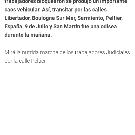
trabajadores bloquearon se produjo un importante
caos vehicular. Así, transitar por las calles
Libertador, Boulogne Sur Mer, Sarmiento, Peltier,
España, 9 de Julio y San Martín fue una odisea
durante la mañana.
Mirá la nutrida marcha de los trabajadores Judiciales
por la calle Peltier