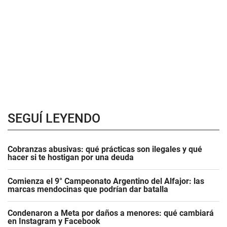
SEGUÍ LEYENDO
Cobranzas abusivas: qué prácticas son ilegales y qué
hacer si te hostigan por una deuda
Comienza el 9° Campeonato Argentino del Alfajor: las
marcas mendocinas que podrían dar batalla
Condenaron a Meta por daños a menores: qué cambiará
en Instagram y Facebook