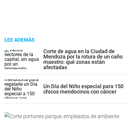
LEE ADEMÁS
Corte de agua en la Ciudad de
Mendoza por la rotura de un caño
maestro: qué zonas están
afectadas
Un Día del Niño especial para 150
chicos mendocinos con cáncer