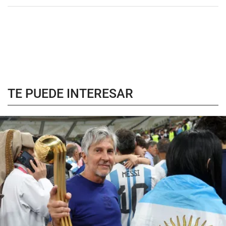
TE PUEDE INTERESAR