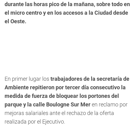
durante las horas pico de la mañana, sobre todo en
el micro centro y en los accesos a la Ciudad desde
el Oeste.
En primer lugar los
trabajadores de la secretaría de
Ambiente repitieron por tercer día consecutivo la
medida de fuerza de bloquear los portones del
parque y la calle Boulogne Sur Mer
en reclamo por
mejoras salariales ante el rechazo de la oferta
realizada por el Ejecutivo.