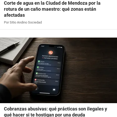
Corte de agua en la Ciudad de Mendoza por la
rotura de un caño maestro: qué zonas están
afectadas
Por Sitio Andino Sociedad
Cobranzas abusivas: qué prácticas son ilegales y
qué hacer si te hostigan por una deuda