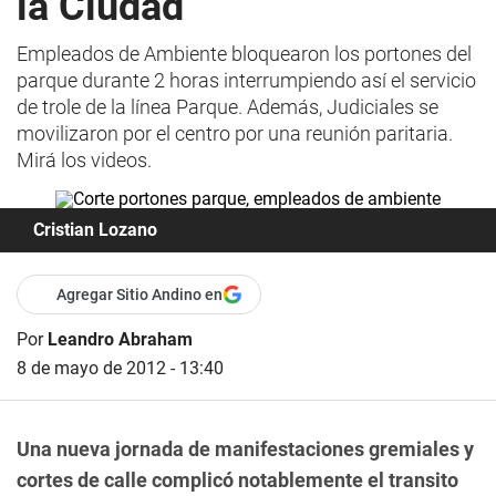
la Ciudad
Empleados de Ambiente bloquearon los portones del
parque durante 2 horas interrumpiendo así el servicio
de trole de la línea Parque. Además, Judiciales se
movilizaron por el centro por una reunión paritaria.
Mirá los videos.
Cristian Lozano
Agregar Sitio Andino en
Por
Leandro Abraham
8 de mayo de 2012 - 13:40
Una nueva jornada de manifestaciones gremiales y
cortes de calle complicó notablemente el transito