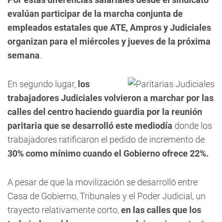
evalúan participar de la marcha conjunta de
empleados estatales que ATE, Ampros y Judiciales
organizan para el miércoles y jueves de la próxima
semana
.
En segundo lugar,
los
trabajadores Judiciales volvieron a marchar por las
calles del centro haciendo guardia por la reunión
paritaria que se desarrolló este mediodía
donde los
trabajadores ratificaron el pedido de incremento de
30% como mínimo cuando el Gobierno ofrece 22%.
A pesar de que la movilización se desarrolló entre
Casa de Gobierno, Tribunales y el Poder Judicial, un
trayecto relativamente corto,
en las calles que los