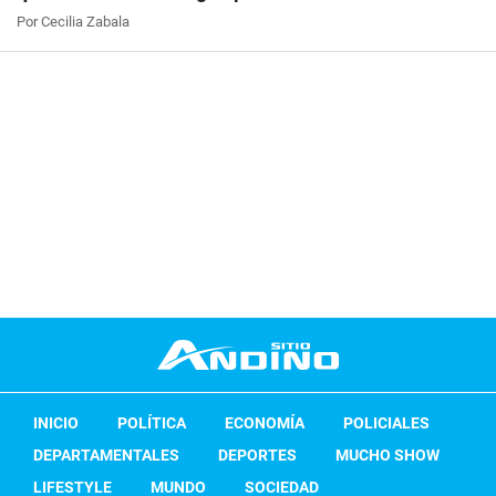
Por Cecilia Zabala
INICIO
POLÍTICA
ECONOMÍA
POLICIALES
DEPARTAMENTALES
DEPORTES
MUCHO SHOW
LIFESTYLE
MUNDO
SOCIEDAD