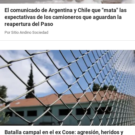
El comunicado de Argentina y Chile que "mata" las
expectativas de los camioneros que aguardan la
reapertura del Paso
Por Sitio Andino Sociedad
Batalla campal en el ex Cose: agresión, heridos y