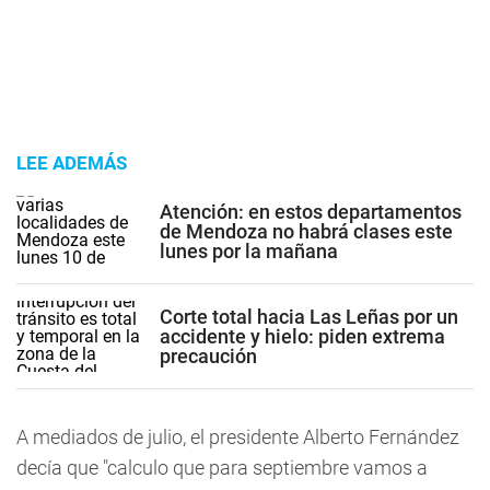
LEE ADEMÁS
Atención: en estos departamentos
de Mendoza no habrá clases este
lunes por la mañana
Corte total hacia Las Leñas por un
accidente y hielo: piden extrema
precaución
A mediados de julio, el presidente Alberto Fernández
decía que "calculo que para septiembre vamos a