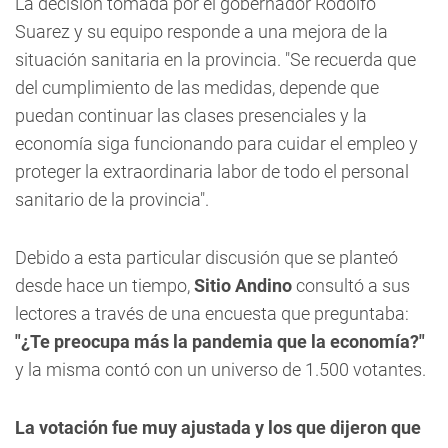
La decisión tomada por el gobernador Rodolfo
Suarez y su equipo responde a una mejora de la
situación sanitaria en la provincia. "Se recuerda que
del cumplimiento de las medidas, depende que
puedan continuar las clases presenciales y
la
economía siga funcionando para cuidar el empleo
y
proteger la extraordinaria labor de todo el personal
sanitario de la provincia".
Debido a esta particular discusión que se planteó
desde hace un tiempo,
Sitio Andino
consultó a sus
lectores a través de una encuesta que preguntaba:
"¿Te preocupa más la pandemia que la economía?"
y la misma contó con un universo de 1.500 votantes.
La votación fue muy ajustada y los que dijeron que