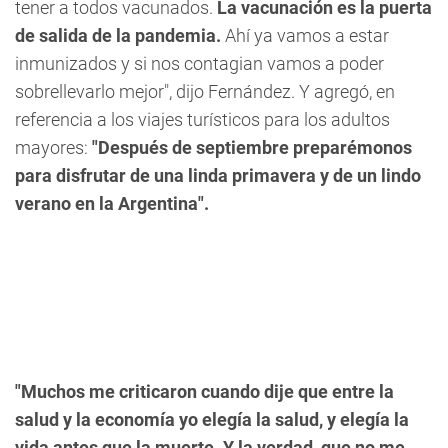
tener a todos vacunados.
La vacunación es la puerta
de salida de la pandemia.
Ahí ya vamos a estar
inmunizados y si nos contagian vamos a poder
sobrellevarlo mejor", dijo Fernández. Y agregó, en
referencia a los viajes turísticos para los adultos
mayores:
"Después de septiembre preparémonos
para disfrutar de una linda primavera y de un lindo
verano en la Argentina".
"Muchos me criticaron cuando dije que entre la
salud y la economía yo elegía la salud, y elegía la
vida antes que la muerte. Y la verdad, que no me