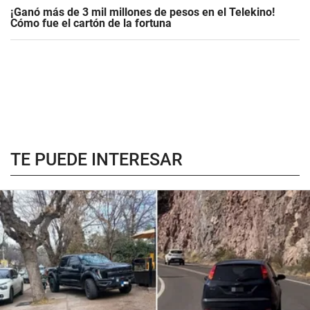
¡Ganó más de 3 mil millones de pesos en el Telekino!
Cómo fue el cartón de la fortuna
TE PUEDE INTERESAR