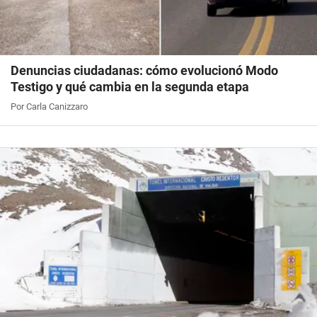
Denuncias ciudadanas: cómo evolucionó Modo
Testigo y qué cambia en la segunda etapa
Por Carla Canizzaro