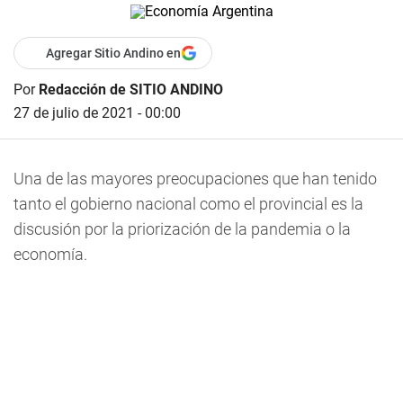
Agregar Sitio Andino en
Por
Redacción de SITIO ANDINO
27 de julio de 2021 - 00:00
Una de las mayores preocupaciones que han tenido
tanto el gobierno nacional como el provincial es
la
discusión por la priorización de la pandemia o la
economía.