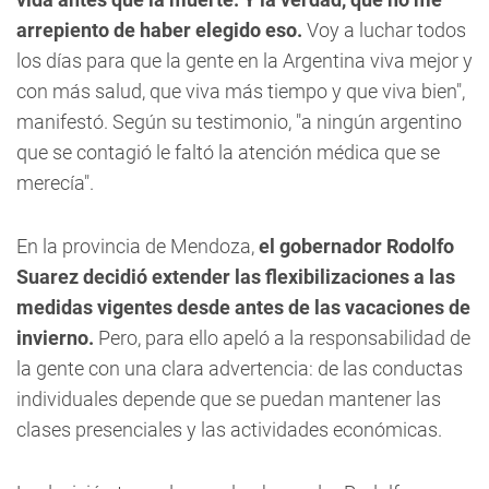
arrepiento de haber elegido eso.
Voy a luchar todos
los días para que la gente en la Argentina viva mejor y
con más salud, que viva más tiempo y que viva bien",
manifestó. Según su testimonio, "a ningún argentino
que se contagió le faltó la atención médica que se
merecía".
En la provincia de Mendoza,
el gobernador Rodolfo
Suarez decidió extender las flexibilizaciones a las
medidas vigentes desde antes de las vacaciones de
invierno.
Pero, para ello apeló a la responsabilidad de
la gente con una clara advertencia: de las conductas
individuales depende que se puedan mantener las
clases presenciales y las actividades económicas.