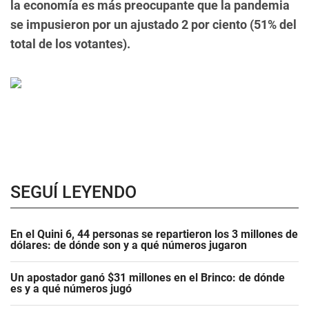
la economía es más preocupante que la pandemia
se impusieron por un ajustado 2 por ciento (51% del
total de los votantes).
SEGUÍ LEYENDO
En el Quini 6, 44 personas se repartieron los 3 millones de
dólares: de dónde son y a qué números jugaron
Un apostador ganó $31 millones en el Brinco: de dónde
es y a qué números jugó