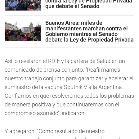
contra la Ley de Propiedad Privada
que debate el Senado
Buenos Aires: miles de
manifestantes marchan contra el
Gobierno mientras el Senado
debate la Ley de Propiedad Privada
Así lo revelaron el RDIF y la cartera de Salud en un
comunicado de prensa conjunto: "Reafirmamos
nuestro trabajo conjunto para garantizar y acelerar el
suministro de la vacuna Sputnik V a la Argentina.
Confiamos en que resolveremos todos los problemas
de manera positiva y que continuaremos con el
compromiso asumido", indicaron.
Y agregaron: "Como resultado de nuestro