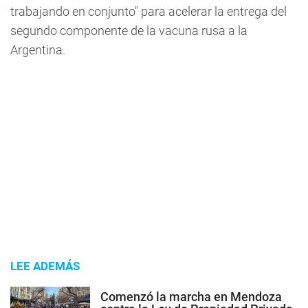
trabajando en conjunto" para acelerar la entrega del
segundo componente de la vacuna rusa a la
Argentina.
LEE ADEMÁS
Comenzó la marcha en Mendoza