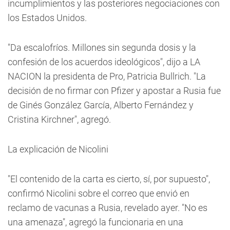
incumplimientos y las posteriores negociaciones con
los Estados Unidos.
"Da escalofríos. Millones sin segunda dosis y la
confesión de los acuerdos ideológicos", dijo a LA
NACION la presidenta de Pro, Patricia Bullrich. "La
decisión de no firmar con Pfizer y apostar a Rusia fue
de Ginés González García, Alberto Fernández y
Cristina Kirchner", agregó.
La explicación de Nicolini
"El contenido de la carta es cierto, sí, por supuesto",
confirmó Nicolini sobre el correo que envió en
reclamo de vacunas a Rusia, revelado ayer. "No es
una amenaza", agregó la funcionaria en una