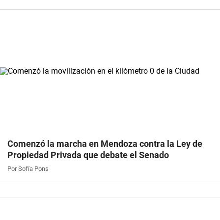
Comenzó la marcha en Mendoza contra la Ley de
Propiedad Privada que debate el Senado
Por Sofía Pons