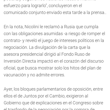
esfuerzo para lograrlo", concluyeron en el
comunicado conjunto enviado esta tarde a la prensa..
En la nota, Nicolini le reclamó a Rusia que cumpla
con las obligaciones asumidas -a riesgo de romper el
contrato- y reveló el juego de intereses políticos en la
negociación. La divulgación de la carta que la
asesora presidencial dirigió al Fondo Ruso de
Inversión Directa impactó en el corazón del discurso
oficial, que busca mostrar solo los hitos del plan de
vacunación y no admite errores.
Ayer, los bloques parlamentarios de oposición, entre
ellos el de Juntos por el Cambio, exigieron al
Gobierno que dé explicaciones en el Congreso sobre
el trasfondo de la negociación por la compra de