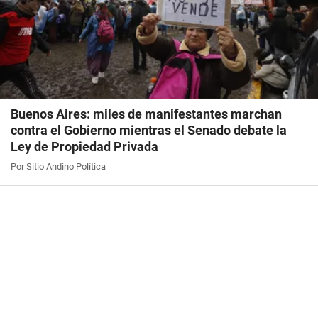
Buenos Aires: miles de manifestantes marchan
contra el Gobierno mientras el Senado debate la
Ley de Propiedad Privada
Por Sitio Andino Política