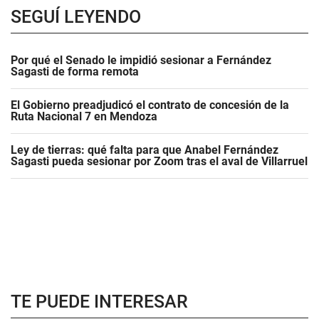
SEGUÍ LEYENDO
Por qué el Senado le impidió sesionar a Fernández
Sagasti de forma remota
El Gobierno preadjudicó el contrato de concesión de la
Ruta Nacional 7 en Mendoza
Ley de tierras: qué falta para que Anabel Fernández
Sagasti pueda sesionar por Zoom tras el aval de Villarruel
TE PUEDE INTERESAR