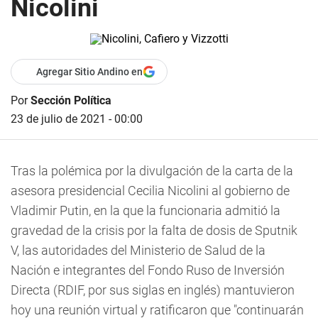
Nicolini
Agregar Sitio Andino en
Por
Sección Política
23 de julio de 2021 - 00:00
Tras la polémica por la divulgación de la carta de la
asesora presidencial Cecilia Nicolini al gobierno de
Vladimir Putin, en la que la funcionaria admitió la
gravedad de la crisis por la falta de dosis de Sputnik
V, las autoridades del Ministerio de Salud de la
Nación e integrantes del Fondo Ruso de Inversión
Directa (RDIF, por sus siglas en inglés) mantuvieron
hoy una reunión virtual y ratificaron que "continuarán