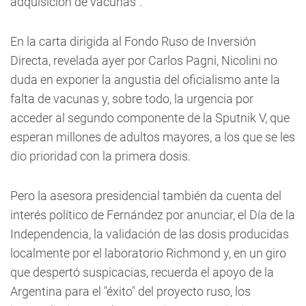
adquisición de vacunas".
En la carta dirigida al Fondo Ruso de Inversión
Directa, revelada ayer por Carlos Pagni, Nicolini no
duda en exponer la angustia del oficialismo ante la
falta de vacunas y, sobre todo, la urgencia por
acceder al segundo componente de la Sputnik V, que
esperan millones de adultos mayores, a los que se les
dio prioridad con la primera dosis.
Pero la asesora presidencial también da cuenta del
interés político de Fernández por anunciar, el Día de la
Independencia, la validación de las dosis producidas
localmente por el laboratorio Richmond y, en un giro
que despertó suspicacias, recuerda el apoyo de la
Argentina para el "éxito" del proyecto ruso, los