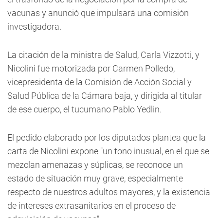
vacunas y anunció que impulsará una comisión
investigadora.
La citación de la ministra de Salud, Carla Vizzotti, y
Nicolini fue motorizada por Carmen Polledo,
vicepresidenta de la Comisión de Acción Social y
Salud Pública de la Cámara baja, y dirigida al titular
de ese cuerpo, el tucumano Pablo Yedlin.
El pedido elaborado por los diputados plantea que la
carta de Nicolini expone "un tono inusual, en el que se
mezclan amenazas y súplicas, se reconoce un
estado de situación muy grave, especialmente
respecto de nuestros adultos mayores, y la existencia
de intereses extrasanitarios en el proceso de