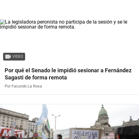
VIDEO
Por qué el Senado le impidió sesionar a Fernández
Sagasti de forma remota
Por Facundo La Rosa