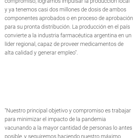
compromiso, logramos impulsar la producción local
y ya tenemos casi dos millones de dosis de ambos
componentes aprobados o en proceso de aprobación
para su pronta distribución. La producción en el país
convierte a la industria farmacéutica argentina en un
líder regional, capaz de proveer medicamentos de
alta calidad y generar empleo".
"Nuestro principal objetivo y compromiso es trabajar
para minimizar el impacto de la pandemia
vacunando a la mayor cantidad de personas lo antes
posible, y seguiremos haciendo nuestro máximo