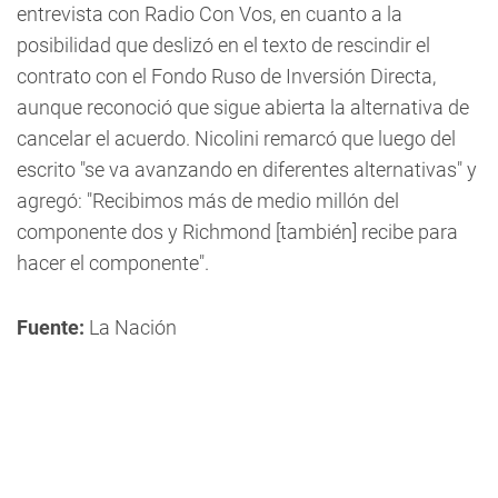
entrevista con Radio Con Vos, en cuanto a la
posibilidad que deslizó en el texto de rescindir el
contrato con el Fondo Ruso de Inversión Directa,
aunque reconoció que sigue abierta la alternativa de
cancelar el acuerdo. Nicolini remarcó que luego del
escrito "se va avanzando en diferentes alternativas" y
agregó: "Recibimos más de medio millón del
componente dos y Richmond [también] recibe para
hacer el componente".
Fuente:
La Nación