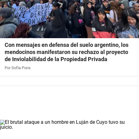
Con mensajes en defensa del suelo argentino, los
mendocinos manifestaron su rechazo al proyecto
de Inviolabilidad de la Propiedad Privada
Por Sofía Pons