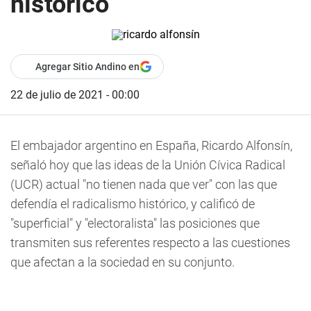
histórico
Agregar Sitio Andino en
22 de julio de 2021 - 00:00
El embajador argentino en España, Ricardo Alfonsín,
señaló hoy que las ideas de la Unión Cívica Radical
(UCR) actual "no tienen nada que ver" con las que
defendía el radicalismo histórico, y calificó de
"superficial" y "electoralista" las posiciones que
transmiten sus referentes respecto a las cuestiones
que afectan a la sociedad en su conjunto.