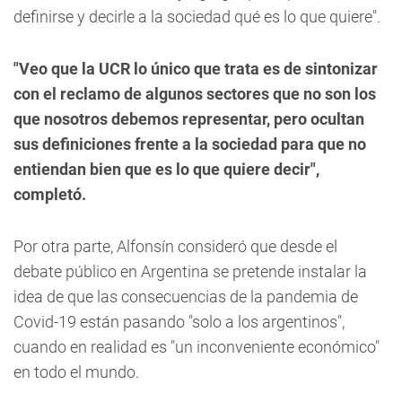
definirse y decirle a la sociedad qué es lo que quiere".
"Veo que la UCR lo único que trata es de sintonizar
con el reclamo de algunos sectores que no son los
que nosotros debemos representar, pero ocultan
sus definiciones frente a la sociedad para que no
entiendan bien que es lo que quiere decir",
completó.
Por otra parte, Alfonsín consideró que desde el
debate público en Argentina se pretende instalar la
idea de que las consecuencias de la pandemia de
Covid-19 están pasando "solo a los argentinos",
cuando en realidad es "un inconveniente económico"
en todo el mundo.