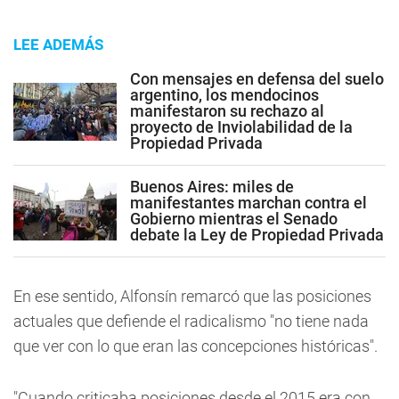
LEE ADEMÁS
Con mensajes en defensa del suelo
argentino, los mendocinos
manifestaron su rechazo al
proyecto de Inviolabilidad de la
Propiedad Privada
Buenos Aires: miles de
manifestantes marchan contra el
Gobierno mientras el Senado
debate la Ley de Propiedad Privada
En ese sentido, Alfonsín remarcó que las posiciones
actuales que defiende el radicalismo "no tiene nada
que ver con lo que eran las concepciones históricas".
"Cuando criticaba posiciones desde el 2015 era con