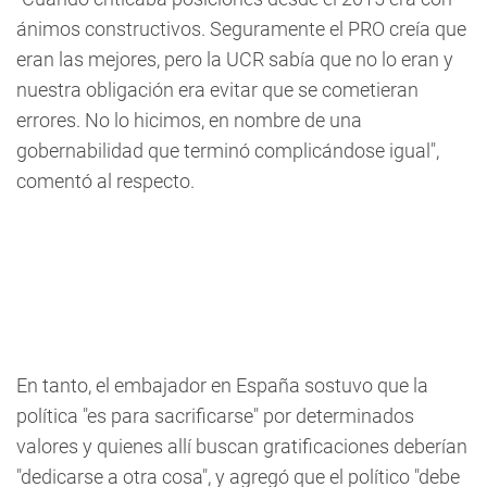
ánimos constructivos. Seguramente el PRO creía que
eran las mejores, pero la UCR sabía que no lo eran y
nuestra obligación era evitar que se cometieran
errores. No lo hicimos, en nombre de una
gobernabilidad que terminó complicándose igual",
comentó al respecto.
En tanto, el embajador en España sostuvo que la
política "es para sacrificarse" por determinados
valores y quienes allí buscan gratificaciones deberían
"dedicarse a otra cosa", y agregó que el político "debe