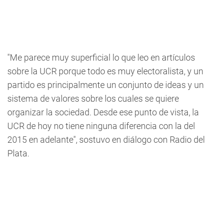
"Me parece muy superficial lo que leo en artículos
sobre la UCR porque todo es muy electoralista, y un
partido es principalmente un conjunto de ideas y un
sistema de valores sobre los cuales se quiere
organizar la sociedad. Desde ese punto de vista, la
UCR de hoy no tiene ninguna diferencia con la del
2015 en adelante", sostuvo en diálogo con Radio del
Plata.