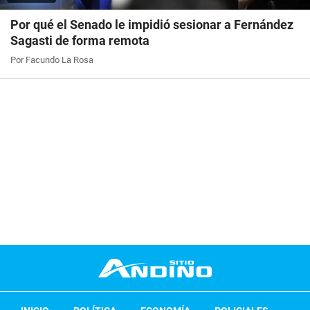
Por qué el Senado le impidió sesionar a Fernández
Sagasti de forma remota
Por Facundo La Rosa