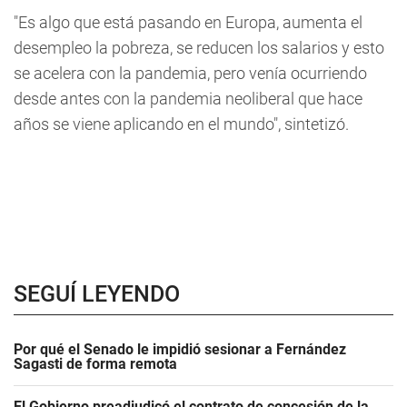
"Es algo que está pasando en Europa, aumenta el
desempleo la pobreza, se reducen los salarios y esto
se acelera con la pandemia, pero venía ocurriendo
desde antes con la pandemia neoliberal que hace
años se viene aplicando en el mundo", sintetizó.
SEGUÍ LEYENDO
Por qué el Senado le impidió sesionar a Fernández
Sagasti de forma remota
El Gobierno preadjudicó el contrato de concesión de la