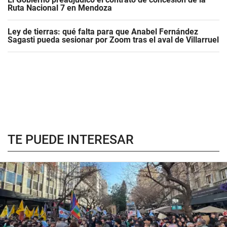
Ruta Nacional 7 en Mendoza
Ley de tierras: qué falta para que Anabel Fernández
Sagasti pueda sesionar por Zoom tras el aval de Villarruel
TE PUEDE INTERESAR