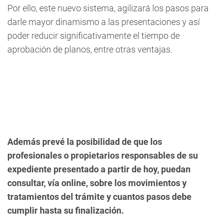
Por ello, este nuevo sistema, agilizará los pasos para
darle mayor dinamismo a las presentaciones y así
poder reducir significativamente el tiempo de
aprobación de planos, entre otras ventajas.
Además prevé la posibilidad de que los
profesionales o propietarios responsables de su
expediente presentado a partir de hoy, puedan
consultar, vía online, sobre los movimientos y
tratamientos del trámite y cuantos pasos debe
cumplir hasta su finalización.