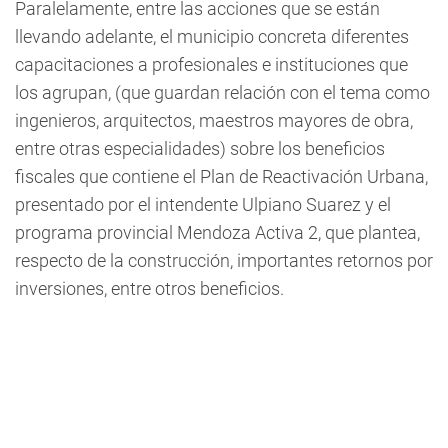
Paralelamente, entre las acciones que se están
llevando adelante, el municipio concreta diferentes
capacitaciones a profesionales e instituciones que
los agrupan, (que guardan relación con el tema como
ingenieros, arquitectos, maestros mayores de obra,
entre otras especialidades) sobre los beneficios
fiscales que contiene el Plan de Reactivación Urbana,
presentado por el intendente Ulpiano Suarez y el
programa provincial Mendoza Activa 2, que plantea,
respecto de la construcción, importantes retornos por
inversiones, entre otros beneficios.