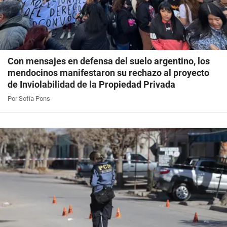
Con mensajes en defensa del suelo argentino, los
mendocinos manifestaron su rechazo al proyecto
de Inviolabilidad de la Propiedad Privada
Por Sofía Pons