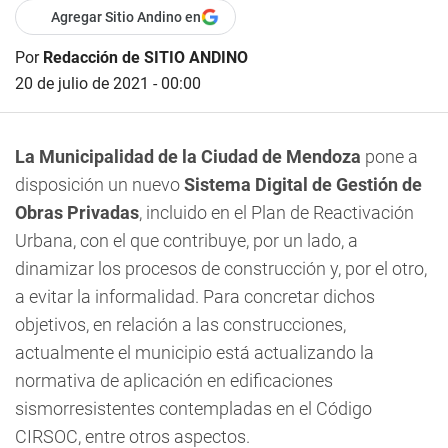
Agregar Sitio Andino en
Por
Redacción de SITIO ANDINO
20 de julio de 2021 - 00:00
La Municipalidad de la Ciudad de Mendoza
pone a
disposición un nuevo
Sistema Digital de Gestión de
Obras Privadas
, incluido en el Plan de Reactivación
Urbana, con el que contribuye, por un lado, a
dinamizar los procesos de construcción y, por el otro,
a evitar la informalidad. Para concretar dichos
objetivos, en relación a las construcciones,
actualmente el municipio está actualizando la
normativa de aplicación en edificaciones
sismorresistentes contempladas en el Código
CIRSOC, entre otros aspectos.