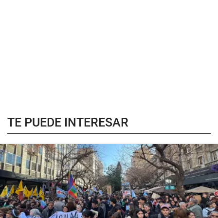
TE PUEDE INTERESAR