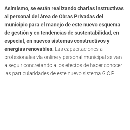
Asimismo, se están realizando charlas instructivas
al personal del área de Obras Privadas del
municipio para el manejo de este nuevo esquema
de gestión y en tendencias de sustentabilidad, en
especial, en nuevos sistemas constructivos y
energías renovables.
Las capacitaciones a
profesionales vía online y personal municipal se van
a seguir concretando a los efectos de hacer conocer
las particularidades de este nuevo sistema G.O.P.