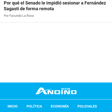
Por qué el Senado le impidió sesionar a Fernández
Sagasti de forma remota
Por Facundo La Rosa
INICIO
POLÍTICA
ECONOMÍA
POLICIALES