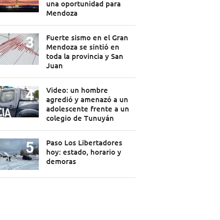
una oportunidad para
Mendoza
Fuerte sismo en el Gran
Mendoza se sintió en
toda la provincia y San
Juan
Video: un hombre
agredió y amenazó a un
adolescente frente a un
colegio de Tunuyán
Paso Los Libertadores
hoy: estado, horario y
demoras