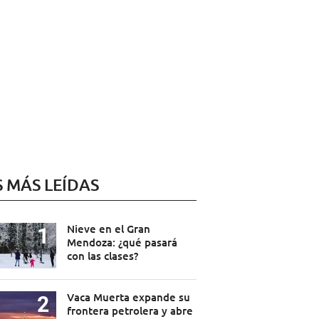
S MÁS LEÍDAS
Nieve en el Gran
Mendoza: ¿qué pasará
con las clases?
Vaca Muerta expande su
frontera petrolera y abre