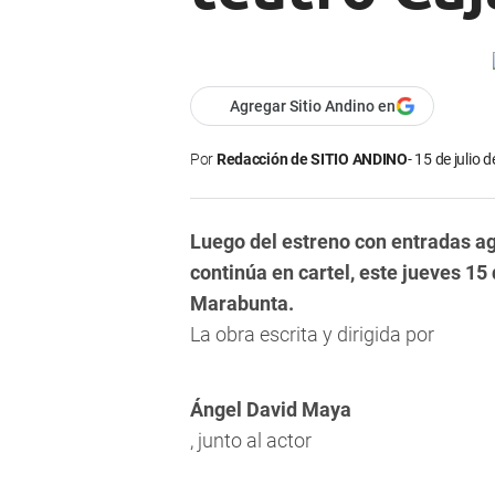
Agregar Sitio Andino en
Por
Redacción de SITIO ANDINO
15 de julio 
Luego del estreno con entradas ag
continúa en cartel, este jueves 15 
Marabunta.
La obra escrita y dirigida por
Ángel David Maya
, junto al actor