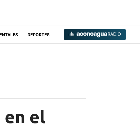
ENTALES
DEPORTES
 en el