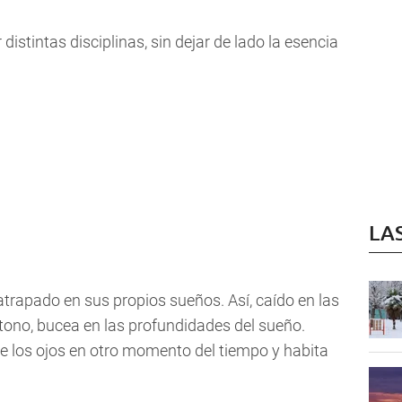
distintas disciplinas, sin dejar de lado la esencia
LA
 atrapado en sus propios sueños. Así, caído en las
ono, bucea en las profundidades del sueño.
re los ojos en otro momento del tiempo y habita