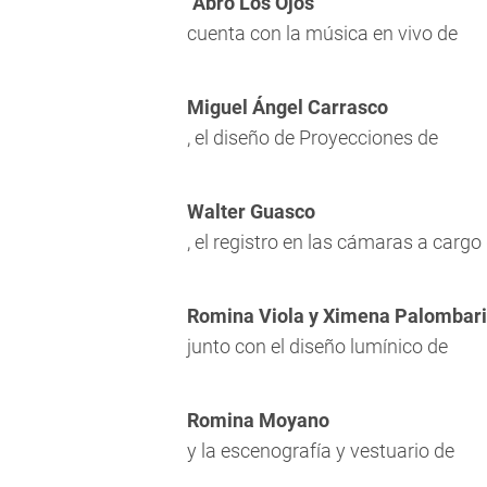
"Abro Los Ojos"
cuenta con la música en vivo de
Miguel Ángel Carrasco
, el diseño de Proyecciones de
Walter Guasco
, el registro en las cámaras a cargo
Romina Viola y Ximena Palombari
junto con el diseño lumínico de
Romina Moyano
y la escenografía y vestuario de