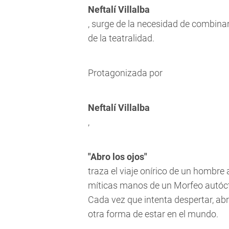
Neftalí Villalba
, surge de la necesidad de combinar 
de la teatralidad.
Protagonizada por
Neftalí Villalba
,
"Abro los ojos"
traza el viaje onírico de un hombre
míticas manos de un Morfeo autóct
Cada vez que intenta despertar, ab
otra forma de estar en el mundo.