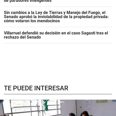
de paradores inteligentes
Sin cambios a la Ley de Tierras y Manejo del Fuego, el
Senado aprobó la inviolabilidad de la propiedad privada:
cómo votaron los mendocinos
Villarruel defendió su decisión en el caso Sagasti tras el
rechazo del Senado
TE PUEDE INTERESAR