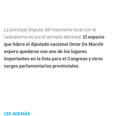
La principal disputa del macrismo local con el
radicalismo es por el armado electoral.
El espacio
que lidera el diputado nacional Omar De Marchi
espera quedarse con uno de los lugares
importantes en la lista para el Congreso y otros
cargos parlamentarios provinciales.
LEE ADEMÁS