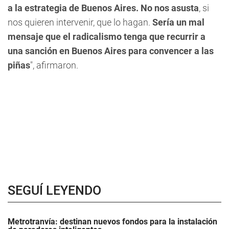
a la estrategia de Buenos Aires. No nos asusta
,
si
nos quieren intervenir, que lo hagan
.
Sería un mal
mensaje que el radicalismo tenga que recurrir a
una sanción en Buenos Aires para convencer a las
piñas
", afirmaron.
SEGUÍ LEYENDO
Metrotranvía: destinan nuevos fondos para la instalación