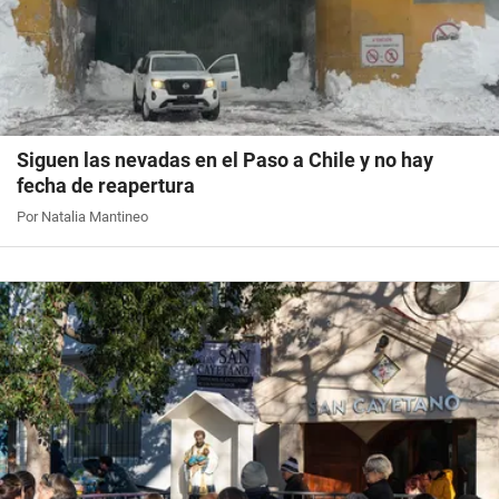
Siguen las nevadas en el Paso a Chile y no hay
fecha de reapertura
Por Natalia Mantineo