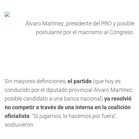
Álvaro Martínez, presidente del PRO y posible
postulante por el macrismo al Congreso.
Sin mayores definiciones,
el partido
(que hoy es
conducido por el diputado provincial Álvaro Martínez,
posible candidato a una banca nacional)
ya resolvió
no competir a través de una interna en la coalición
oficialista
. "Si jugamos, lo hacemos por fuera",
sostuvieron.