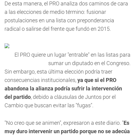
De esta manera, el PRO analiza dos caminos de cara
a las elecciones de medio término: fusionar
postulaciones en una lista con preponderancia
radical o salirse del frente que fundó en 2015.
El PRO quiere un lugar "entrable" en las listas para
sumar un diputado en el Congreso.
Sin embargo, esta última elección podría traer
consecuencias institucionales,
ya que si el PRO
abandona la alianza podría sufrir la intervención
del partido
, debido a cláusulas de Juntos por el
Cambio que buscan evitar las "fugas".
"No creo que se animen"
, expresaron a este diario. "
Es
muy duro intervenir un partido porque no se adecúa