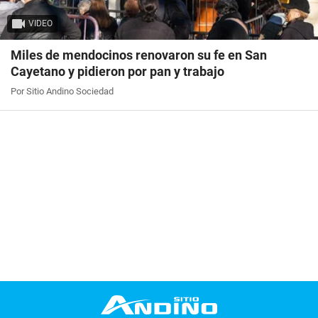
VIDEO
Miles de mendocinos renovaron su fe en San
Cayetano y pidieron por pan y trabajo
Por Sitio Andino Sociedad