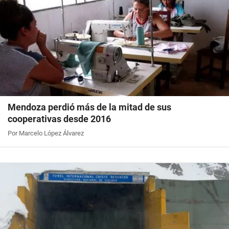
Mendoza perdió más de la mitad de sus
cooperativas desde 2016
Por Marcelo López Álvarez