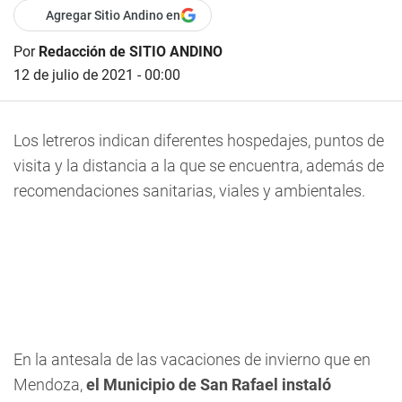
Agregar Sitio Andino en
Por
Redacción de SITIO ANDINO
12 de julio de 2021 - 00:00
Los letreros indican diferentes hospedajes, puntos de
visita y la distancia a la que se encuentra, además de
recomendaciones sanitarias, viales y ambientales.
En la antesala de las vacaciones de invierno que en
Mendoza,
el Municipio de San Rafael instaló