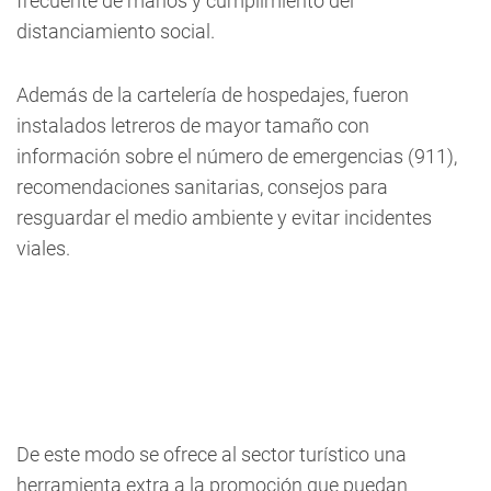
frecuente de manos y cumplimiento del
distanciamiento social.
Además de la cartelería de hospedajes, fueron
instalados letreros de mayor tamaño con
información sobre el número de emergencias (911),
recomendaciones sanitarias, consejos para
resguardar el medio ambiente y evitar incidentes
viales.
De este modo se ofrece al sector turístico una
herramienta extra a la promoción que puedan