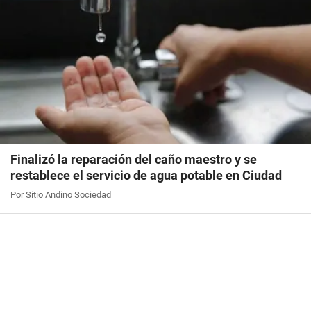
Finalizó la reparación del caño maestro y se
restablece el servicio de agua potable en Ciudad
Por Sitio Andino Sociedad