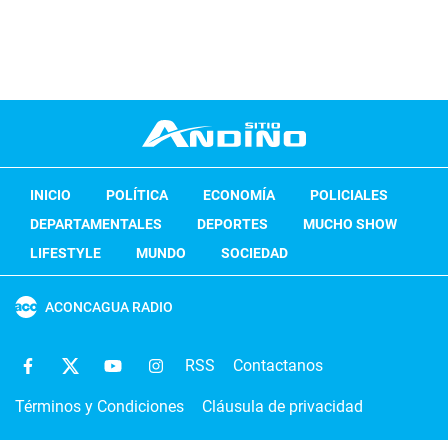
INICIO
POLÍTICA
ECONOMÍA
POLICIALES
DEPARTAMENTALES
DEPORTES
MUCHO SHOW
LIFESTYLE
MUNDO
SOCIEDAD
ACONCAGUA RADIO
RSS
Contactanos
Términos y Condiciones
Cláusula de privacidad