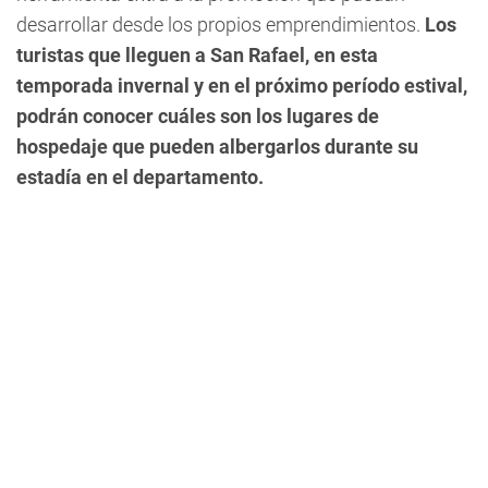
desarrollar desde los propios emprendimientos.
Los
turistas que lleguen a San Rafael, en esta
temporada invernal y en el próximo período estival,
podrán conocer cuáles son los lugares de
hospedaje que pueden albergarlos durante su
estadía en el departamento.