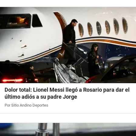
Dolor total: Lionel Messi llegó a Rosario para dar el
último adiós a su padre Jorge
Por Sitio Andino Deportes