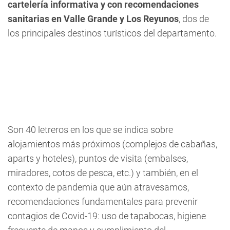
cartelería informativa y con recomendaciones
sanitarias en Valle Grande y Los Reyunos
, dos de
los principales destinos turísticos del departamento.
Son 40 letreros
en los que se indica sobre
alojamientos más próximos (complejos de cabañas,
aparts y hoteles), puntos de visita (embalses,
miradores, cotos de pesca, etc.) y también, en el
contexto de pandemia que aún atravesamos,
recomendaciones fundamentales para prevenir
contagios de Covid-19: uso de tapabocas, higiene