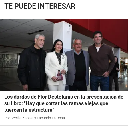
TE PUEDE INTERESAR
Los dardos de Flor Destéfanis en la presentación de
su libro: "Hay que cortar las ramas viejas que
tuercen la estructura"
Por Cecilia Zabala y Facundo La Rosa