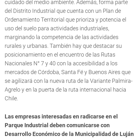
cuidado del medio ambiente. Además, forma parte
del Distrito Industrial que cuenta con un Plan de
Ordenamiento Territorial que prioriza y potencia el
uso del suelo para actividades industriales,
marginando la competencia de las actividades
rurales y urbanas. También hay que destacar su
posicionamiento en el encuentro de las Rutas
Nacionales N° 7 y 40 con la accesibilidad a los
mercados de Córdoba, Santa Fé y Buenos Aires que
se agilizará con la nueva ruta de la Variante Palmira-
Agrelo y en la puerta de la ruta internacional hacia
Chile.
Las empresas interesadas en radicarse en el
Parque Industrial deben comunicarse con
Desarrollo Económico de la Municipalidad de Luján