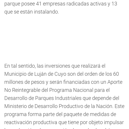
parque posee 41 empresas radicadas activas y 13
que se están instalando.
En tal sentido, las inversiones que realizará el
Municipio de Luján de Cuyo son del orden de los 60
millones de pesos y serán financiadas con un Aporte
No Reintegrable del Programa Nacional para el
Desarrollo de Parques Industriales que depende del
Ministerio de Desarrollo Productivo de la Nación. Este
programa forma parte del paquete de medidas de
reactivación productiva que tiene por objeto impulsar