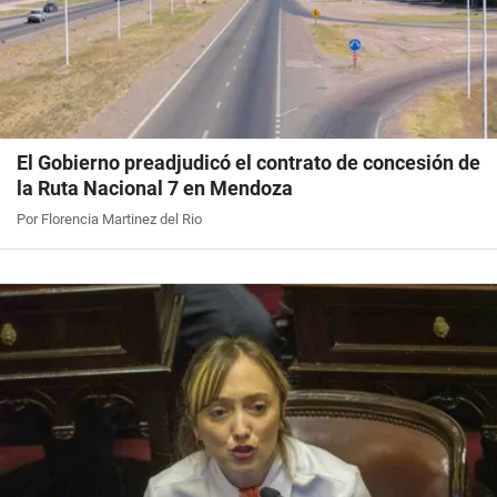
El Gobierno preadjudicó el contrato de concesión de
la Ruta Nacional 7 en Mendoza
Por Florencia Martinez del Rio