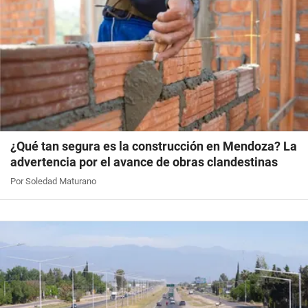
¿Qué tan segura es la construcción en Mendoza? La
advertencia por el avance de obras clandestinas
Por Soledad Maturano