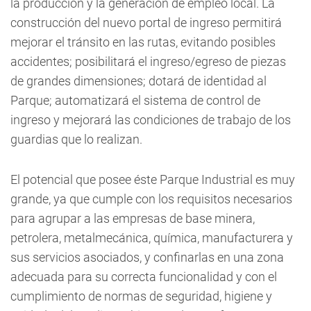
la producción y la generación de empleo local. La
construcción del nuevo portal de ingreso permitirá
mejorar el tránsito en las rutas, evitando posibles
accidentes; posibilitará el ingreso/egreso de piezas
de grandes dimensiones; dotará de identidad al
Parque; automatizará el sistema de control de
ingreso y mejorará las condiciones de trabajo de los
guardias que lo realizan.
El potencial que posee éste Parque Industrial es muy
grande, ya que cumple con los requisitos necesarios
para agrupar a las empresas de base minera,
petrolera, metalmecánica, química, manufacturera y
sus servicios asociados, y confinarlas en una zona
adecuada para su correcta funcionalidad y con el
cumplimiento de normas de seguridad, higiene y