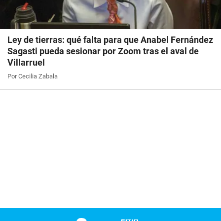
Ley de tierras: qué falta para que Anabel Fernández
Sagasti pueda sesionar por Zoom tras el aval de
Villarruel
Por Cecilia Zabala