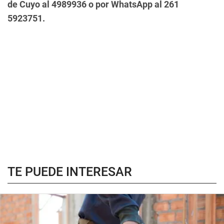
de Cuyo al 4989936 o por WhatsApp al 261
5923751.
TE PUEDE INTERESAR