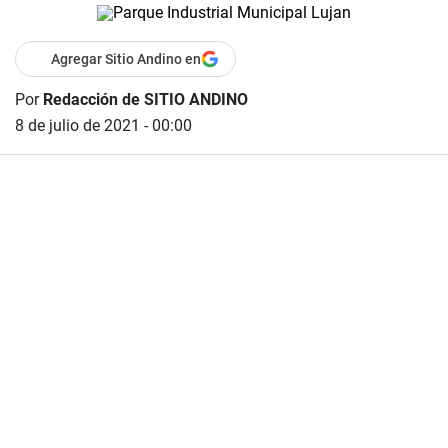
Agregar Sitio Andino en
Por
Redacción de SITIO ANDINO
8 de julio de 2021 - 00:00