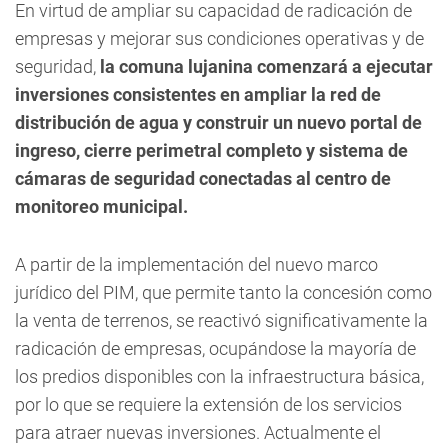
En virtud de ampliar su capacidad de radicación de
empresas y mejorar sus condiciones operativas y de
seguridad,
la comuna lujanina comenzará a ejecutar
inversiones consistentes en ampliar la red de
distribución de agua y construir un nuevo portal de
ingreso, cierre perimetral completo y sistema de
cámaras de seguridad conectadas al centro de
monitoreo municipal.
A partir de la implementación del nuevo marco
jurídico del PIM, que permite tanto la concesión como
la venta de terrenos, se reactivó significativamente la
radicación de empresas, ocupándose la mayoría de
los predios disponibles con la infraestructura básica,
por lo que se requiere la extensión de los servicios
para atraer nuevas inversiones.
Actualmente el