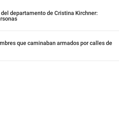
 del departamento de Cristina Kirchner:
ersonas
ombres que caminaban armados por calles de