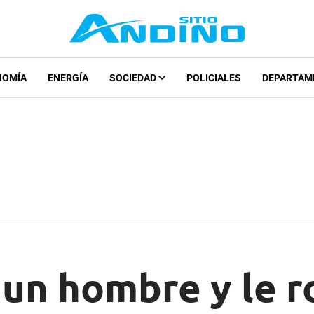
NOMÍA
ENERGÍA
SOCIEDAD
POLICIALES
DEPARTAM
un hombre y le r