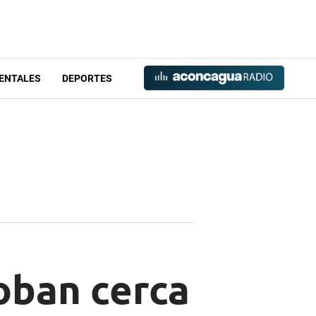
ENTALES
DEPORTES
oban cerca