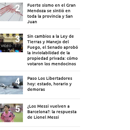
Fuerte sismo en el Gran
Mendoza se sintió en
toda la provincia y San
Juan
Sin cambios a la Ley de
Tierras y Manejo del
VIDEO
Fuego, el Senado aprobó
la inviolabilidad de la
propiedad privada: cómo
votaron los mendocinos
Paso Los Libertadores
hoy: estado, horario y
demoras
¿Los Messi vuelven a
Barcelona?: la respuesta
de Lionel Messi