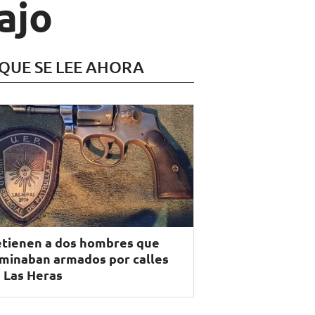
ajo
 QUE SE LEE AHORA
tienen a dos hombres que
minaban armados por calles
 Las Heras