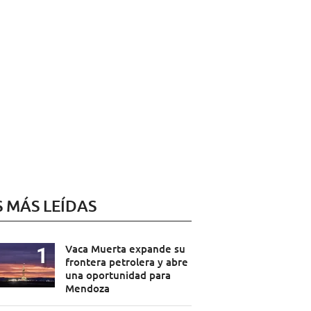
S MÁS LEÍDAS
Vaca Muerta expande su
frontera petrolera y abre
una oportunidad para
Mendoza