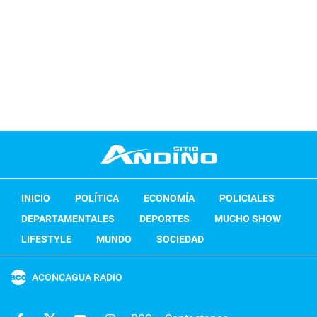
INICIO
POLÍTICA
ECONOMÍA
POLICIALES
DEPARTAMENTALES
DEPORTES
MUCHO SHOW
LIFESTYLE
MUNDO
SOCIEDAD
ACONCAGUA RADIO