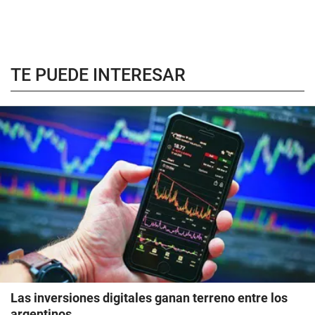
TE PUEDE INTERESAR
Las inversiones digitales ganan terreno entre los
argentinos