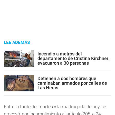
LEE ADEMÁS
Incendio a metros del
departamento de Cristina Kirchner:
evacuaron a 30 personas
Detienen a dos hombres que
caminaban armados por calles de
Las Heras
Entre la tarde del martes y la madrugada de hoy, se
procesó, por incumplimiento al artículo 205, a 24