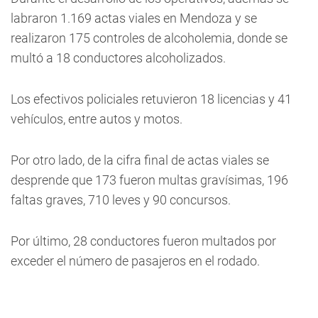
labraron 1.169 actas viales en Mendoza y se
realizaron 175 controles de alcoholemia, donde se
multó a 18 conductores alcoholizados.
Los efectivos policiales retuvieron 18 licencias y 41
vehículos, entre autos y motos.
Por otro lado, de la cifra final de actas viales se
desprende que 173 fueron multas gravísimas, 196
faltas graves, 710 leves y 90 concursos.
Por último, 28 conductores fueron multados por
exceder el número de pasajeros en el rodado.