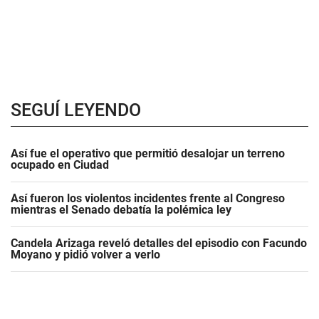
SEGUÍ LEYENDO
Así fue el operativo que permitió desalojar un terreno
ocupado en Ciudad
Así fueron los violentos incidentes frente al Congreso
mientras el Senado debatía la polémica ley
Candela Arizaga reveló detalles del episodio con Facundo
Moyano y pidió volver a verlo