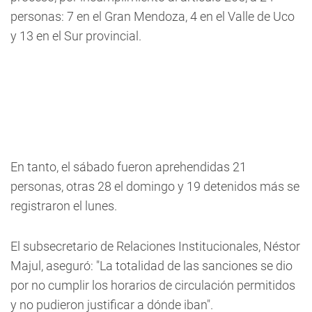
personas: 7 en el Gran Mendoza, 4 en el Valle de Uco
y 13 en el Sur provincial.
En tanto, el sábado fueron aprehendidas 21
personas, otras 28 el domingo y 19 detenidos más se
registraron el lunes.
El subsecretario de Relaciones Institucionales, Néstor
Majul, aseguró: "La totalidad de las sanciones se dio
por no cumplir los horarios de circulación permitidos
y no pudieron justificar a dónde iban".