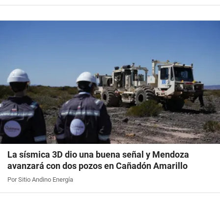
La sísmica 3D dio una buena señal y Mendoza
avanzará con dos pozos en Cañadón Amarillo
Por Sitio Andino Energía