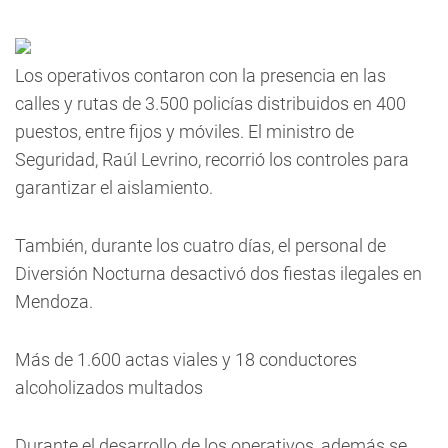
Los operativos contaron con la presencia en las
calles y rutas de 3.500 policías distribuidos en 400
puestos, entre fijos y móviles. El ministro de
Seguridad, Raúl Levrino, recorrió los controles para
garantizar el aislamiento.
También, durante los cuatro días, el personal de
Diversión Nocturna desactivó dos fiestas ilegales en
Mendoza.
Más de 1.600 actas viales y 18 conductores
alcoholizados multados
Durante el desarrollo de los operativos, además se