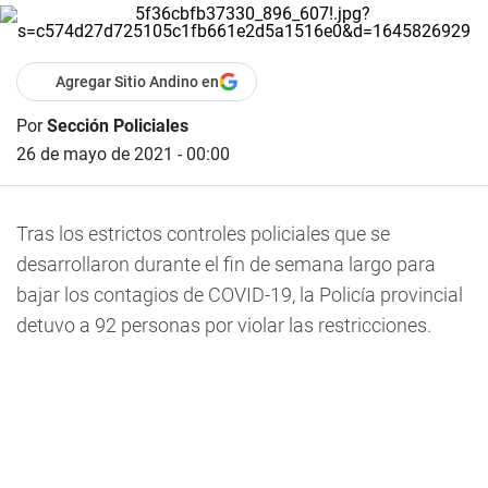
Agregar Sitio Andino en
Por
Sección Policiales
26 de mayo de 2021 - 00:00
Tras los estrictos controles policiales que se
desarrollaron durante el fin de semana largo para
bajar los contagios de COVID-19, la Policía provincial
detuvo a 92 personas por violar las restricciones.