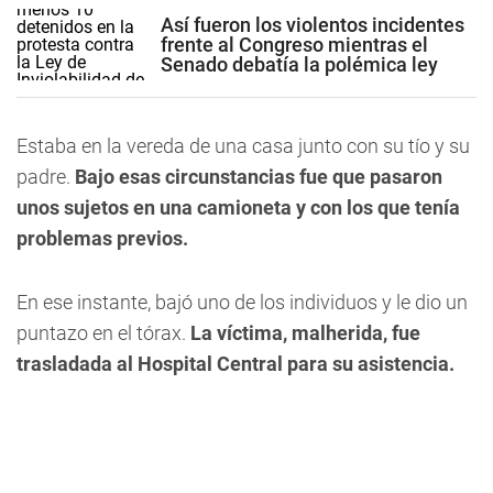
Así fueron los violentos incidentes
frente al Congreso mientras el
Senado debatía la polémica ley
Estaba en la vereda de una casa junto con su tío y su
padre.
Bajo esas circunstancias fue que pasaron
unos sujetos en una camioneta y con los que tenía
problemas previos.
En ese instante, bajó uno de los individuos y le dio un
puntazo en el tórax.
La víctima, malherida, fue
trasladada al Hospital Central para su asistencia.