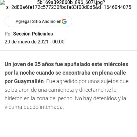
Agregar Sitio Andino en
Por
Sección Policiales
20 de mayo de 2021 - 00:00
Un joven de 25 años fue apuñalado este miércoles
por la noche cuando se encontraba en plena calle
por Guaymallén
. Fue agredido por unos sujetos que
se bajaron de una camioneta y directamente lo
hirieron en la zona del pecho. No hay detenidos y la
víctima quedó internada.