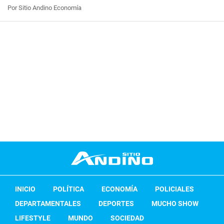
Por Sitio Andino Economía
INICIO
POLÍTICA
ECONOMÍA
POLICIALES
DEPARTAMENTALES
DEPORTES
MUCHO SHOW
LIFESTYLE
MUNDO
SOCIEDAD