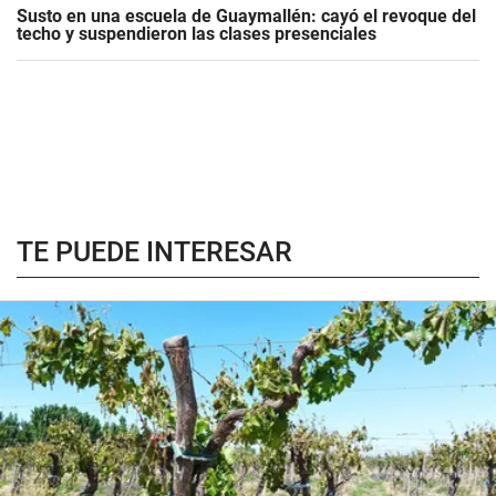
Susto en una escuela de Guaymallén: cayó el revoque del
techo y suspendieron las clases presenciales
TE PUEDE INTERESAR