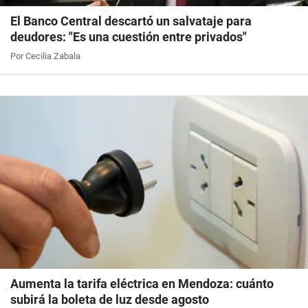
El Banco Central descartó un salvataje para
deudores: "Es una cuestión entre privados"
Por Cecilia Zabala
Aumenta la tarifa eléctrica en Mendoza: cuánto
subirá la boleta de luz desde agosto