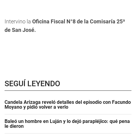
Intervino la
Oficina Fiscal N°8 de la Comisaría 25ª
de San José.
SEGUÍ LEYENDO
Candela Arizaga reveló detalles del episodio con Facundo
Moyano y pidió volver a verlo
Baleó un hombre en Luján y lo dejó parapléjico: qué pena
le dieron