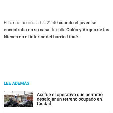
El hecho ocurrió a las 22.40
cuando el joven se
encontraba en su casa
de calle
Colón y Virgen de las
Nieves en el interior del barrio Lihué.
LEE ADEMÁS
Así fue el operativo que permitió
desalojar un terreno ocupado en
Ciudad