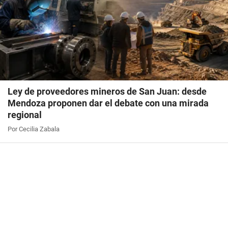
Ley de proveedores mineros de San Juan: desde
Mendoza proponen dar el debate con una mirada
regional
Por Cecilia Zabala