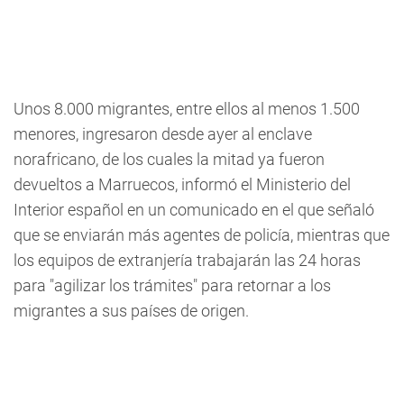
Unos 8.000 migrantes, entre ellos al menos 1.500
menores, ingresaron desde ayer al enclave
norafricano, de los cuales la mitad ya fueron
devueltos a Marruecos,
informó el Ministerio del
Interior español en un comunicado en el que señaló
que se enviarán más agentes de policía, mientras que
los equipos de extranjería trabajarán las 24 horas
para "agilizar los trámites" para retornar a los
migrantes a sus países de origen.