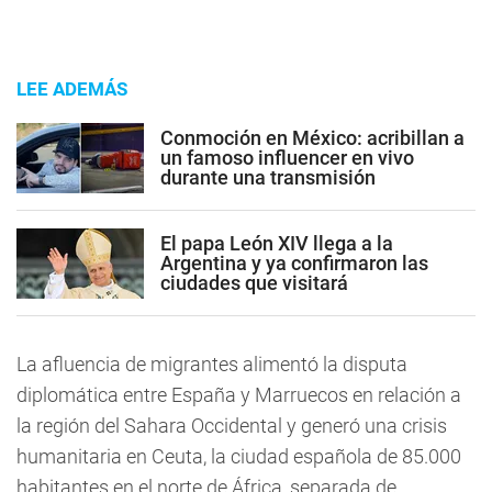
LEE ADEMÁS
Conmoción en México: acribillan a
un famoso influencer en vivo
durante una transmisión
El papa León XIV llega a la
Argentina y ya confirmaron las
ciudades que visitará
La afluencia de migrantes alimentó la disputa
diplomática entre España y Marruecos en relación a
la región del Sahara Occidental y generó una crisis
humanitaria en Ceuta, la ciudad española de 85.000
habitantes en el norte de África, separada de