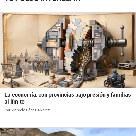
La economía, con provincias bajo presión y familias
al límite
Por Marcelo López Álvarez