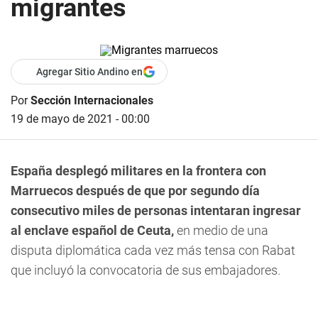
migrantes
Agregar Sitio Andino en
Por
Sección Internacionales
19 de mayo de 2021 - 00:00
España desplegó militares en la frontera con
Marruecos después de que por segundo día
consecutivo miles de personas intentaran ingresar
al enclave español de Ceuta,
en medio de una
disputa diplomática cada vez más tensa con Rabat
que incluyó la convocatoria de sus embajadores.