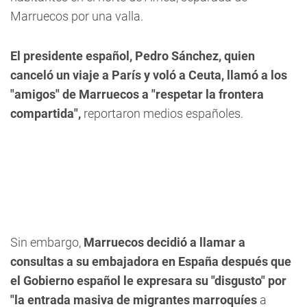
Marruecos por una valla.
El presidente español, Pedro Sánchez, quien
canceló un viaje a París y voló a Ceuta, llamó a los
"amigos" de Marruecos a "respetar la frontera
compartida",
reportaron medios españoles.
Sin embargo,
Marruecos decidió a llamar a
consultas a su embajadora en España después que
el Gobierno español le expresara su "disgusto" por
"la entrada masiva de migrantes marroquíes
a