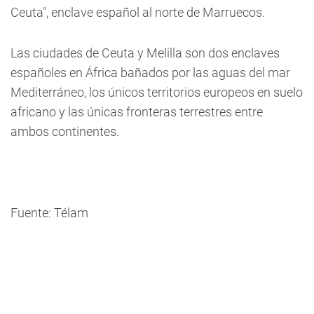
Ceuta", enclave español al norte de Marruecos.
Las ciudades de Ceuta y Melilla son dos enclaves
españoles en África bañados por las aguas del mar
Mediterráneo, los únicos territorios europeos en suelo
africano y las únicas fronteras terrestres entre
ambos continentes.
Fuente: Télam