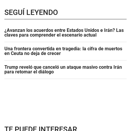
SEGUÍ LEYENDO
¿Avanzan los acuerdos entre Estados Unidos e Irán? Las
claves para comprender el escenario actual
Una frontera convertida en tragedia: la cifra de muertos
en Ceuta no deja de crecer
Trump reveló que canceló un ataque masivo contra Irán
para retomar el diálogo
TE PUEDE INTERESAR