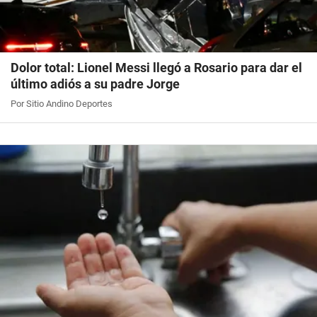
Dolor total: Lionel Messi llegó a Rosario para dar el
último adiós a su padre Jorge
Por Sitio Andino Deportes