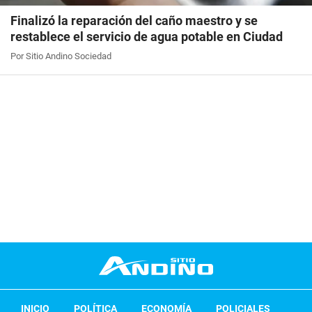
Finalizó la reparación del caño maestro y se
restablece el servicio de agua potable en Ciudad
Por Sitio Andino Sociedad
INICIO
POLÍTICA
ECONOMÍA
POLICIALES