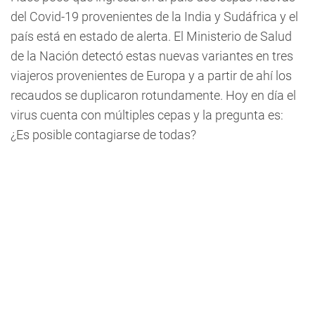
del Covid-19 provenientes de la India y Sudáfrica y el
país está en estado de alerta. El Ministerio de Salud
de la Nación detectó estas nuevas variantes en tres
viajeros provenientes de Europa y a partir de ahí los
recaudos se duplicaron rotundamente. Hoy en día el
virus cuenta con múltiples cepas y la pregunta es:
¿Es posible contagiarse de todas?