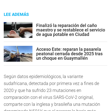
LEE ADEMÁS
Finalizó la reparación del caño
maestro y se restablece el servicio
de agua potable en Ciudad
Acceso Este: reparan la pasarela
peatonal cerrada desde 2025 tras
un choque en Guaymallén
Según datos epidemiológicos, la variante
sudafricana, detectada por primera vez a fines de
2020 y que ha sufrido 23 mutaciones en
comparación con el virus SARS-CoV-2 original,
comparte con la inglesa y brasileña una mutación