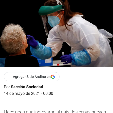
Agregar Sitio Andino en
Por
Sección Sociedad
14 de mayo de 2021 - 00:00
Hace poco que ingresaron al país dos cepas nuevas