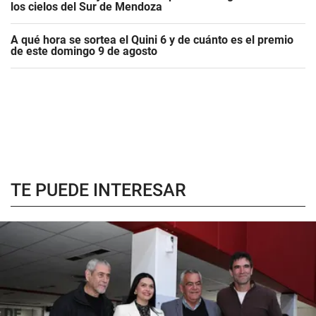
los cielos del Sur de Mendoza
A qué hora se sortea el Quini 6 y de cuánto es el premio
de este domingo 9 de agosto
TE PUEDE INTERESAR