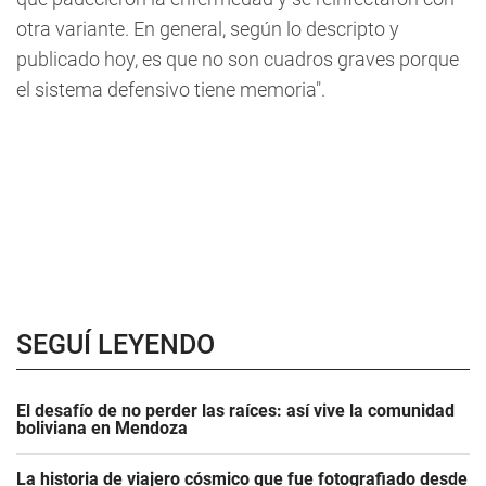
otra variante. En general, según lo descripto y
publicado hoy, es que no son cuadros graves porque
el sistema defensivo tiene memoria".
SEGUÍ LEYENDO
El desafío de no perder las raíces: así vive la comunidad
boliviana en Mendoza
La historia de viajero cósmico que fue fotografiado desde