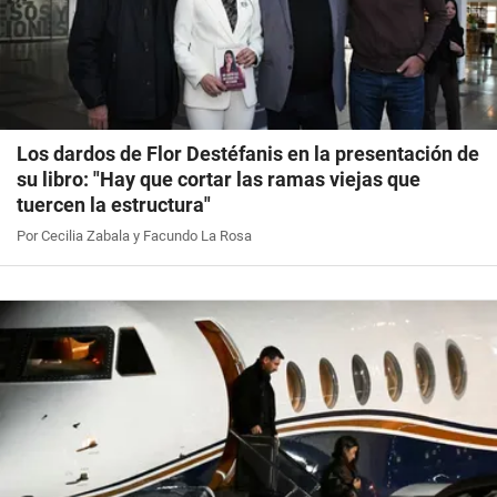
Los dardos de Flor Destéfanis en la presentación de
su libro: "Hay que cortar las ramas viejas que
tuercen la estructura"
Por Cecilia Zabala y Facundo La Rosa