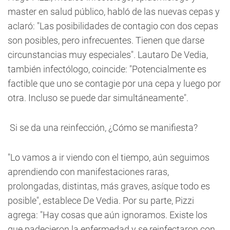
master en salud público, habló de las nuevas cepas y
aclaró: "Las posibilidades de contagio con dos cepas
son posibles, pero infrecuentes. Tienen que darse
circunstancias muy especiales". Lautaro De Vedia,
también infectólogo, coincide: "Potencialmente es
factible que uno se contagie por una cepa y luego por
otra. Incluso se puede dar simultáneamente".
Si se da una reinfección, ¿Cómo se manifiesta?
"Lo vamos a ir viendo con el tiempo, aún seguimos
aprendiendo con manifestaciones raras,
prolongadas, distintas, más graves, asíque todo es
posible", establece De Vedia. Por su parte, Pizzi
agrega: "Hay cosas que aún ignoramos. Existe los
que padecieron la enfermedad y se reinfectaron con