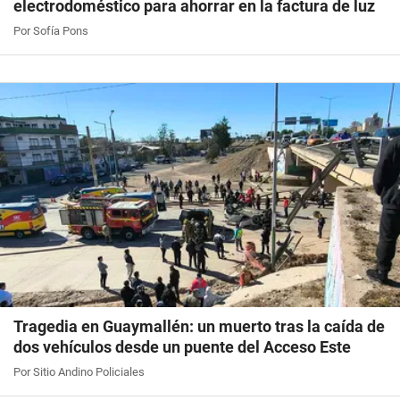
electrodoméstico para ahorrar en la factura de luz
Por Sofía Pons
Tragedia en Guaymallén: un muerto tras la caída de
dos vehículos desde un puente del Acceso Este
Por Sitio Andino Policiales