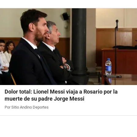
Dolor total: Lionel Messi viaja a Rosario por la
muerte de su padre Jorge Messi
Por Sitio Andino Deportes