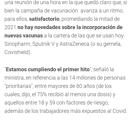
una reunión de una hora en la que quedó claro que, si
bien la campaña de vacunación avanza a un ritmo,
para ellos,
satisfactorio
, promediando la mitad de
2021
no hay novedades sobre la incorporación de
nuevas vacunas
a la cartera de las que se usan hoy:
Sinopharm, Sputnik V y AstraZeneca (o su gemela,
Covishield).
"
Estamos cumpliendo el primer hito
", señaló la
ministra, en referencia a las 14 millones de personas
"prioritarias", entre mayores de 60 años (de los
cuales, dijo, el 75% recibió al menos una dosis) y
aquellos entre 18 y 59 con factores de riesgo,
además de los trabajadores más expuestos al Covid.