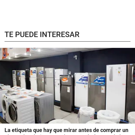
TE PUEDE INTERESAR
La etiqueta que hay que mirar antes de comprar un