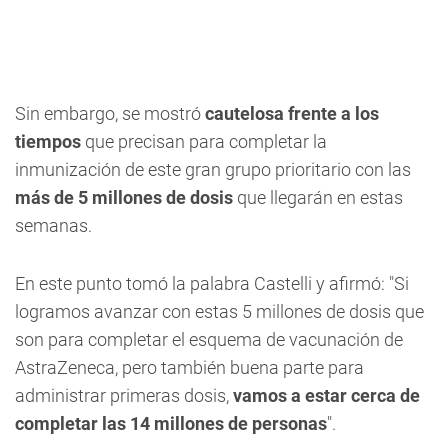
Sin embargo, se mostró
cautelosa frente a los
tiempos
que precisan para completar la
inmunización de este gran grupo prioritario con las
más de 5 millones de dosis
que llegarán en estas
semanas.
En este punto tomó la palabra Castelli y afirmó: "Si
logramos avanzar con estas 5 millones de dosis que
son para completar el esquema de vacunación de
AstraZeneca, pero también buena parte para
administrar primeras dosis,
vamos a estar cerca de
completar las 14 millones de personas
".