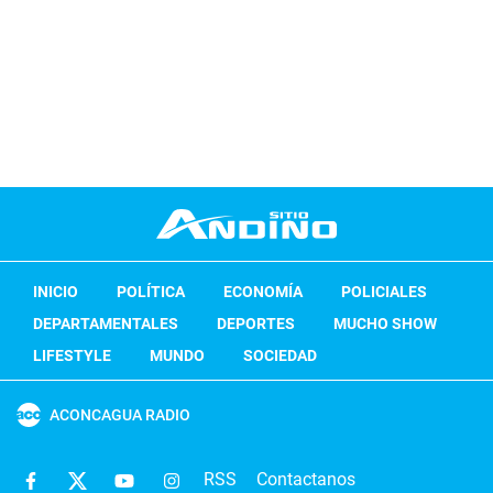
INICIO
POLÍTICA
ECONOMÍA
POLICIALES
DEPARTAMENTALES
DEPORTES
MUCHO SHOW
LIFESTYLE
MUNDO
SOCIEDAD
ACONCAGUA RADIO
RSS
Contactanos