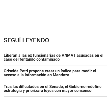
SEGUÍ LEYENDO
Liberan a las ex funcionarias de ANMAT acusadas en el
caso del fentanilo contaminado
Griselda Petri propone crear un índice para medir el
acceso a la información en Mendoza
Tras las dificutades en el Senado, el Gobierno redefine
estrategia y priorizará leyes con mayor consenso