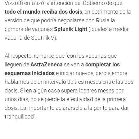
Vizzotti enfatizó la intención del Gobierno de que
todo el mundo reciba dos dosis
, en detrimento de la
versión de que podría negociarse con Rusia la
compra de vacunas
Sptunik Light
(iguales a media
vacuna de Sputnik V).
Al respecto, remarcó que "con las vacunas que
lleguen de
AstraZeneca
se van a
completar los
esquemas iniciados
e iniciar nuevos, pero siempre
hablamos de un intervalo de tres meses entre las dos
dosis. Si en algún caso supera los tres meses por
unos días, no se pierde la efectividad de la primera
dosis. Es importante aclarárselo a la gente para dar
tranquilidad".