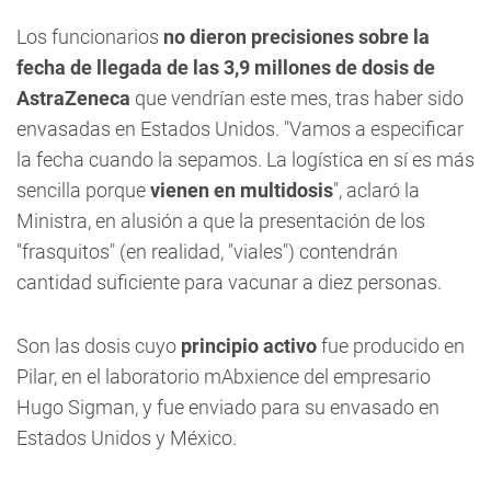
Los funcionarios
no dieron precisiones sobre la
fecha de llegada de las 3,9 millones de dosis de
AstraZeneca
que vendrían este mes, tras haber sido
envasadas en Estados Unidos. "Vamos a especificar
la fecha cuando la sepamos. La logística en sí es más
sencilla porque
vienen en multidosis
", aclaró la
Ministra, en alusión a que la presentación de los
"frasquitos" (en realidad, "viales") contendrán
cantidad suficiente para vacunar a diez personas.
Son las dosis cuyo
principio activo
fue producido en
Pilar, en el laboratorio mAbxience del empresario
Hugo Sigman, y fue enviado para su envasado en
Estados Unidos y México.