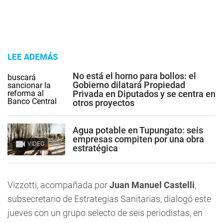
LEE ADEMÁS
No está el horno para bollos: el
Gobierno dilatará Propiedad
Privada en Diputados y se centra en
otros proyectos
Agua potable en Tupungato: seis
empresas compiten por una obra
VIDEO
estratégica
Vizzotti, acompañada por
Juan Manuel Castelli
,
subsecretario de Estrategias Sanitarias, dialogó este
jueves con un grupo selecto de seis periodistas, en