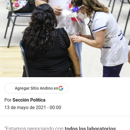
Agregar Sitio Andino en
Por
Sección Política
13 de mayo de 2021 - 00:00
"Estamos negociando con
todos los laboratorios
: