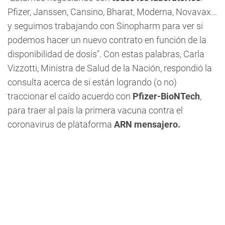
Pfizer, Janssen, Cansino, Bharat, Moderna, Novavax...
y seguimos trabajando con Sinopharm para ver si
podemos hacer un nuevo contrato en función de la
disponibilidad de dosis". Con estas palabras, Carla
Vizzotti, Ministra de Salud de la Nación, respondió la
consulta acerca de si están logrando (o no)
traccionar el caído acuerdo con
Pfizer-BioNTech
,
para traer al país la primera vacuna contra el
coronavirus de plataforma
ARN mensajero.