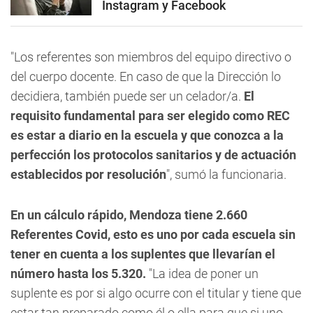
Instagram y Facebook
"Los referentes son miembros del equipo directivo o
del cuerpo docente. En caso de que la Dirección lo
decidiera, también puede ser un celador/a.
El
requisito fundamental para ser elegido como REC
es estar a diario en la escuela y que conozca a la
perfección los protocolos sanitarios y de actuación
establecidos por resolución
", sumó la funcionaria.
En un cálculo rápido, Mendoza tiene 2.660
Referentes Covid, esto es uno por cada escuela sin
tener en cuenta a los suplentes que llevarían el
número hasta los 5.320.
"La idea de poner un
suplente es por si algo ocurre con el titular y tiene que
estar tan preparado como él o ella para que si uno