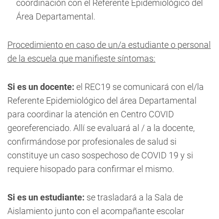
coordinación con el Referente Epidemiológico del
Área Departamental.
Procedimiento en caso de un/a estudiante o personal
de la escuela que manifieste síntomas:
Si es un docente:
el REC19 se comunicará con el/la
Referente Epidemiológico del área Departamental
para coordinar la atención en Centro COVID
georeferenciado. Allí se evaluará al / a la docente,
confirmándose por profesionales de salud si
constituye un caso sospechoso de COVID 19 y si
requiere hisopado para confirmar el mismo.
Si es un estudiante:
se trasladará a la Sala de
Aislamiento junto con el acompañante escolar