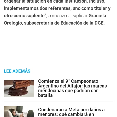
ordenar la situación en cada institución. Incluso,
implementamos dos referentes, uno como titular y
otro como suplente
", comenzó a explicar
Graciela
Orelogio, subsecretaria de Educación de la DGE.
LEE ADEMÁS
Comienza el 9° Campeonato
Argentino del Alfajor: las marcas
mendocinas que podrían dar
batalla
Condenaron a Meta por daños a
menores: qué cambiará en