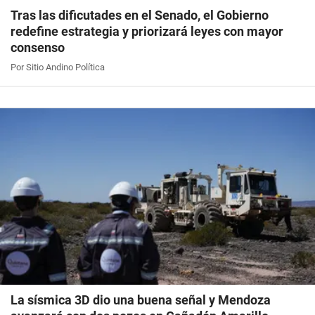
Tras las dificutades en el Senado, el Gobierno
redefine estrategia y priorizará leyes con mayor
consenso
Por Sitio Andino Política
La sísmica 3D dio una buena señal y Mendoza