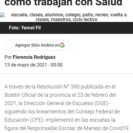
cómo trabajan con Salud
Foto: Yemel Fil
Agregar Sitio Andino en
Por
Florencia Rodriguez
13 de mayo de 2021 - 00:00
A través de la Resolución N° 390 publicada en el
Boletín Oficial de la provincia el 23 de febrero del
2021, la Dirección General de Escuelas (DGE) -
siguiendo los lineamientos del Consejo Federal de
Educación (CFE)-
implementó en las escuelas la
figura del Responsable Escolar de Manejo de Covid19