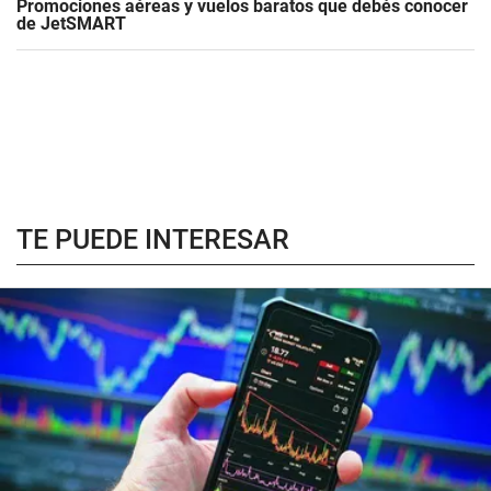
Promociones aéreas y vuelos baratos que debés conocer
de JetSMART
TE PUEDE INTERESAR