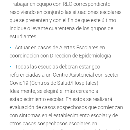
Trabajar en equipo con REC correspondiente
resolviendo en conjunto las situaciones escolares
que se presenten y con el fin de que este último
indique o levante cuarentena de los grupos de
estudiantes.
Actuar en casos de Alertas Escolares en
coordinación con Dirección de Epidemiología
Todas las escuelas deberán estar geo-
referenciadas a un Centro Asistencial con sector
Covid19 (Centros de Salud/Hospitales).
Idealmente, se elegirá el más cercano al
establecimiento escolar. En estos se realizará
evaluación de casos sospechosos que comienzan
con síntomas en el establecimiento escolar y de
otros casos sospechosos escolares en