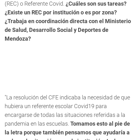
(REC) o Referente Covid.
¿Cuáles son sus tareas?
¿Existe un REC por institución o es por zona?
¿Trabaja en coordinación directa con el Ministerio
de Salud, Desarrollo Social y Deportes de
Mendoza?
"La resolución del CFE indicaba la necesidad de que
hubiera un referente escolar Covid19 para
encargarse de todas las situaciones referidas a la
pandemia en las escuelas.
Tomamos esto al pie de
la letra porque también pensamos que ayudaría a