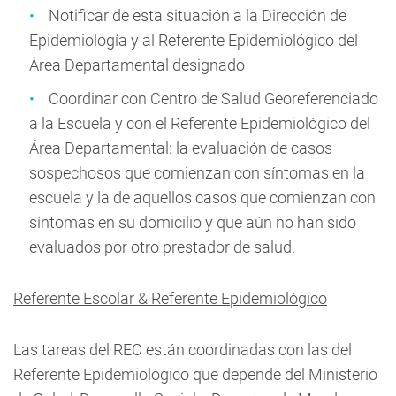
Notificar de esta situación a la Dirección de
Epidemiología y al Referente Epidemiológico del
Área Departamental designado
Coordinar con Centro de Salud Georeferenciado
a la Escuela y con el Referente Epidemiológico del
Área Departamental: la evaluación de casos
sospechosos que comienzan con síntomas en la
escuela y la de aquellos casos que comienzan con
síntomas en su domicilio y que aún no han sido
evaluados por otro prestador de salud.
Referente Escolar & Referente Epidemiológico
Las tareas del REC están coordinadas con las del
Referente Epidemiológico que depende del Ministerio