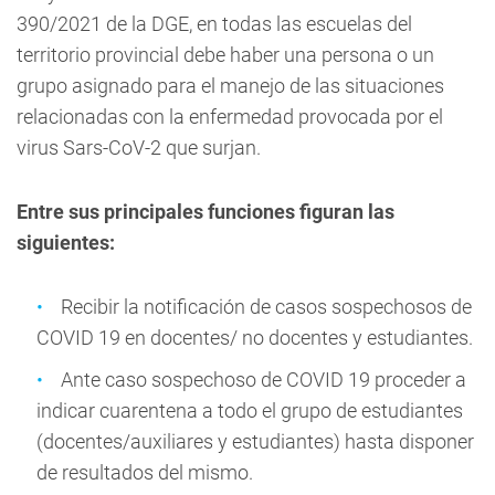
390/2021 de la DGE, en todas las escuelas del
territorio provincial debe haber una persona o un
grupo asignado para el manejo de las situaciones
relacionadas con la enfermedad provocada por el
virus Sars-CoV-2 que surjan.
Entre sus principales funciones figuran las
siguientes:
Recibir la notificación de casos sospechosos de
COVID 19 en docentes/ no docentes y estudiantes.
Ante caso sospechoso de COVID 19 proceder a
indicar cuarentena a todo el grupo de estudiantes
(docentes/auxiliares y estudiantes) hasta disponer
de resultados del mismo.