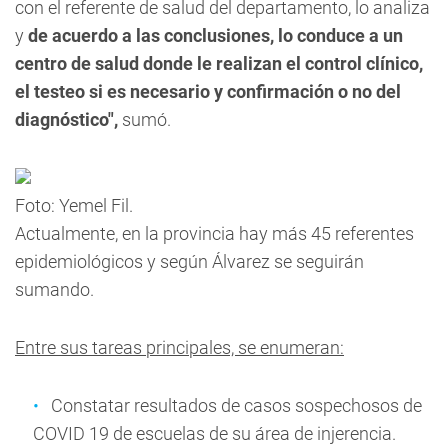
con el referente de salud del departamento, lo analiza
y
de acuerdo a las conclusiones, lo conduce a un
centro de salud donde le realizan el control clínico,
el testeo si es necesario y confirmación o no del
diagnóstico",
sumó.
Foto: Yemel Fil.
Actualmente, en la provincia hay más 45 referentes
epidemiológicos y según Álvarez se seguirán
sumando
.
Entre sus tareas principales, se enumeran:
Constatar resultados de casos sospechosos de
COVID 19 de escuelas de su área de injerencia.