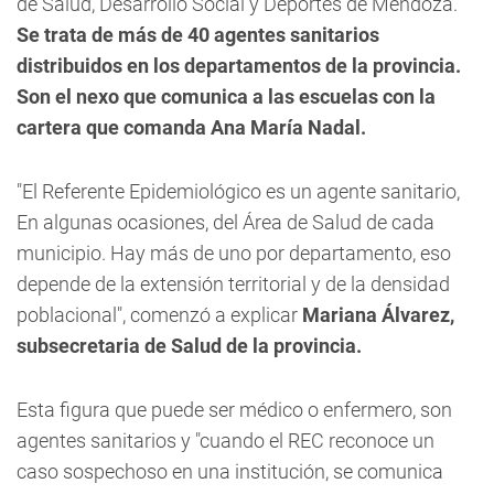
de Salud, Desarrollo Social y Deportes de Mendoza.
Se trata de más de 40 agentes sanitarios
distribuidos en los departamentos de la provincia.
Son el nexo que comunica a las escuelas con la
cartera que comanda Ana María Nadal.
"El Referente Epidemiológico es un agente sanitario,
En algunas ocasiones, del Área de Salud de cada
municipio. Hay más de uno por departamento, eso
depende de la extensión territorial y de la densidad
poblacional", comenzó a explicar
Mariana Álvarez,
subsecretaria de Salud de la provincia.
Esta figura que puede ser médico o enfermero, son
agentes sanitarios y "cuando el REC reconoce un
caso sospechoso en una institución, se comunica