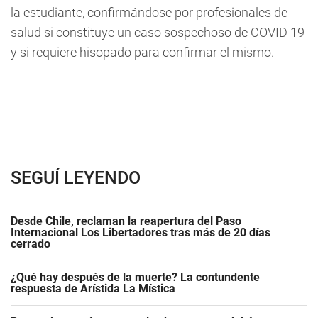
la estudiante, confirmándose por profesionales de
salud si constituye un caso sospechoso de COVID 19
y si requiere hisopado para confirmar el mismo.
SEGUÍ LEYENDO
Desde Chile, reclaman la reapertura del Paso
Internacional Los Libertadores tras más de 20 días
cerrado
¿Qué hay después de la muerte? La contundente
respuesta de Arístida La Mística