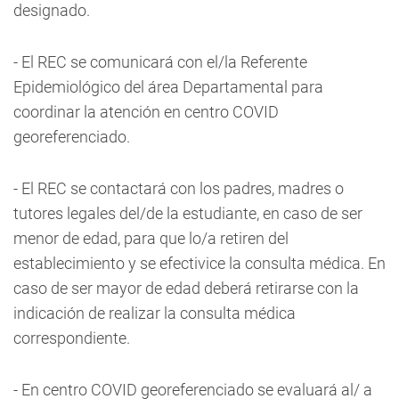
designado.
- El REC se comunicará con el/la Referente
Epidemiológico del área Departamental para
coordinar la atención en centro COVID
georeferenciado.
- El REC se contactará con los padres, madres o
tutores legales del/de la estudiante, en caso de ser
menor de edad, para que lo/a retiren del
establecimiento y se efectivice la consulta médica. En
caso de ser mayor de edad deberá retirarse con la
indicación de realizar la consulta médica
correspondiente.
- En centro COVID georeferenciado se evaluará al/ a