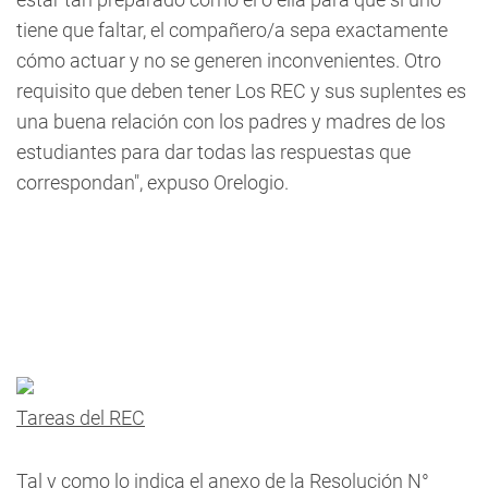
tiene que faltar, el compañero/a sepa exactamente
cómo actuar y no se generen inconvenientes. Otro
requisito que deben tener Los REC y sus suplentes es
una buena relación con los padres y madres de los
estudiantes para dar todas las respuestas que
correspondan", expuso Orelogio.
Tareas del REC
Tal y como lo indica el anexo de la Resolución N°