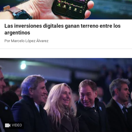
Las inversiones digitales ganan terreno entre los
argentinos
Por Marcelo López Álvarez
VIDEO