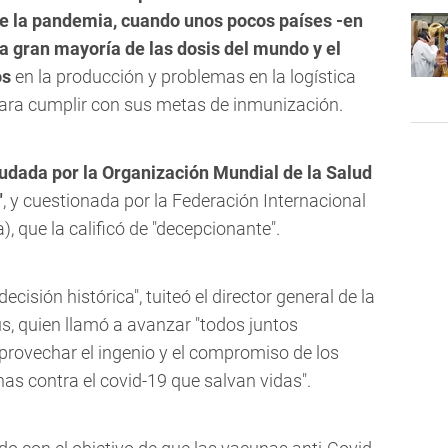
e la pandemia, cuando unos pocos países -en
a gran mayoría de las dosis del mundo y el
os
en la producción y problemas en la logística
para cumplir con sus metas de inmunización.
udada por la Organización Mundial de la Salud
"
, y cuestionada por la Federación Internacional
, que la calificó de "decepcionante".
ecisión histórica", tuiteó el director general de la
 quien llamó a avanzar "todos juntos
provechar el ingenio y el compromiso de los
nas contra el covid-19 que salvan vidas".