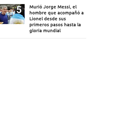
Murió Jorge Messi, el
hombre que acompañó a
Lionel desde sus
primeros pasos hasta la
gloria mundial