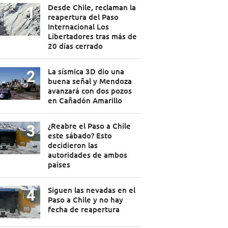
Desde Chile, reclaman la
reapertura del Paso
Internacional Los
Libertadores tras más de
20 días cerrado
La sísmica 3D dio una
buena señal y Mendoza
avanzará con dos pozos
en Cañadón Amarillo
¿Reabre el Paso a Chile
este sábado? Esto
decidieron las
autoridades de ambos
países
Siguen las nevadas en el
Paso a Chile y no hay
fecha de reapertura