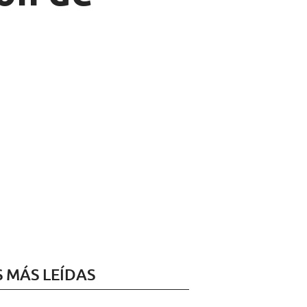
S MÁS LEÍDAS