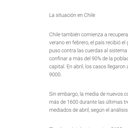
La situación en Chile
Chile también comienza a recuperar
verano en febrero, el país recibió 
puso contra las cuerdas al sistema s
confinar a más del 90% de la pobla
capital. En abril, los casos llegaro
9000.
Sin embargo, la media de nuevos c
más de 1600 durante las últimas tr
mediados de abril, según el análisis