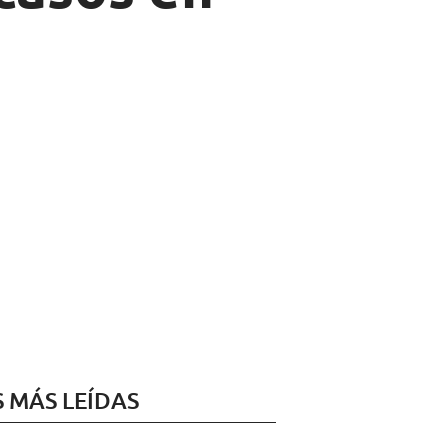
S MÁS LEÍDAS