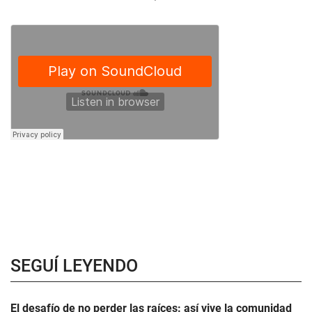
SEGUÍ LEYENDO
El desafío de no perder las raíces: así vive la comunidad