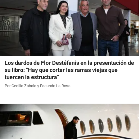
Los dardos de Flor Destéfanis en la presentación de
su libro: "Hay que cortar las ramas viejas que
tuercen la estructura"
Por Cecilia Zabala y Facundo La Rosa