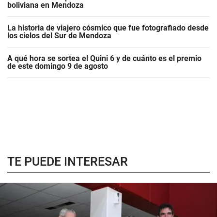
boliviana en Mendoza
La historia de viajero cósmico que fue fotografiado desde
los cielos del Sur de Mendoza
A qué hora se sortea el Quini 6 y de cuánto es el premio
de este domingo 9 de agosto
TE PUEDE INTERESAR