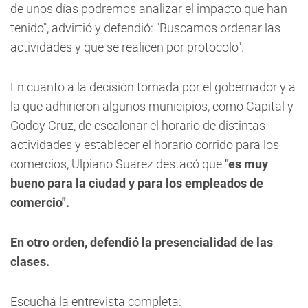
de unos días podremos analizar el impacto que han
tenido", advirtió y defendió: "Buscamos ordenar las
actividades y que se realicen por protocolo".
En cuanto a la decisión tomada por el gobernador y a
la que adhirieron algunos municipios, como Capital y
Godoy Cruz, de escalonar el horario de distintas
actividades y establecer el horario corrido para los
comercios, Ulpiano Suarez destacó que
"es muy
bueno para la ciudad y para los empleados de
comercio".
En otro orden, defendió la presencialidad de las
clases.
Escuchá la entrevista completa
: