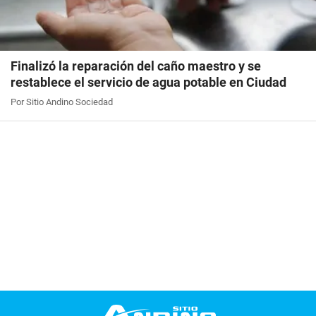
Finalizó la reparación del caño maestro y se
restablece el servicio de agua potable en Ciudad
Por Sitio Andino Sociedad