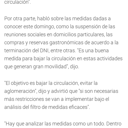
circulación".
Por otra parte, habló sobre las medidas dadas a
conocer este domingo, como la suspensión de las
reuniones sociales en domicilios particulares, las
compras y reservas gastronómicas de acuerdo a la
terminación del DNI, entre otras. "Es una buena
medida para bajar la circulación en estas actividades
que generan gran movilidad", dijo.
"El objetivo es bajar la circulación, evitar la
aglomeración", dijo y advirtió que "si son necesarias
más restricciones se van a implementar bajo el
análisis del filtro de medidas eficaces".
"Hay que analizar las medidas como un todo. Dentro