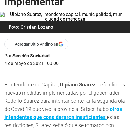
implementar"
Foto: Cristian Lozano
Agregar Sitio Andino en
Por
Sección Sociedad
4 de mayo de 2021 - 00:00
El intendente de Capital,
Ulpiano Suarez
, defendió las
nuevas medidas implementadas por el gobernador
Rodolfo Suarez para intentar contener la segunda ola
de Covid-19 que vive la provincia. Si bien hubo
otros
intendentes que consideraron insuficientes
estas
restricciones,
Suarez señaló que se tomaron con