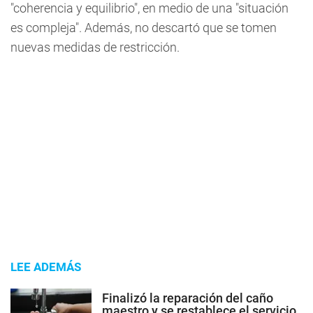
"coherencia y equilibrio", en medio de una "situación
es compleja"
. Además, no descartó que se tomen
nuevas medidas de restricción.
LEE ADEMÁS
Finalizó la reparación del caño
maestro y se restablece el servicio