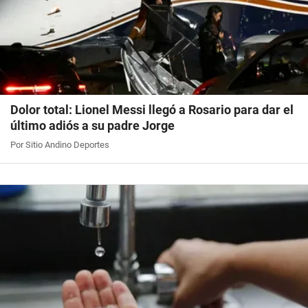
Dolor total: Lionel Messi llegó a Rosario para dar el
último adiós a su padre Jorge
Por Sitio Andino Deportes