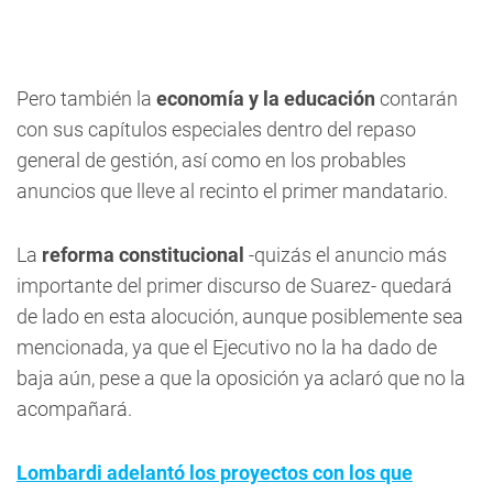
Pero también la
economía y la educación
contarán
con sus capítulos especiales dentro del repaso
general de gestión, así como en los probables
anuncios que lleve al recinto el primer mandatario.
La
reforma constitucional
-quizás el anuncio más
importante del primer discurso de Suarez- quedará
de lado en esta alocución, aunque posiblemente sea
mencionada, ya que el Ejecutivo no la ha dado de
baja aún, pese a que la oposición ya aclaró que no la
acompañará.
Lombardi adelantó los proyectos con los que