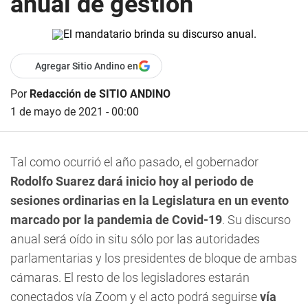
anual de gestión
Agregar Sitio Andino en
Por
Redacción de SITIO ANDINO
1 de mayo de 2021 - 00:00
Tal como ocurrió el año pasado, el gobernador
Rodolfo Suarez dará inicio hoy al periodo de
sesiones ordinarias en la Legislatura en un evento
marcado por la pandemia de Covid-19
. Su discurso
anual será oído
in situ
sólo por las autoridades
parlamentarias y los presidentes de bloque de ambas
cámaras. El resto de los legisladores estarán
conectados vía Zoom y el acto podrá seguirse
vía