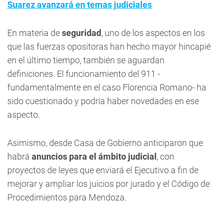
Suarez avanzará en temas judiciales
En materia de
seguridad
, uno de los aspectos en los
que las fuerzas opositoras han hecho mayor hincapié
en el último tiempo, también se aguardan
definiciones. El funcionamiento del 911 -
fundamentalmente en el caso Florencia Romano- ha
sido cuestionado y podría haber novedades en ese
aspecto.
Asimismo, desde Casa de Gobierno anticiparon que
habrá
anuncios para el ámbito judicial
, con
proyectos de leyes que enviará el Ejecutivo a fin de
mejorar y ampliar los juicios por jurado y el Código de
Procedimientos para Mendoza.