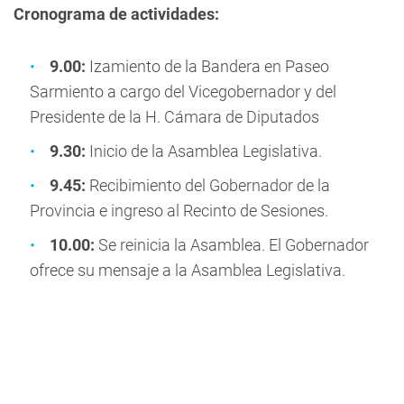
Cronograma de actividades:
9.00:
Izamiento de la Bandera en Paseo
Sarmiento a cargo del Vicegobernador y del
Presidente de la H. Cámara de Diputados
9.30:
Inicio de la Asamblea Legislativa.
9.45:
Recibimiento del Gobernador de la
Provincia e ingreso al Recinto de Sesiones.
10.00:
Se reinicia la Asamblea. El Gobernador
ofrece su mensaje a la Asamblea Legislativa.