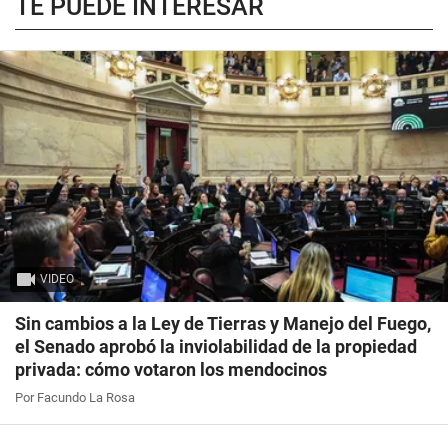
TE PUEDE INTERESAR
VIDEO
Sin cambios a la Ley de Tierras y Manejo del Fuego,
el Senado aprobó la inviolabilidad de la propiedad
privada: cómo votaron los mendocinos
Por Facundo La Rosa