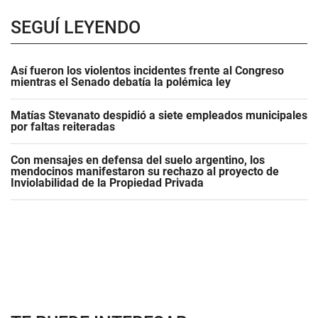
SEGUÍ LEYENDO
Así fueron los violentos incidentes frente al Congreso
mientras el Senado debatía la polémica ley
Matías Stevanato despidió a siete empleados municipales
por faltas reiteradas
Con mensajes en defensa del suelo argentino, los
mendocinos manifestaron su rechazo al proyecto de
Inviolabilidad de la Propiedad Privada