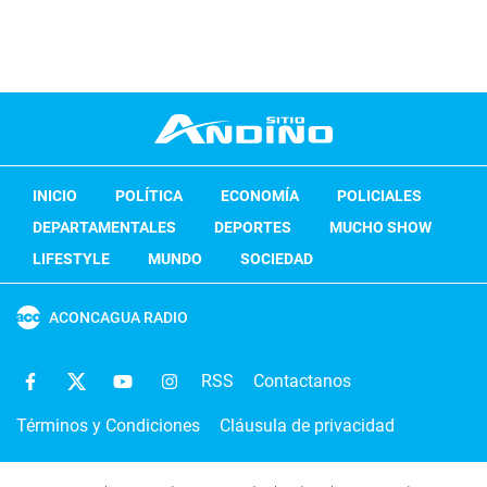
INICIO
POLÍTICA
ECONOMÍA
POLICIALES
DEPARTAMENTALES
DEPORTES
MUCHO SHOW
LIFESTYLE
MUNDO
SOCIEDAD
ACONCAGUA RADIO
RSS
Contactanos
Términos y Condiciones
Cláusula de privacidad