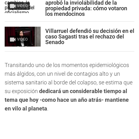
aprobó la inviolabilidad de la
VIDEO
propiedad privada: cómo votaron
los mendocinos
Villarruel defendió su decisión en el
caso Sagasti tras el rechazo del
VIDEO
Senado
Transitando uno de los momentos epidemiológicos
más álgidos, con un nivel de contagios alto y un
sistema sanitario al borde del colapso, se estima que
su exposición
dedicará un considerable tiempo al
tema que hoy -como hace un año atrás- mantiene
en vilo al planeta
.