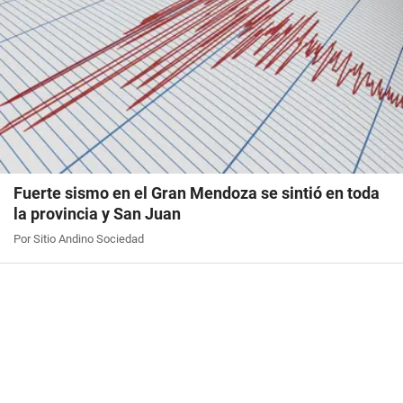
Fuerte sismo en el Gran Mendoza se sintió en toda
la provincia y San Juan
Por Sitio Andino Sociedad