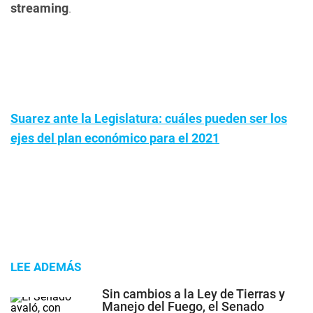
streaming
.
Suarez ante la Legislatura: cuáles pueden ser los
ejes del plan económico para el 2021
LEE ADEMÁS
Sin cambios a la Ley de Tierras y
Manejo del Fuego, el Senado