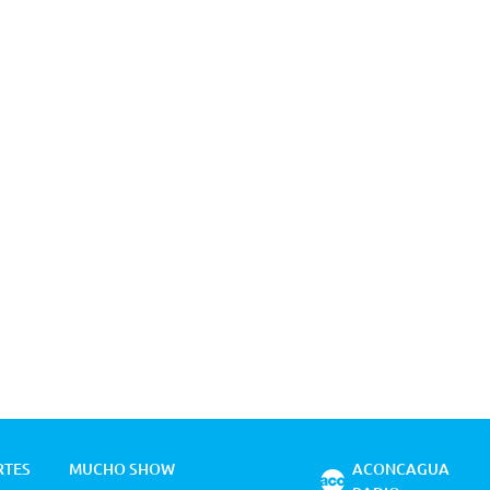
RTES
MUCHO SHOW
ACONCAGUA