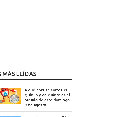
S MÁS LEÍDAS
A qué hora se sortea el
Quini 6 y de cuánto es el
premio de este domingo
9 de agosto