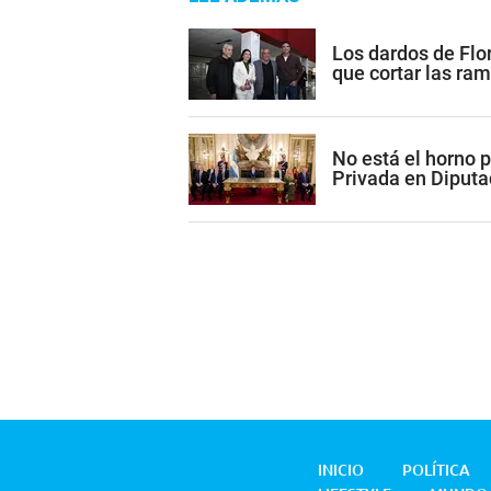
Los dardos de Flor
que cortar las ram
No está el horno p
Privada en Diputa
INICIO
POLÍTICA