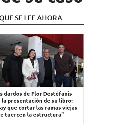
 QUE SE LEE AHORA
s dardos de Flor Destéfanis
 la presentación de su libro:
ay que cortar las ramas viejas
e tuercen la estructura"