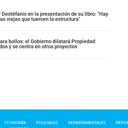
 Destéfanis en la presentación de su libro: "Hay
as viejas que tuercen la estructura"
ara bollos: el Gobierno dilatará Propiedad
dos y se centra en otros proyectos
ECONOMÍA
POLICIALES
DEPARTAMENTALES
DEPO