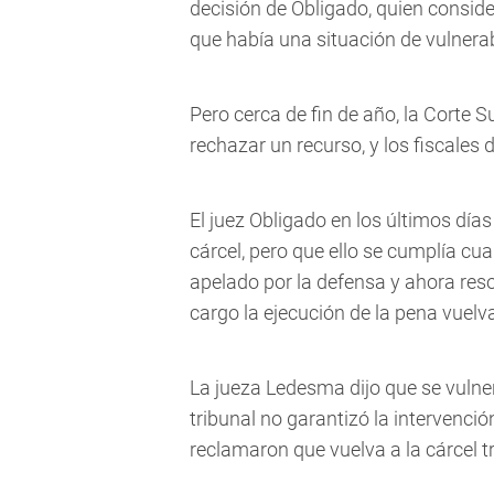
decisión de Obligado, quien consid
que había una situación de vulnerab
Pero cerca de fin de año, la Corte 
rechazar un recurso, y los fiscales 
El juez Obligado en los últimos días
cárcel, pero que ello se cumplía cua
apelado por la defensa y ahora reso
cargo la ejecución de la pena vuelva
La jueza Ledesma dijo que se vulne
tribunal no garantizó la intervenci
reclamaron que vuelva a la cárcel tra