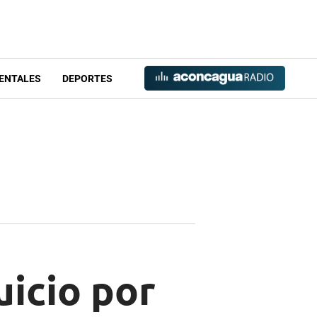
ENTALES
DEPORTES
uicio por