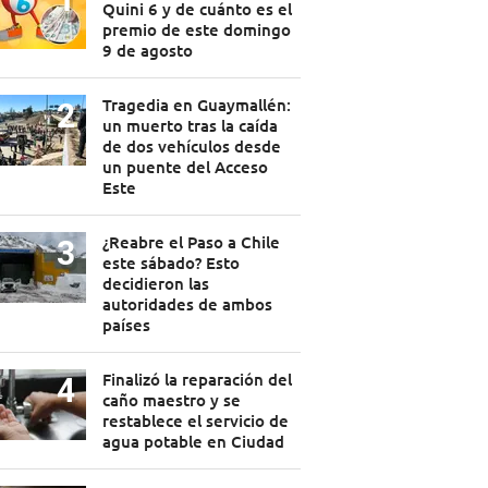
Quini 6 y de cuánto es el
premio de este domingo
9 de agosto
Tragedia en Guaymallén:
un muerto tras la caída
de dos vehículos desde
un puente del Acceso
Este
¿Reabre el Paso a Chile
este sábado? Esto
decidieron las
autoridades de ambos
países
Finalizó la reparación del
caño maestro y se
restablece el servicio de
agua potable en Ciudad