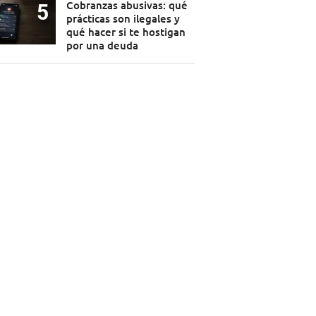
Cobranzas abusivas: qué
prácticas son ilegales y
qué hacer si te hostigan
por una deuda