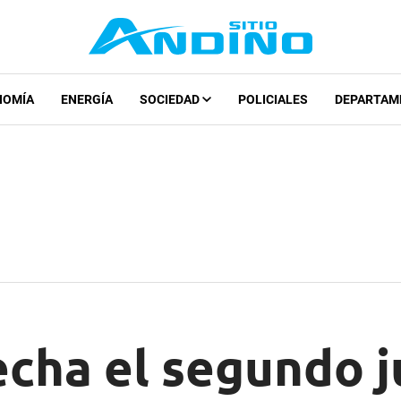
NOMÍA
ENERGÍA
SOCIEDAD
POLICIALES
DEPARTAM
echa el segundo j