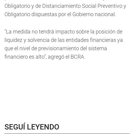
Obligatorio y de Distanciamiento Social Preventivo y
Obligatorio dispuestas por el Gobierno nacional.
"La medida no tendrá impacto sobre la posición de
liquidez y solvencia de las entidades financieras ya
que el nivel de previsionamiento del sistema
financiero es alto", agregó el BCRA.
SEGUÍ LEYENDO