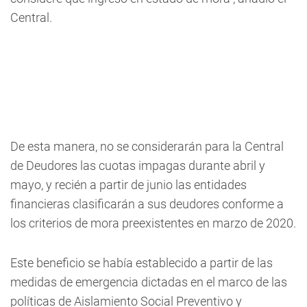
Central.
De esta manera, no se considerarán para la Central
de Deudores las cuotas impagas durante abril y
mayo, y recién a partir de junio las entidades
financieras clasificarán a sus deudores conforme a
los criterios de mora preexistentes en marzo de 2020.
Este beneficio se había establecido a partir de las
medidas de emergencia dictadas en el marco de las
políticas de Aislamiento Social Preventivo y