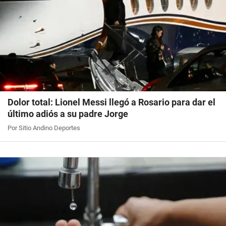
Dolor total: Lionel Messi llegó a Rosario para dar el
último adiós a su padre Jorge
Por Sitio Andino Deportes