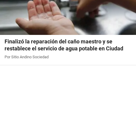
Finalizó la reparación del caño maestro y se
restablece el servicio de agua potable en Ciudad
Por Sitio Andino Sociedad