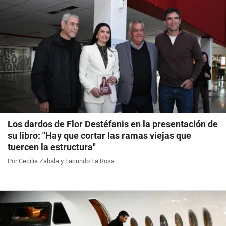
Los dardos de Flor Destéfanis en la presentación de
su libro: "Hay que cortar las ramas viejas que
tuercen la estructura"
Por Cecilia Zabala y Facundo La Rosa