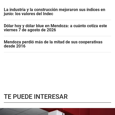
La industria y la construcción mejoraron sus índices en
junio: los valores del Indec
Dólar hoy y dólar blue en Mendoza: a cuánto cotiza este
viernes 7 de agosto de 2026
Mendoza perdió más de la mitad de sus cooperativas
desde 2016
TE PUEDE INTERESAR