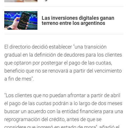
Las inversiones digitales ganan
terreno entre los argentinos
El directorio decidió establecer "una transición
gradual en la definición de deudores para los clientes
que optaron por postergar el pago de las cuotas,
beneficio que no se renovará a partir del vencimiento
a fin de mes".
"Los clientes que no puedan afrontar a partir de abril
el pago de las cuotas podrán a lo largo de dos meses
buscar un acuerdo con la entidad financiera para una
reprogramación del crédito, antes de que se
considere que ingresó en estado de mora", añadió el