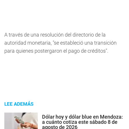
A través de una resolución del directorio de la
autoridad monetaria, "se estableció una transición
para quienes postergaron el pago de créditos".
LEE ADEMÁS
Dólar hoy y dólar blue en Mendoza:
a cuánto cotiza este sábado 8 de
agosto de 2026