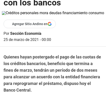
con los bancos
Agregar Sitio Andino en
Por
Sección Economía
25 de marzo de 2021 - 00:00
Quienes hayan postergado el pago de las cuotas de
los créditos bancarios, beneficio que termina a
fines de marzo, tendrán un período de dos meses
para alcanzar un acuerdo con la entidad financiera
para reprogramar el préstamo, dispuso hoy el
Banco Central.