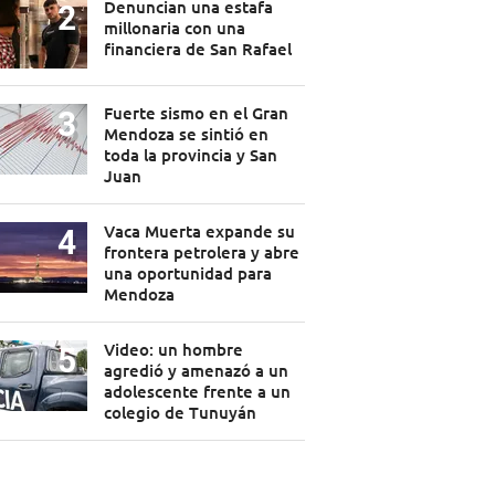
Denuncian una estafa
millonaria con una
financiera de San Rafael
Fuerte sismo en el Gran
Mendoza se sintió en
toda la provincia y San
Juan
Vaca Muerta expande su
frontera petrolera y abre
una oportunidad para
Mendoza
Video: un hombre
agredió y amenazó a un
adolescente frente a un
colegio de Tunuyán