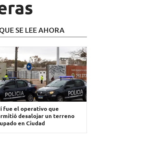
eras
 QUE SE LEE AHORA
í fue el operativo que
rmitió desalojar un terreno
upado en Ciudad