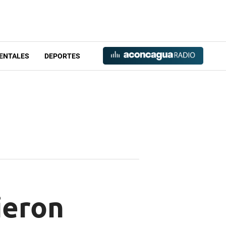
ENTALES
DEPORTES
ieron