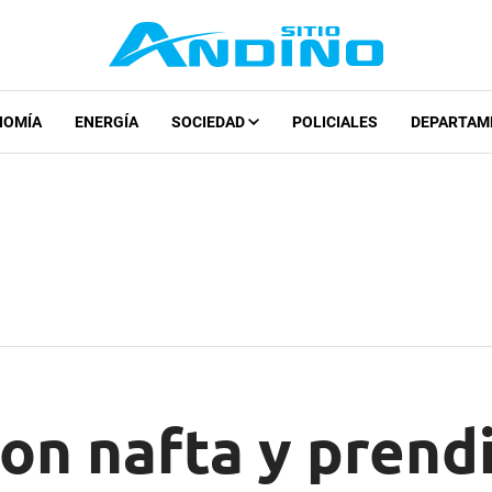
NOMÍA
ENERGÍA
SOCIEDAD
POLICIALES
DEPARTAM
on nafta y prend