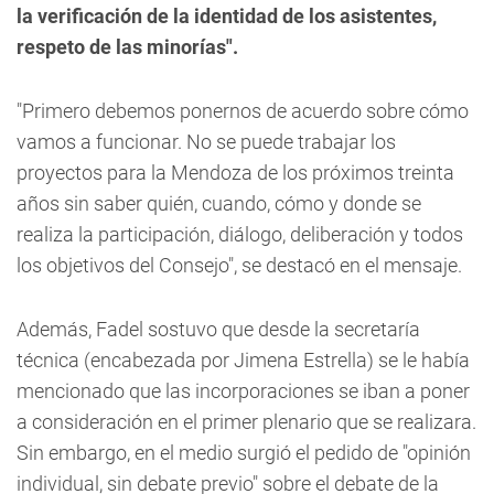
la verificación de la identidad de los asistentes,
respeto de las minorías".
"Primero debemos ponernos de acuerdo sobre cómo
vamos a funcionar. No se puede trabajar los
proyectos para la Mendoza de los próximos treinta
años sin saber quién, cuando, cómo y donde se
realiza la participación, diálogo, deliberación y todos
los objetivos del Consejo", se destacó en el mensaje.
Además, Fadel sostuvo que desde la secretaría
técnica (encabezada por Jimena Estrella) se le había
mencionado que las incorporaciones se iban a poner
a consideración en el primer plenario que se realizara.
Sin embargo, en el medio surgió el pedido de "opinión
individual, sin debate previo" sobre el debate de la