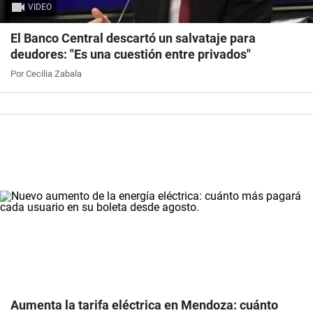
VIDEO
El Banco Central descartó un salvataje para
deudores: "Es una cuestión entre privados"
Por Cecilia Zabala
Aumenta la tarifa eléctrica en Mendoza: cuánto