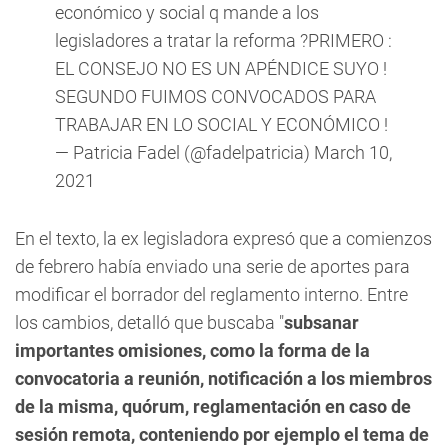
económico y social q mande a los
legisladores a tratar la reforma ?PRIMERO :
EL CONSEJO NO ES UN APÉNDICE SUYO !
SEGUNDO FUIMOS CONVOCADOS PARA
TRABAJAR EN LO SOCIAL Y ECONÓMICO !
— Patricia Fadel (@fadelpatricia)
March 10,
2021
En el texto, la ex legisladora expresó que a comienzos
de febrero había enviado una serie de aportes para
modificar el borrador del reglamento interno. Entre
los cambios, detalló que buscaba "
subsanar
importantes omisiones, como la forma de la
convocatoria a reunión, notificación a los miembros
de la misma, quórum, reglamentación en caso de
sesión remota, conteniendo por ejemplo el tema de