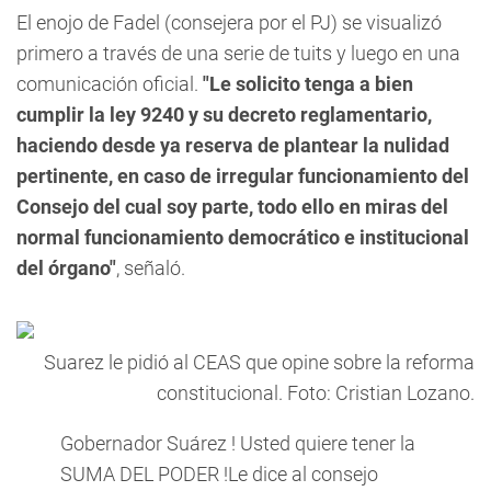
El enojo de Fadel (consejera por el PJ) se visualizó
primero a través de una serie de tuits y luego en una
comunicación oficial.
"Le solicito tenga a bien
cumplir la ley 9240 y su decreto reglamentario,
haciendo desde ya reserva de plantear la nulidad
pertinente, en caso de irregular funcionamiento del
Consejo del cual soy parte, todo ello en miras del
normal funcionamiento democrático e institucional
del órgano"
, señaló.
Suarez le pidió al CEAS que opine sobre la reforma
constitucional. Foto: Cristian Lozano.
Gobernador Suárez ! Usted quiere tener la
SUMA DEL PODER !Le dice al consejo