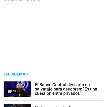
LEE ADEMÁS
El Banco Central descartó un
salvataje para deudores: "Es una
VIDEO
cuestión entre privados"