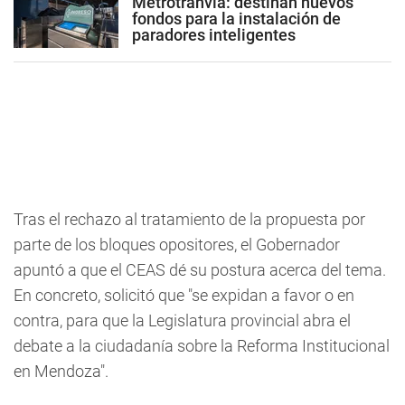
Metrotranvía: destinan nuevos
fondos para la instalación de
paradores inteligentes
Tras el rechazo al tratamiento de la propuesta por
parte de los bloques opositores, el Gobernador
apuntó a que el CEAS dé su postura acerca del tema.
En concreto, solicitó que
"se expidan a favor o en
contra, para que la Legislatura provincial abra el
debate a la ciudadanía sobre la Reforma Institucional
en Mendoza".