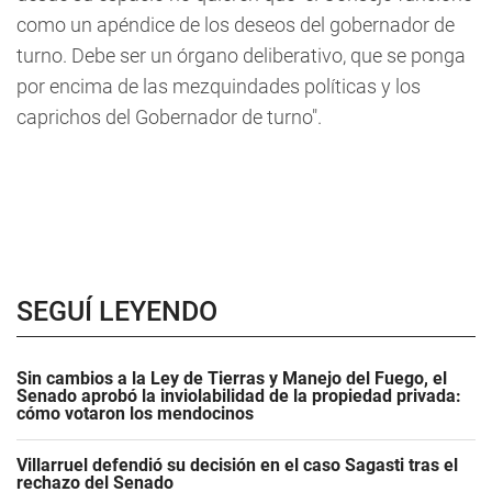
como un apéndice de los deseos del gobernador de
turno. Debe ser un órgano deliberativo, que se ponga
por encima de las mezquindades políticas y los
caprichos del Gobernador de turno".
SEGUÍ LEYENDO
Sin cambios a la Ley de Tierras y Manejo del Fuego, el
Senado aprobó la inviolabilidad de la propiedad privada:
cómo votaron los mendocinos
Villarruel defendió su decisión en el caso Sagasti tras el
rechazo del Senado