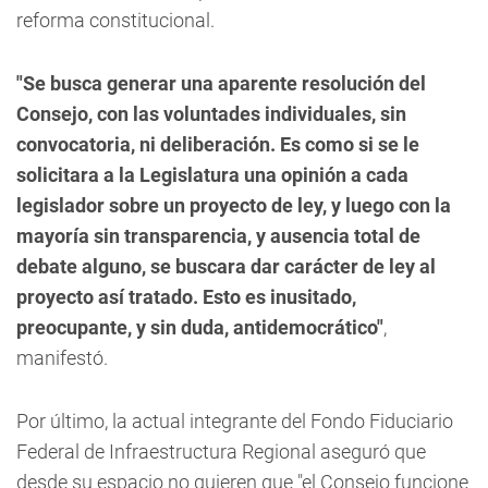
reforma constitucional.
"Se busca generar una aparente resolución del
Consejo, con las voluntades individuales, sin
convocatoria, ni deliberación. Es como si se le
solicitara a la Legislatura una opinión a cada
legislador sobre un proyecto de ley, y luego con la
mayoría sin transparencia, y ausencia total de
debate alguno, se buscara dar carácter de ley al
proyecto así tratado. Esto es inusitado,
preocupante, y sin duda, antidemocrático"
,
manifestó.
Por último, la actual integrante del Fondo Fiduciario
Federal de Infraestructura Regional aseguró que
desde su espacio no quieren que "el Consejo funcione