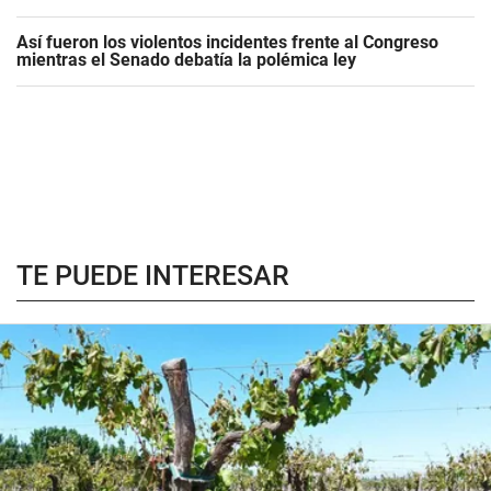
Así fueron los violentos incidentes frente al Congreso
mientras el Senado debatía la polémica ley
TE PUEDE INTERESAR