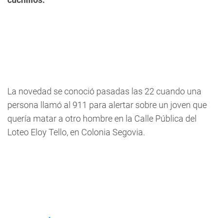
La novedad se conoció pasadas las 22 cuando una
persona llamó al 911 para alertar sobre un joven que
quería matar a otro hombre en la C
alle Pública del
Loteo Eloy Tello, en Colonia Segovia.