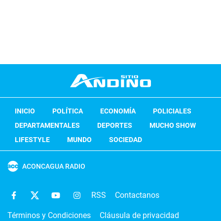
INICIO
POLÍTICA
ECONOMÍA
POLICIALES
DEPARTAMENTALES
DEPORTES
MUCHO SHOW
LIFESTYLE
MUNDO
SOCIEDAD
ACONCAGUA RADIO
RSS
Contactanos
Términos y Condiciones
Cláusula de privacidad