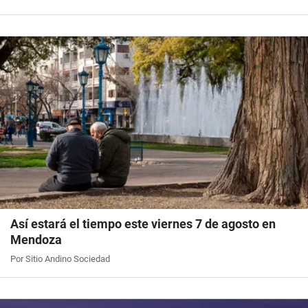
Así estará el tiempo este viernes 7 de agosto en
Mendoza
Por Sitio Andino Sociedad