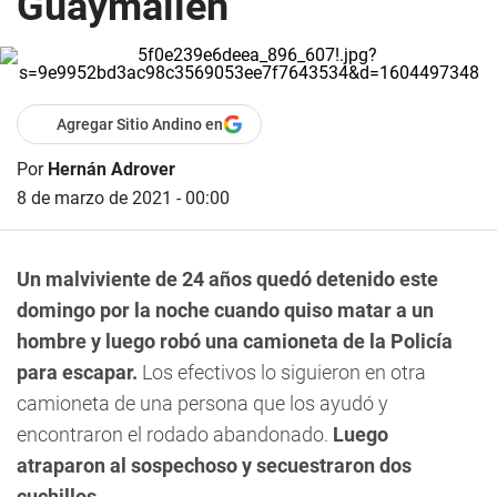
Guaymallén
Agregar Sitio Andino en
Por
Hernán Adrover
8 de marzo de 2021 - 00:00
Un malviviente de 24 años quedó detenido este
domingo por la noche cuando quiso matar a un
hombre y luego robó una camioneta de la Policía
para escapar.
Los efectivos lo siguieron en otra
camioneta de una persona que los ayudó y
encontraron el rodado abandonado.
Luego
atraparon al sospechoso y secuestraron dos
cuchillos.