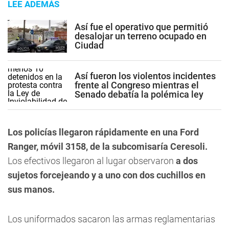
LEE ADEMÁS
Así fue el operativo que permitió
desalojar un terreno ocupado en
Ciudad
Así fueron los violentos incidentes
frente al Congreso mientras el
Senado debatía la polémica ley
Los policías llegaron rápidamente en una Ford
Ranger, móvil 3158, de la subcomisaría Ceresoli.
Los efectivos llegaron al lugar observaron
a dos
sujetos forcejeando y a uno con dos cuchillos en
sus manos.
Los uniformados sacaron las armas reglamentarias