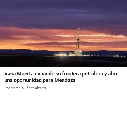
Vaca Muerta expande su frontera petrolera y abre
una oportunidad para Mendoza
Por Marcelo López Álvarez