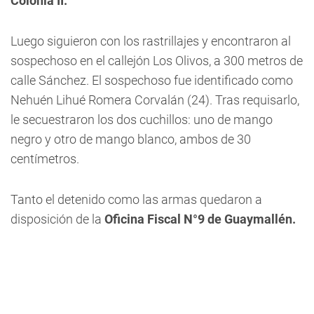
Colonia II.
Luego siguieron con los rastrillajes y encontraron al
sospechoso en el callejón
Los Olivos, a 300
metros de
calle
Sánchez.
El sospechoso fue identificado como
Nehuén Lihué Romera Corvalán (24)
. Tras requisarlo,
le secuestraron los dos cuchillos: uno de mango
negro y otro de mango blanco, ambos de 30
centímetros.
Tanto el detenido como las armas quedaron a
disposición de la
Oficina Fiscal N°9 de Guaymallén.