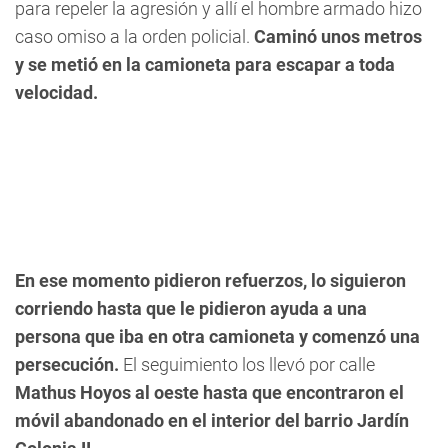
para repeler la agresión y allí el hombre armado hizo
caso omiso a la orden policial.
Caminó unos metros
y se metió en la camioneta para escapar a toda
velocidad.
En ese momento pidieron refuerzos, lo siguieron
corriendo hasta que le pidieron ayuda a una
persona que iba en otra camioneta y comenzó una
persecución.
El seguimiento los llevó por calle
Mathus Hoyos al oeste hasta que encontraron el
móvil abandonado en el interior del barrio Jardín