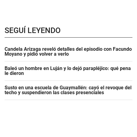
SEGUÍ LEYENDO
Candela Arizaga reveló detalles del episodio con Facundo
Moyano y pidió volver a verlo
Baleó un hombre en Luján y lo dejó parapléjico: qué pena
le dieron
Susto en una escuela de Guaymallén: cayó el revoque del
techo y suspendieron las clases presenciales