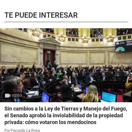
TE PUEDE INTERESAR
VIDEO
Sin cambios a la Ley de Tierras y Manejo del Fuego,
el Senado aprobó la inviolabilidad de la propiedad
privada: cómo votaron los mendocinos
Por Facundo La Rosa