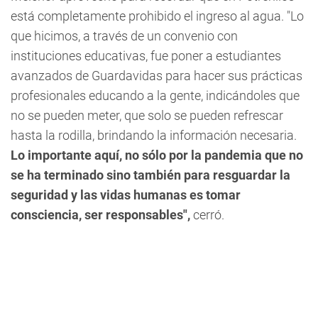
está completamente prohibido el ingreso al agua.
"Lo
que hicimos, a través de un convenio con
instituciones educativas, fue poner a estudiantes
avanzados de Guardavidas para hacer sus prácticas
profesionales educando a la gente, indicándoles que
no se pueden meter, que solo se pueden refrescar
hasta la rodilla, brindando la información necesaria.
Lo importante aquí, no sólo por la pandemia que no
se ha terminado sino también para resguardar la
seguridad y las vidas humanas es tomar
consciencia, ser responsables",
cerró.