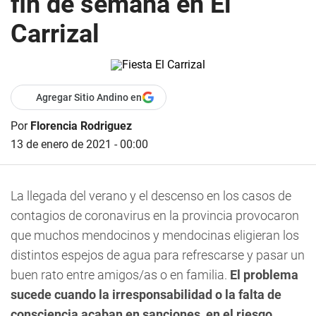
fin de semana en El
Carrizal
Agregar Sitio Andino en
Por
Florencia Rodriguez
13 de enero de 2021 - 00:00
La llegada del verano y el descenso en los casos de
contagios de coronavirus en la provincia provocaron
que muchos mendocinos y mendocinas eligieran los
distintos espejos de agua para refrescarse y pasar un
buen rato entre amigos/as o en familia.
El problema
sucede cuando la irresponsabilidad o la falta de
consciencia acaban en sanciones, en el riesgo