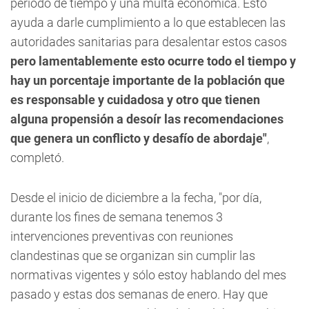
periodo de tiempo y una multa económica. Esto
ayuda a darle cumplimiento a lo que establecen las
autoridades sanitarias para desalentar estos casos
pero lamentablemente esto ocurre todo el tiempo y
hay un porcentaje importante de la población que
es responsable y cuidadosa y otro que tienen
alguna propensión a desoír las recomendaciones
que genera un conflicto y desafío de abordaje"
,
completó.
Desde el inicio de diciembre a la fecha, "por día,
durante los fines de semana tenemos 3
intervenciones preventivas con reuniones
clandestinas que se organizan sin cumplir las
normativas vigentes y sólo estoy hablando del mes
pasado y estas dos semanas de enero.
Hay que