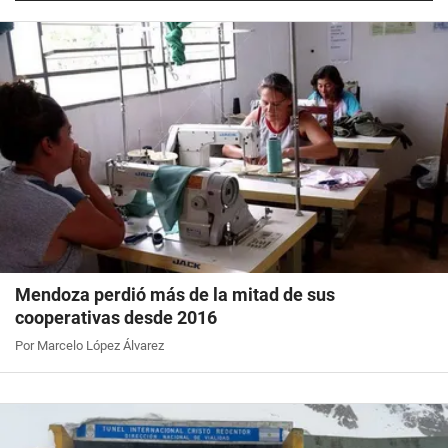
Mendoza perdió más de la mitad de sus
cooperativas desde 2016
Por Marcelo López Álvarez