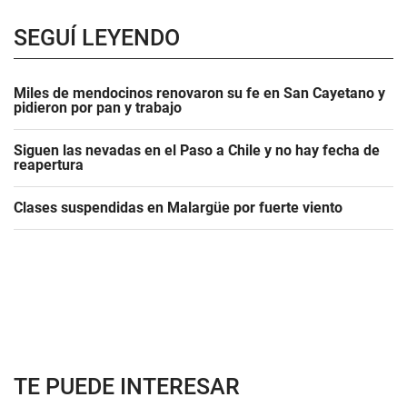
SEGUÍ LEYENDO
Miles de mendocinos renovaron su fe en San Cayetano y
pidieron por pan y trabajo
Siguen las nevadas en el Paso a Chile y no hay fecha de
reapertura
Clases suspendidas en Malargüe por fuerte viento
TE PUEDE INTERESAR