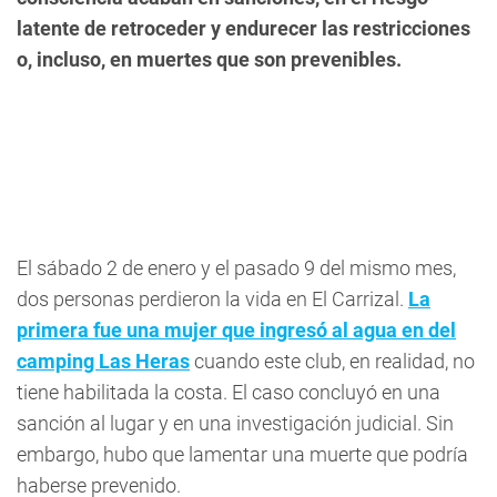
latente de retroceder y endurecer las restricciones
o, incluso, en muertes que son prevenibles.
El sábado 2 de enero y el pasado 9 del mismo mes,
dos personas perdieron la vida en El Carrizal.
La
primera fue una mujer que ingresó al agua en del
camping Las Heras
cuando este club, en realidad, no
tiene habilitada la costa. El caso concluyó en una
sanción al lugar y en una investigación judicial. Sin
embargo, hubo que lamentar una muerte que podría
haberse prevenido.