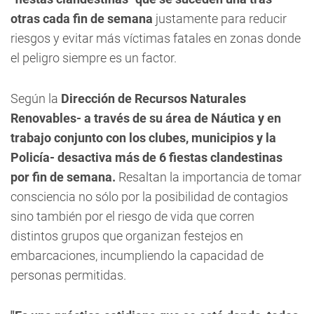
otras cada fin de semana
justamente para reducir
riesgos y evitar más víctimas fatales en zonas donde
el peligro siempre es un factor.
Según la
Dirección de Recursos Naturales
Renovables- a través de su área de Náutica y en
trabajo conjunto con los clubes, municipios y la
Policía- desactiva más de 6 fiestas clandestinas
por fin de semana.
Resaltan la importancia de
tomar
consciencia no sólo por la posibilidad de contagios
sino también por el riesgo de vida que corren
distintos grupos
que organizan festejos en
embarcaciones, incumpliendo la capacidad de
personas permitidas.