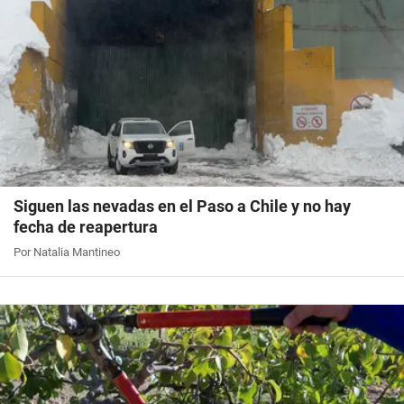
Siguen las nevadas en el Paso a Chile y no hay
fecha de reapertura
Por Natalia Mantineo