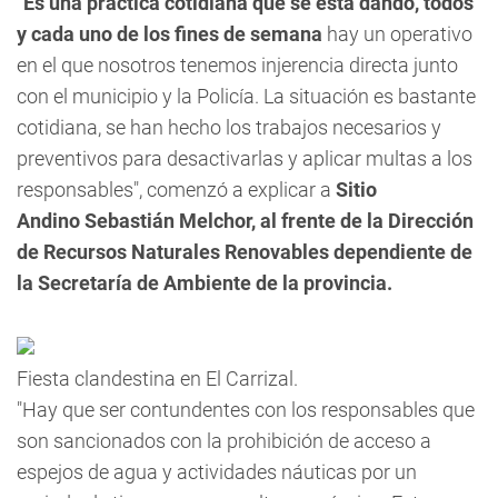
"Es una práctica cotidiana que se está dando, todos
y cada uno de los fines de semana
hay un operativo
en el que nosotros tenemos injerencia directa junto
con el municipio y la Policía.
La situación es bastante
cotidiana, se han hecho los trabajos necesarios y
preventivos para desactivarlas y aplicar multas a los
responsables"
, comenzó a explicar a
Sitio
Andino
Sebastián Melchor, al frente de la Dirección
de Recursos Naturales Renovables dependiente de
la Secretaría de Ambiente de la provincia.
Fiesta clandestina en El Carrizal.
"Hay que ser contundentes con los responsables que
son sancionados con la prohibición de acceso a
espejos de agua y actividades náuticas por un