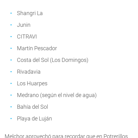
Shangri La
Junin
CITRAVI
Martín Pescador
Costa del Sol (Los Domingos)
Rivadavia
Los Huarpes
Medrano (según el nivel de agua)
Bahía del Sol
Playa de Luján
Melchor aprovechó para recordar que en Potrerillos