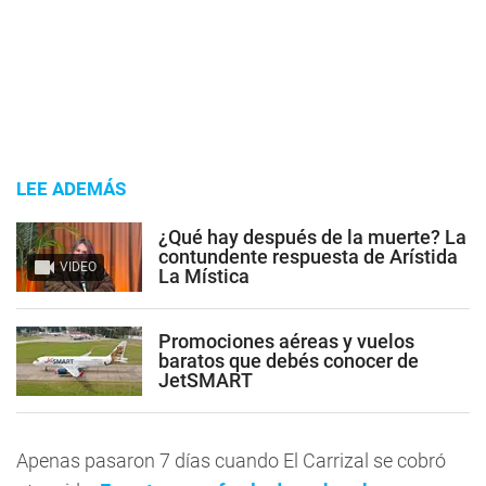
LEE ADEMÁS
¿Qué hay después de la muerte? La
contundente respuesta de Arístida
VIDEO
La Mística
Promociones aéreas y vuelos
baratos que debés conocer de
JetSMART
Apenas pasaron 7 días cuando El Carrizal se cobró