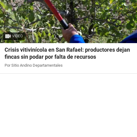
VIDEO
Crisis vitivinícola en San Rafael: productores dejan
fincas sin podar por falta de recursos
Por Sitio Andino Departamentales