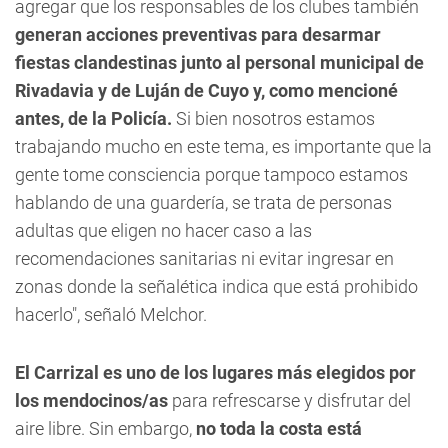
agregar que los responsables de los clubes también
generan acciones preventivas para desarmar
fiestas clandestinas junto al personal municipal de
Rivadavia y de Luján de Cuyo y, como mencioné
antes, de la Policía.
Si bien nosotros estamos
trabajando mucho en este tema, es importante que la
gente tome consciencia porque tampoco estamos
hablando de una guardería, se trata de personas
adultas que eligen no hacer caso a las
recomendaciones sanitarias ni evitar ingresar en
zonas donde la señalética indica que está prohibido
hacerlo", señaló Melchor.
El Carrizal es uno de los lugares más elegidos por
los mendocinos/as
para refrescarse y disfrutar del
aire libre. Sin embargo,
no toda la costa está