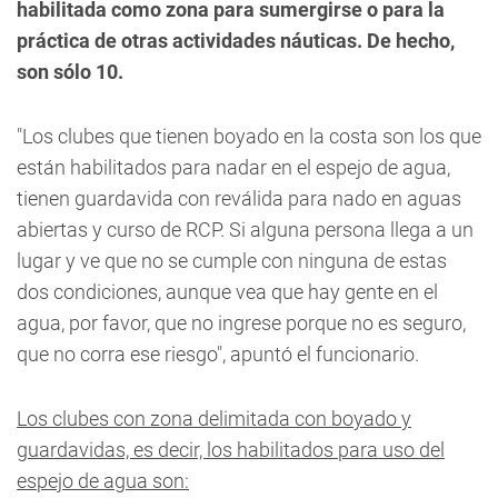
habilitada como zona para sumergirse o para la
práctica de otras actividades náuticas. De hecho,
son sólo 10.
"Los clubes que tienen boyado en la costa son los que
están habilitados para nadar en el espejo de agua,
tienen guardavida con reválida para nado en aguas
abiertas y curso de RCP.
Si alguna persona llega a un
lugar y ve que no se cumple con ninguna de estas
dos condiciones, aunque vea que hay gente en el
agua, por favor, que no ingrese porque no es seguro,
que no corra ese riesgo"
, apuntó el funcionario.
Los clubes con zona delimitada con boyado y
guardavidas, es decir, los habilitados para uso del
espejo de agua son: