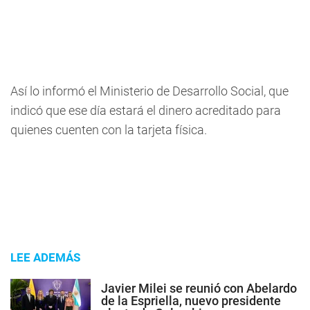
Así lo informó el Ministerio de Desarrollo Social, que
indicó que ese día estará el dinero acreditado para
quienes cuenten con la tarjeta física.
LEE ADEMÁS
Javier Milei se reunió con Abelardo
de la Espriella, nuevo presidente