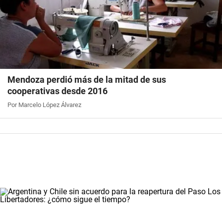
Mendoza perdió más de la mitad de sus
cooperativas desde 2016
Por Marcelo López Álvarez