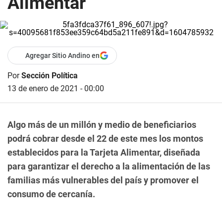
Alimentar
Agregar Sitio Andino en
Por
Sección Política
13 de enero de 2021 - 00:00
Algo más de un millón y medio de beneficiarios
podrá cobrar desde el 22 de este mes los montos
establecidos para la Tarjeta Alimentar, diseñada
para garantizar el derecho a la alimentación de las
familias más vulnerables del país y promover el
consumo de cercanía.