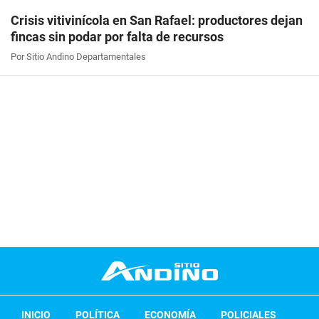
Crisis vitivinícola en San Rafael: productores dejan
fincas sin podar por falta de recursos
Por Sitio Andino Departamentales
INICIO
POLÍTICA
ECONOMÍA
POLICIALES