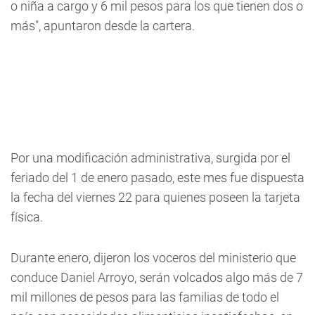
o niña a cargo y 6 mil pesos para los que tienen dos o
más", apuntaron desde la cartera.
Por una modificación administrativa, surgida por el
feriado del 1 de enero pasado, este mes fue dispuesta
la fecha del viernes 22 para quienes poseen la tarjeta
física.
Durante enero, dijeron los voceros del ministerio que
conduce Daniel Arroyo, serán volcados algo más de 7
mil millones de pesos para las familias de todo el