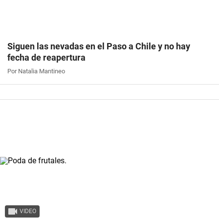
Siguen las nevadas en el Paso a Chile y no hay
fecha de reapertura
Por Natalia Mantineo
VIDEO