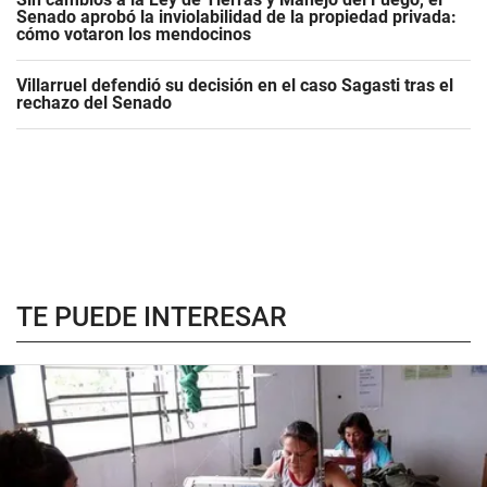
Senado aprobó la inviolabilidad de la propiedad privada:
cómo votaron los mendocinos
Villarruel defendió su decisión en el caso Sagasti tras el
rechazo del Senado
TE PUEDE INTERESAR