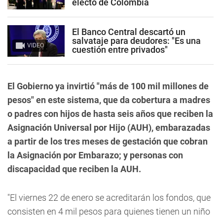
electo de Colombia
El Banco Central descartó un
salvataje para deudores: "Es una
VIDEO
cuestión entre privados"
El Gobierno ya invirtió "más de 100 mil millones de
pesos" en este sistema, que da cobertura a madres
o padres con hijos de hasta seis años que reciben la
Asignación Universal por Hijo (AUH), embarazadas
a partir de los tres meses de gestación que cobran
la Asignación por Embarazo; y personas con
discapacidad que reciben la AUH.
"El viernes 22 de enero se acreditarán los fondos, que
consisten en 4 mil pesos para quienes tienen un niño