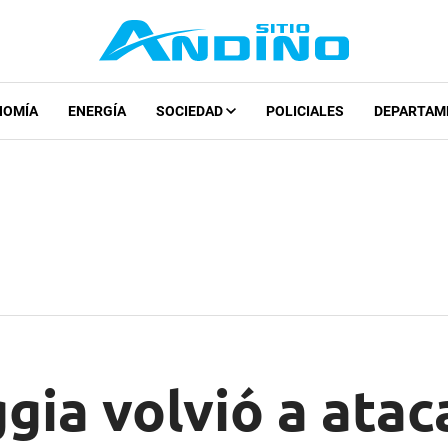
NOMÍA
ENERGÍA
SOCIEDAD
POLICIALES
DEPARTAM
gia volvió a atac