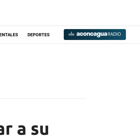
ENTALES
DEPORTES
ar a su