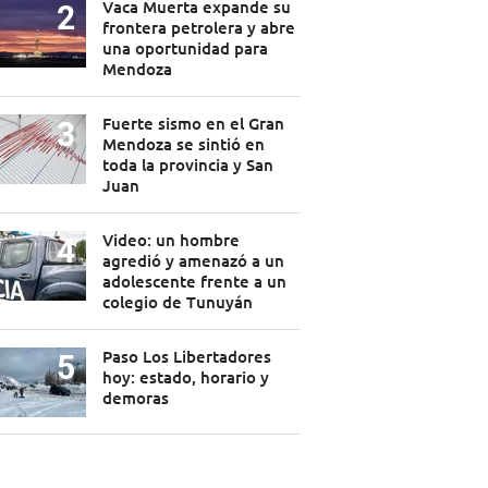
Vaca Muerta expande su
frontera petrolera y abre
una oportunidad para
Mendoza
Fuerte sismo en el Gran
Mendoza se sintió en
toda la provincia y San
Juan
Video: un hombre
agredió y amenazó a un
adolescente frente a un
colegio de Tunuyán
Paso Los Libertadores
hoy: estado, horario y
demoras